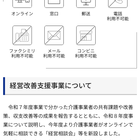
オンライン
窓口
郵送
電話
利用不可能
ファクシミリ
メール
コンビニ
利用不可能
利用不可能
利用不可能
経営改善支援事業について
令和７年度事業で分かった介護事業者の共有課題や改善
策、収支改善等の成果を報告するとともに、令和８年度事
業について説明し、今年度より介護事業者がオンラインで
気軽に相談できる「経営相談会」等を新設しました。