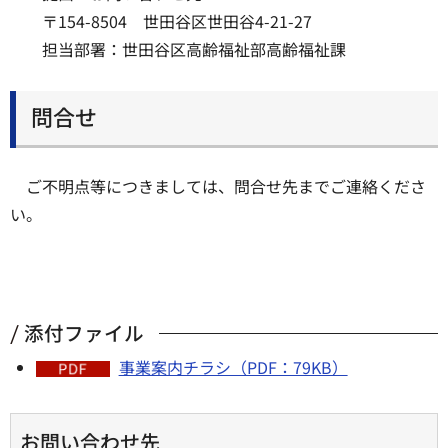
〒154-8504 世田谷区世田谷4-21-27
担当部署：世田谷区高齢福祉部高齢福祉課
問合せ
ご不明点等につきましては、問合せ先までご連絡くださ
い。
添付ファイル
事業案内チラシ（PDF：79KB）
お問い合わせ先