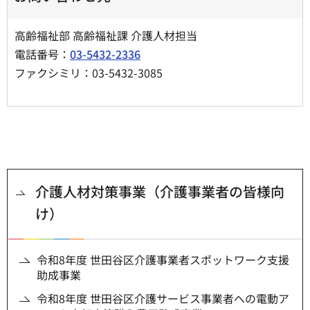
高齢福祉部 高齢福祉課 介護人材担当
電話番号：
03-5432-2336
ファクシミリ：03-5432-3085
介護人材対策事業（介護事業者の皆様向
け）
令和8年度 世田谷区介護事業者スポットワーク支援
助成事業
令和8年度 世田谷区介護サービス事業者への電動ア