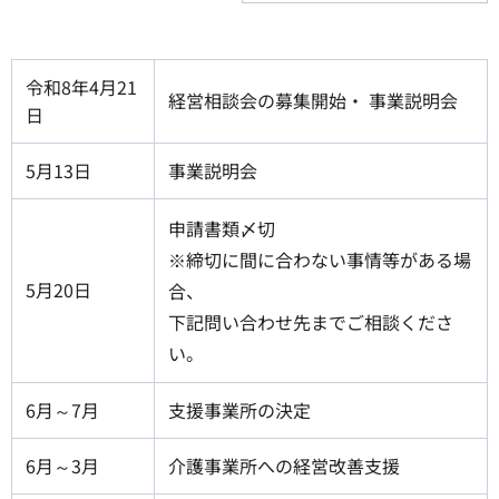
令和8年4月21
経営相談会の募集開始・ 事業説明会
日
5月13日
事業説明会
申請書類〆切
※締切に間に合わない事情等がある場
5月20日
合、
下記問い合わせ先までご相談くださ
い。
6月～7月
支援事業所の決定
6月～3月
介護事業所への経営改善支援