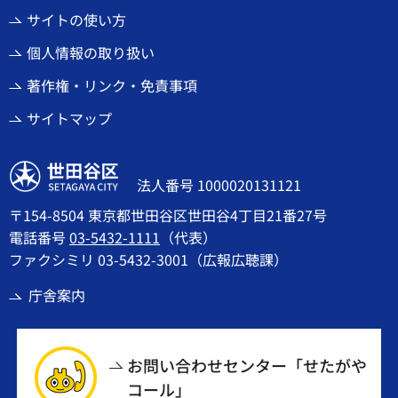
サイトの使い方
個人情報の取り扱い
著作権・リンク・免責事項
サイトマップ
世田谷区
法人番号 1000020131121
〒154-8504 東京都世田谷区世田谷4丁目21番27号
電話番号
03-5432-1111
（代表）
ファクシミリ 03-5432-3001（広報広聴課）
庁舎案内
お問い合わせセンター「せたがや
コール」