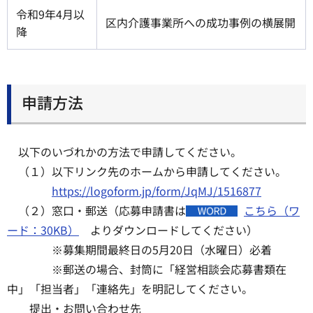
令和9年4月以
区内介護事業所への成功事例の横展開
降
申請方法
以下のいづれかの方法で申請してください。
（１）以下リンク先のホームから申請してください。
https://logoform.jp/form/JqMJ/1516877
（２）窓口・郵送（応募申請書は
こちら（ワ
ード：30KB）
よりダウンロードしてください）
※募集期間最終日の5月20日（水曜日）必着
※郵送の場合、封筒に「経営相談会応募書類在
中」「担当者」「連絡先」を明記してください。
提出・お問い合わせ先