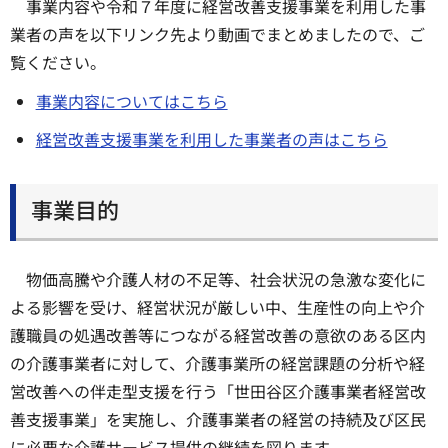
事業内容や令和７年度に経営改善支援事業を利用した事
業者の声を以下リンク先より動画でまとめましたので、ご
覧ください。
事業内容についてはこちら
経営改善支援事業を利用した事業者の声はこちら
事業目的
物価高騰や介護人材の不足等、社会状況の急激な変化に
よる影響を受け、経営状況が厳しい中、生産性の向上や介
護職員の処遇改善等につながる経営改善の意欲のある区内
の介護事業者に対して、介護事業所の経営課題の分析や経
営改善への伴走型支援を行う「世田谷区介護事業者経営改
善支援事業」を実施し、介護事業者の経営の持続及び区民
に必要な介護サービス提供の継続を図ります。