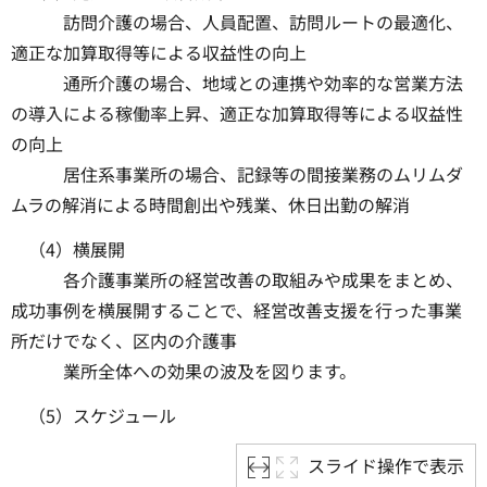
訪問介護の場合、人員配置、訪問ルートの最適化、
適正な加算取得等による収益性の向上
通所介護の場合、地域との連携や効率的な営業方法
の導入による稼働率上昇、適正な加算取得等による収益性
の向上
居住系事業所の場合、記録等の間接業務のムリムダ
ムラの解消による時間創出や残業、休日出勤の解消
（4）横展開
各介護事業所の経営改善の取組みや成果をまとめ、
成功事例を横展開することで、経営改善支援を行った事業
所だけでなく、区内の介護事
業所全体への効果の波及を図ります。
（5）スケジュール
スライド操作で表示