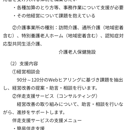
・各種加算のとり方等、事務作業について支援が必要
・その他経営について課題を抱えている
②介護事業所の種別：訪問介護、通所介護（地域密着
含む）、特別養護老人ホーム（地域密着含む）、認知症対
応型共同生活介護、
介護老人保健施設
（2）支援内容
①経営相談会
90分～120分のWebヒアリングに基づき課題を抽出
し、経営改善の提案・助言・相談を行います。
②伴走支援サービス（コンサルティング）
経営改善の取り組みについて、助言・相談を行いな
がら、進捗をサポートします。
伴走支援サービスの支援メニュー
・簡易伴走支援