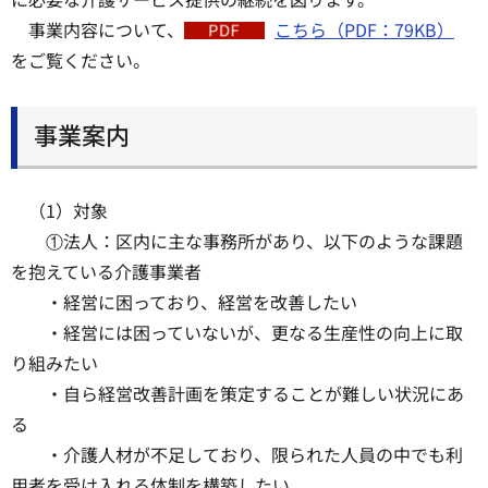
事業内容について、
こちら（PDF：79KB）
をご覧ください。
事業案内
（1）対象
①法人：区内に主な事務所があり、以下のような課題
を抱えている介護事業者
・経営に困っており、経営を改善したい
・経営には困っていないが、更なる生産性の向上に取
り組みたい
・自ら経営改善計画を策定することが難しい状況にあ
る
・介護人材が不足しており、限られた人員の中でも利
用者を受け入れる体制を構築したい