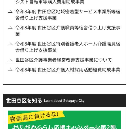
シスト自転車等購入費用助成事業
令和8年度 世田谷区地域密着型サービス事業所等宿
舎借り上げ支援事業
令和8年度 世田谷区介護職員等宿舎借り上げ支援事
業
令和8年度 世田谷区特別養護老人ホーム介護職員宿
舎借り上げ支援事業
世田谷区介護事業者経営改善支援事業について
令和8年度 世田谷区介護人材採用活動経費助成事業
世田谷区を知る