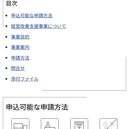
目次
申込可能な申請方法
経営改善支援事業について
事業目的
事業案内
申請方法
問合せ
添付ファイル
申込可能な申請方法