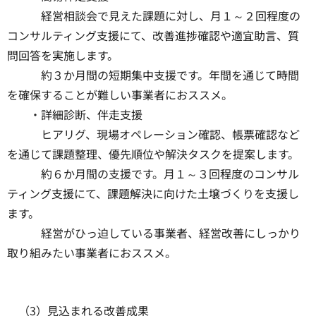
経営相談会で見えた課題に対し、月１～２回程度の
コンサルティング支援にて、改善進捗確認や適宜助言、質
問回答を実施します。
約３か月間の短期集中支援です。年間を通じて時間
を確保することが難しい事業者におススメ。
・詳細診断、伴走支援
ヒアリグ、現場オペレーション確認、帳票確認など
を通じて課題整理、優先順位や解決タスクを提案します。
約６か月間の支援です。月１～３回程度のコンサル
ティング支援にて、課題解決に向けた土壌づくりを支援し
ます。
経営がひっ迫している事業者、経営改善にしっかり
取り組みたい事業者におススメ。
（3）見込まれる改善成果