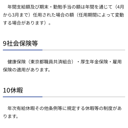
年間支給額及び期末・勤勉手当の額は年間を通じて（4月
から3月まで）任用された場合の額（任用期間によって変動
する場合があります）。
9社会保険等
健康保険（東京都職員共済組合）・厚生年金保険・雇用
保険の適用があります。
10休暇
年次有給休暇その他条例等に規定する休暇等の制度があ
ります。