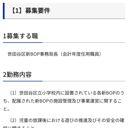
【1】募集要件
1募集する職
世田谷区新BOP事務局長（会計年度任用職員）
2勤務内容
（1）世田谷区立小学校内に設置されている各新BOPのう
ち、配属された新BOPの施設管理及び事業運営に関するこ
と。
（2）児童の放課後における遊びの推進及びその安全の確