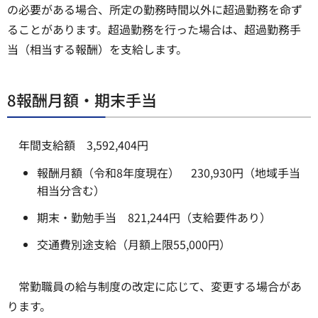
の必要がある場合、所定の勤務時間以外に超過勤務を命ず
ることがあります。超過勤務を行った場合は、超過勤務手
当（相当する報酬）を支給します。
8報酬月額・期末手当
年間支給額 3,592,404円
報酬月額（令和8年度現在） 230,930円（地域手当
相当分含む）
期末・勤勉手当 821,244円（支給要件あり）
交通費別途支給（月額上限55,000円）
常勤職員の給与制度の改定に応じて、変更する場合があ
ります。