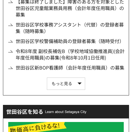
【募集は終了しました】障害のある方を対象とした
世田谷区児童館業務員用務（会計年度任用職員）の
募集
世田谷区学校事務アシスタント（代替）の登録者募
集（随時募集）
世田谷区学校警備補助員の登録者募集（随時受付）
令和8年度 副校長補佐B（学校地域協働推進員)(会計
年度任用職員)の募集(令和8年10月1日任用)
世田谷区新BOP看護師（会計年度任用職員）の募集
もっと見る
世田谷区を知る