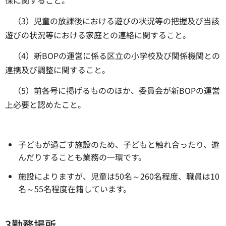
保に関すること。
（3）児童の放課後における遊びの状況等の把握及び当該
遊びの状況等における家庭との連絡に関すること。
（4）新BOPの運営に係る区立の小学校及び関係機関との
連携及び調整に関すること。
（5）前各号に掲げるもののほか、委員会が新BOPの運営
上必要と認めたこと。
子どもが過ごす施設のため、子どもと触れ合ったり、遊
んだりすることも業務の一環です。
施設によりますが、児童は50名～260名程度、職員は10
名～55名程度在籍しています。
3勤務場所