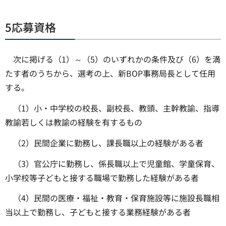
5応募資格
次に掲げる（1）～（5）のいずれかの条件及び（6）を満
たす者のうちから、選考の上、新BOP事務局長として任用
する。
（1）小・中学校の校長、副校長、教頭、主幹教諭、指導
教諭若しくは教諭の経験を有するもの
（2）民間企業に勤務し、課長職以上の経験がある者
（3）官公庁に勤務し、係長職以上で児童館、学童保育、
小学校等子どもと接する職場で勤務した経験がある者
（4）民間の医療・福祉・教育・保育施設等に施設長職相
当以上で勤務し、子どもと接する業務経験がある者