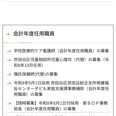
会計年度任用職員
学校医療的ケア看護師（会計年度任用職員）の募集
世田谷区児童相談所児童心理司（代替）の募集（令
和8年10月任用）
嘱託保健師(代替)の募集
令和8年9月1日採用 世田谷区世田谷総合支所保健福
祉センター子ども家庭支援課事務補助（会計年度任
用職員）の募集
【随時募集】令和8年8月1日付採用 新ＢＯＰ事務
局長（会計年度任用職員）の募集