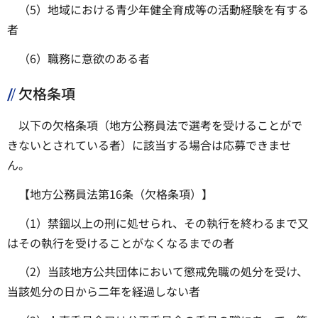
（5）地域における青少年健全育成等の活動経験を有する
者
（6）職務に意欲のある者
欠格条項
以下の欠格条項（地方公務員法で選考を受けることがで
きないとされている者）に該当する場合は応募できませ
ん。
【地方公務員法第16条（欠格条項）】
（1）禁錮以上の刑に処せられ、その執行を終わるまで又
はその執行を受けることがなくなるまでの者
（2）当該地方公共団体において懲戒免職の処分を受け、
当該処分の日から二年を経過しない者