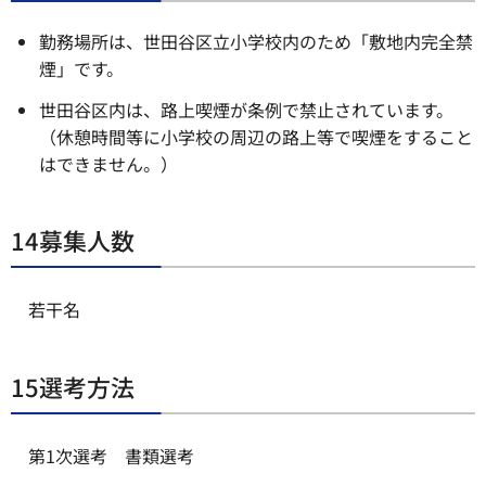
勤務場所は、世田谷区立小学校内のため「敷地内完全禁
煙」です。
世田谷区内は、路上喫煙が条例で禁止されています。
（休憩時間等に小学校の周辺の路上等で喫煙をすること
はできません。）
14募集人数
若干名
15選考方法
第1次選考 書類選考