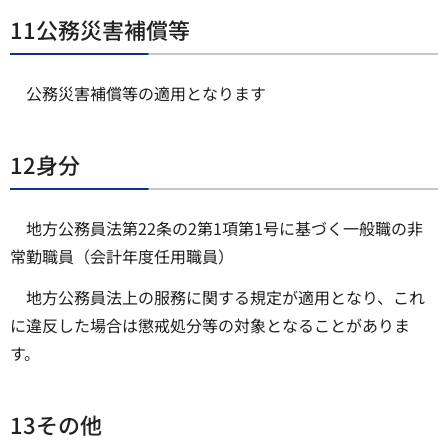
11公務災害補償等
公務災害補償等の適用となります
12身分
地方公務員法第22条の2第1項第1号に基づく一般職の非
常勤職員（会計年度任用職員）
地方公務員法上の服務に関する規定が適用となり、これ
に違反した場合は懲戒処分等の対象となることがありま
す。
13その他