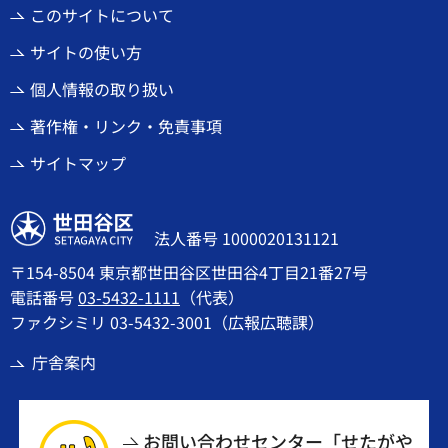
このサイトについて
サイトの使い方
個人情報の取り扱い
著作権・リンク・免責事項
サイトマップ
世田谷区
法人番号 1000020131121
〒154-8504 東京都世田谷区世田谷4丁目21番27号
電話番号
03-5432-1111
（代表）
ファクシミリ 03-5432-3001（広報広聴課）
庁舎案内
お問い合わせセンター「せたがや