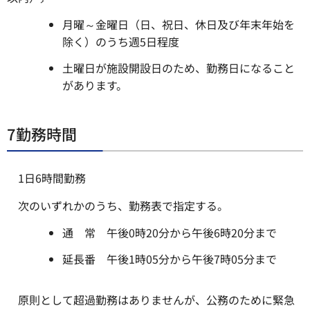
月曜～金曜日（日、祝日、休日及び年末年始を
除く）のうち週5日程度
土曜日が施設開設日のため、勤務日になること
があります。
7勤務時間
1日6時間勤務
次のいずれかのうち、勤務表で指定する。
通 常 午後0時20分から午後6時20分まで
延長番 午後1時05分から午後7時05分まで
原則として超過勤務はありませんが、公務のために緊急