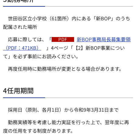
世田谷区立小学校（61箇所）内にある「新BOP」のうち
配属された場所
応募に際しては、「
新BOP事務局長募集要領
（PDF：471KB）
」4ページ「【2】新BOP事業につい
て」を必ず事前にお読みください。
再度任用時に勤務場所が変更となる場合があります。
4任用期間
採用日（原則、各月1日）から令和9年3月31日まで
勤務実績等を考慮し能力実証を行った上で、翌年度に再
度の任用をする制度があります。