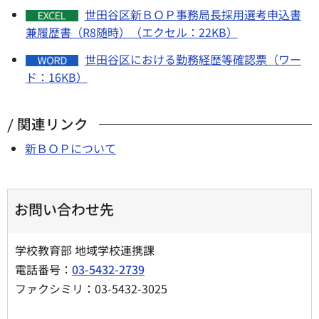
世田谷区新ＢＯＰ事務局長採用選考申込書
兼履歴書（R8随時）（エクセル：22KB）
世田谷区における勤務経歴等確認票（ワー
ド：16KB）
関連リンク
新ＢＯＰについて
お問い合わせ先
学校教育部 地域学校連携課
電話番号：
03-5432-2739
ファクシミリ：03-5432-3025