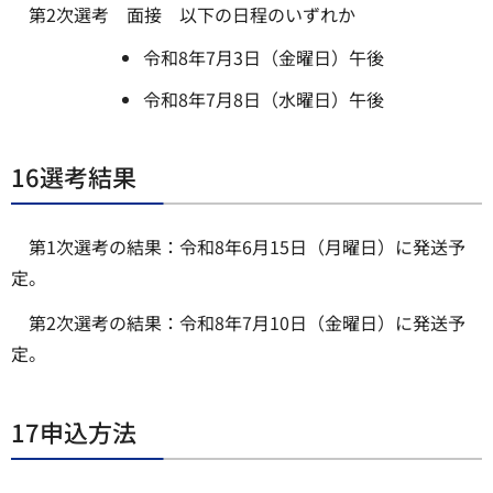
第2次選考 面接 以下の日程のいずれか
令和8年7月3日（金曜日）午後
令和8年7月8日（水曜日）午後
16選考結果
第1次選考の結果：令和8年6月15日（月曜日）に発送予
定。
第2次選考の結果：令和8年7月10日（金曜日）に発送予
定。
17申込方法