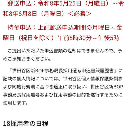
郵送申込：令和8年5月25日（月曜日）～令
和8年6月8日（月曜日）＜必着＞
持参申込：上記郵送申込期間の月曜日～金
曜日（祝日を除く）午前8時30分～午後5時
ご提出いただいた申込書類の返却はできませんので、予
めご承知おきください。
『世田谷区新BOP事務局長採用選考申込書兼履歴書』に
記載の個人情報については、世田谷区個人情報保護条例お
よび同施行規則に基づき適正に取り扱い、世田谷区新BOP
事務局長採用選考および採用事務の目的を遂行するために
使用します。
18採用者の日程