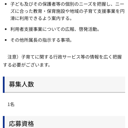
子ども及びその保護者等の個別のニーズを把握し、ニー
ズに合った教育・保育施設や地域の子育て支援事業を円
滑に利用できるよう案内する。
利用者支援事業についての広報、啓発活動。
その他所属長の指示する事項。
注意）子育てに関する行政サービス等の情報を広く把握
する必要がございます。
募集人数
1名
応募資格