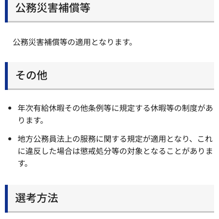
公務災害補償等
公務災害補償等の適用となります。
その他
年次有給休暇その他条例等に規定する休暇等の制度があ
ります。
地方公務員法上の服務に関する規定が適用となり、これ
に違反した場合は懲戒処分等の対象となることがありま
す。
選考方法