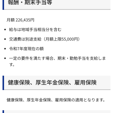
報酬・期末手当等
月額 226,435円
給与は地域手当相当分を含む
交通費は別途支給（月額上限55,000円）
令和7年度現在の額
一定の要件を満たす場合、期末・勤勉手当を支給しま
す。
健康保険、厚生年金保険、雇用保険
健康保険、厚生年金保険、雇用保険の適用となります。