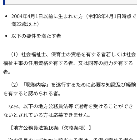
2004年4月1日以前に生まれた方（令和8年4月1日時点で
満22歳以上）
以下の要件を満たす者
（1）社会福祉士、保育士の資格を有する者若しくは社会
福祉主事の任用資格を有する者、又は同等の能力を有する
者。
（2）「職務内容」を遂行するために必要な知識及び経験
を有すると認められる者。
なお、以下の地方公務員法等で選考を受けることができ
ないとされている方は応募できません。
【地方公務員法第16条（欠格条項）】