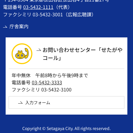
電話番号
03-5432-1111
（代表）
ファクシミリ 03-5432-3001（広報広聴課）
庁舎案内
お問い合わせセンター「せたがや
コール」
年中無休 午前8時から午後9時まで
電話番号
03-5432-3333
ファクシミリ 03-5432-3100
入力フォーム
Copyright © Setagaya City. All rights reserved.