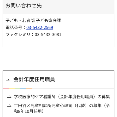
お問い合わせ先
子ども・若者部 子ども家庭課
電話番号：
03-5432-2569
ファクシミリ：03-5432-3081
会計年度任用職員
学校医療的ケア看護師（会計年度任用職員）の募集
世田谷区児童相談所児童心理司（代替）の募集（令
和8年10月任用）