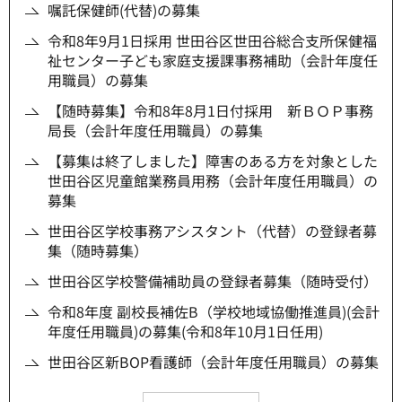
嘱託保健師(代替)の募集
令和8年9月1日採用 世田谷区世田谷総合支所保健福
祉センター子ども家庭支援課事務補助（会計年度任
用職員）の募集
【随時募集】令和8年8月1日付採用 新ＢＯＰ事務
局長（会計年度任用職員）の募集
【募集は終了しました】障害のある方を対象とした
世田谷区児童館業務員用務（会計年度任用職員）の
募集
世田谷区学校事務アシスタント（代替）の登録者募
集（随時募集）
世田谷区学校警備補助員の登録者募集（随時受付）
令和8年度 副校長補佐B（学校地域協働推進員)(会計
年度任用職員)の募集(令和8年10月1日任用)
世田谷区新BOP看護師（会計年度任用職員）の募集