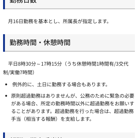
月16日勤務を基本とし、所属長が指定します。
勤務時間・休憩時間
平日8時30分～17時15分（うち休憩時間1時間有/3交代
制/実働7時間）
例外的に、土日に勤務する場合もあります。
原則超過勤務はありませんが、公務のために緊急の必要
がある場合、所定の勤務時間以外に超過勤務をお願いす
ることがあります。超過勤務を行った場合は、超過勤務
手当（相当する報酬）を支給します。