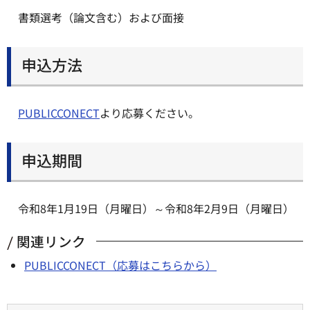
書類選考（論文含む）および面接
申込方法
PUBLICCONECT
より応募ください。
申込期間
令和8年1月19日（月曜日）～令和8年2月9日（月曜日）
関連リンク
PUBLICCONECT（応募はこちらから）