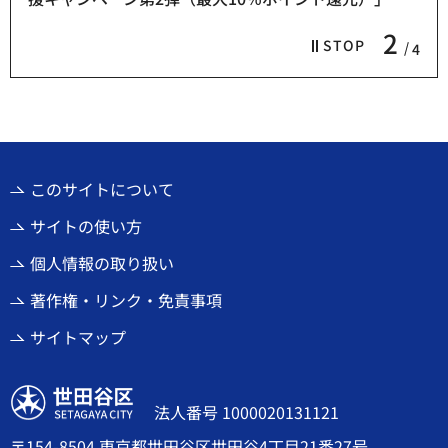
2
STOP
4
このサイトについて
サイトの使い方
個人情報の取り扱い
著作権・リンク・免責事項
サイトマップ
世田谷区
法人番号 1000020131121
〒154-8504 東京都世田谷区世田谷4丁目21番27号