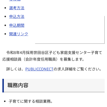
選考方法
申込方法
申込期間
関連リンク
令和8年4月採用世田谷区子ども家庭支援センター子育て
応援相談員（会計年度任用職員）を募集します。
詳しくは、
PUBLICCONECT
の求人詳細をご覧ください。
職務内容
子育てに関する相談業務。