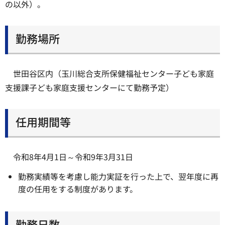
の以外）。
勤務場所
世田谷区内（玉川総合支所保健福祉センター子ども家庭
支援課子ども家庭支援センターにて勤務予定）
任用期間等
令和8年4月1日～令和9年3月31日
勤務実績等を考慮し能力実証を行った上で、翌年度に再
度の任用をする制度があります。
勤務日数