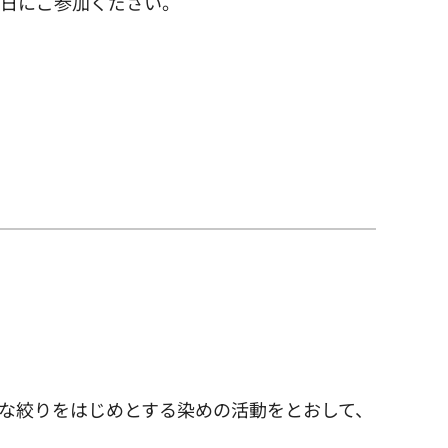
1日にご参加ください。
な絞りをはじめとする染めの活動をとおして、