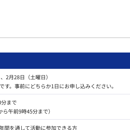
）、2月28日（土曜日）
です。事前にどちらか1日にお申し込みください。
0分まで
から午前9時45分まで）
年間を通して活動に参加できる方