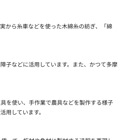
の実から糸車などを使った木綿糸の紡ぎ、「綿
障子などに活用しています。また、かつて多摩
道具を使い、手作業で農具などを製作する様子
活用しています。