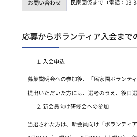
民家園係まで（電話：03-341
お問い合わせ
応募からボランティア入会まで
入会申込
募集説明会への参加後、「民家園ボランティ
提出いただいた方には、選考のうえ、後日選
新会員向け研修会への参加
当選された方は、新会員向け「ボランティ