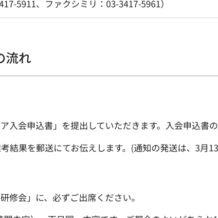
7-5911、ファクシミリ：03-3417-5961）
の流れ
ア入会申込書」を提出していただきます。入会申込書の
考結果を郵送にてお伝えします。(通知の発送は、3月1
ア研修会」に、必ずご出席ください。