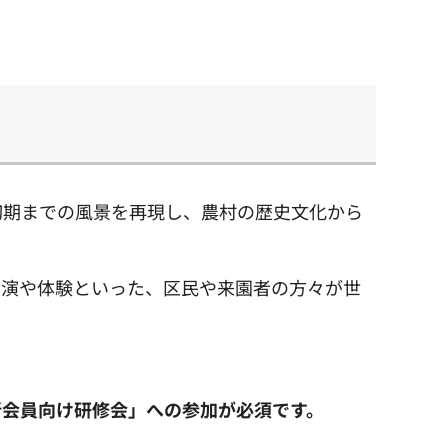
初期までの風景を再現し、農村の歴史文化から
実演や体験といった、区民や来園者の方々が世
新会員向け研修会」への参加が必須です。