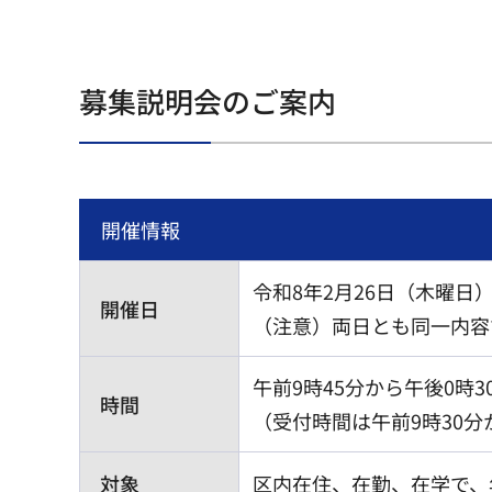
募集説明会のご案内
開催情報
令和8年2月26日（木曜日
開催日
（注意）両日とも同一内容
午前9時45分から午後0時3
時間
（受付時間は午前9時30分
対象
区内在住、在勤、在学で、