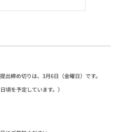
提出締め切りは、3月6日（金曜日）です。
3日頃を予定しています。）