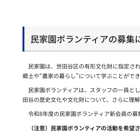
民家園ボランティアの募集
民家園は、世田谷区の有形文化財に指定さ
郷土や“農家の暮らし”について学ぶことがで
民家園ボランティアは、スタッフの一員と
田谷の歴史文化や文化財について、さらに理解
令和8年度の民家園ボランティア新会員の募
（注意）民家園ボランティアの活動を希望