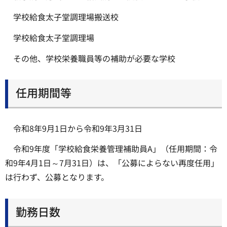
学校給食太子堂調理場搬送校
学校給食太子堂調理場
その他、学校栄養職員等の補助が必要な学校
任用期間等
令和8年9月1日から令和9年3月31日
令和9年度「学校給食栄養管理補助員A」（任用期間：令
和9年4月1日～7月31日）は、「公募によらない再度任用」
は行わず、公募となります。
勤務日数