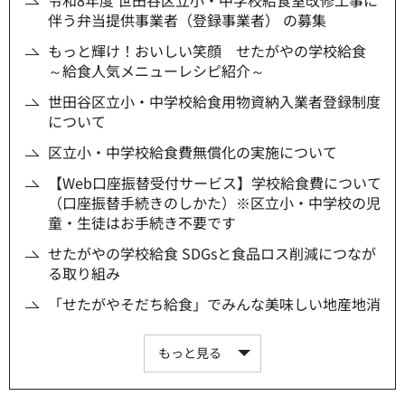
伴う弁当提供事業者（登録事業者） の募集
もっと輝け！おいしい笑顔 せたがやの学校給食
～給食人気メニューレシピ紹介～
世田谷区立小・中学校給食用物資納入業者登録制度
について
区立小・中学校給食費無償化の実施について
【Web口座振替受付サービス】学校給食費について
（口座振替手続きのしかた）※区立小・中学校の児
童・生徒はお手続き不要です
せたがやの学校給食 SDGsと食品ロス削減につなが
る取り組み
「せたがやそだち給食」でみんな美味しい地産地消
もっと見る