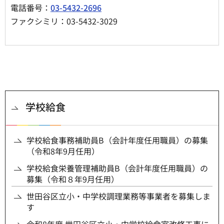
電話番号：
03-5432-2696
ファクシミリ：03-5432-3029
学校給食
学校給食事務補助員B（会計年度任用職員）の募集
（令和8年9月任用）
学校給食栄養管理補助員B（会計年度任用職員）の
募集（令和８年9月任用）
世田谷区立小・中学校調理業務等事業者を募集しま
す
令和8年度 世田谷区立小・中学校給食室改修工事に