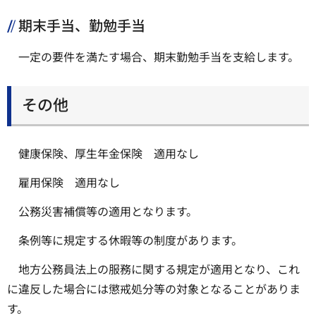
期末手当、勤勉手当
一定の要件を満たす場合、期末勤勉手当を支給します。
その他
健康保険、厚生年金保険 適用なし
雇用保険 適用なし
公務災害補償等の適用となります。
条例等に規定する休暇等の制度があります。
地方公務員法上の服務に関する規定が適用となり、これ
に違反した場合には懲戒処分等の対象となることがありま
す。