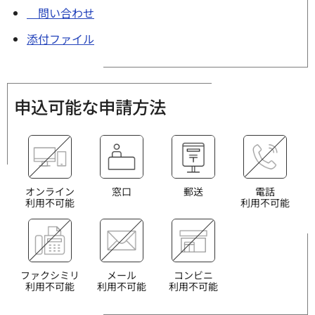
問い合わせ
添付ファイル
申込可能な申請方法
オンライン
窓口
郵送
電話
利用不可能
利用不可能
ファクシミリ
メール
コンビニ
利用不可能
利用不可能
利用不可能