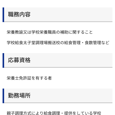
職務内容
栄養教諭又は学校栄養職員の補助に関すること
学校給食太子堂調理場搬送校の給食管理・食数管理など
応募資格
栄養士免許証を有する者
勤務場所
親子調理方式により給食調理・提供をしている学校