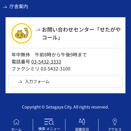
庁舎案内
お問い合わせセンター「せたがや
コール」
年中無休 午前8時から午後9時まで
電話番号
03-5432-3333
ファクシミリ 03-5432-3100
入力フォーム
Copyright © Setagaya City. All rights reserved.
検索
メニュー
ホーム
混雑状況
アクセス