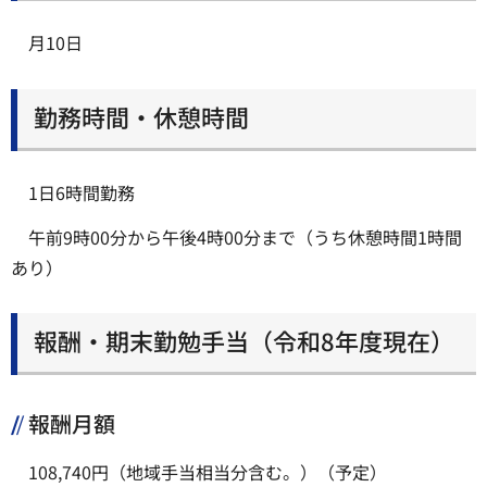
月10日
勤務時間・休憩時間
1日6時間勤務
午前9時00分から午後4時00分まで（うち休憩時間1時間
あり）
報酬・期末勤勉手当（令和8年度現在）
報酬月額
108,740円（地域手当相当分含む。）（予定）