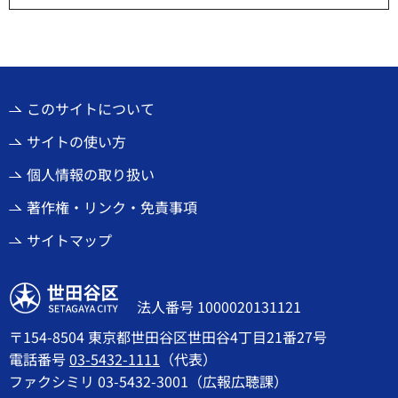
このサイトについて
サイトの使い方
個人情報の取り扱い
著作権・リンク・免責事項
サイトマップ
世田谷区
法人番号 1000020131121
〒154-8504 東京都世田谷区世田谷4丁目21番27号
電話番号
03-5432-1111
（代表）
ファクシミリ 03-5432-3001（広報広聴課）