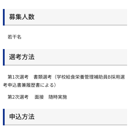
募集人数
若干名
選考方法
第1次選考 書類選考（学校給食栄養管理補助員B採用選
考申込書兼履歴書による）
第2次選考 面接 随時実施
申込方法