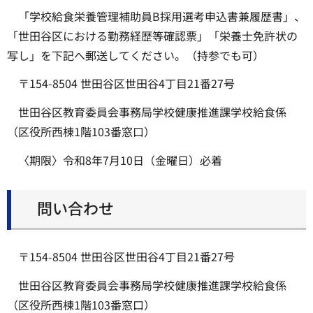
「学校給食栄養管理補助員B採用選考申込書兼履歴書」、
「世田谷区における勤務経歴等確認票」「栄養士免許状の
写し」を下記へ郵送してください。（持参でも可）
〒154-8504 世田谷区世田谷4丁目21番27号
世田谷区教育委員会事務局学校健康推進課学校給食係
（区役所西棟1階103番窓口）
〈期限〉令和8年7月10日（金曜日）必着
問い合わせ
〒154-8504 世田谷区世田谷4丁目21番27号
世田谷区教育委員会事務局学校健康推進課学校給食係
（区役所西棟1階103番窓口）