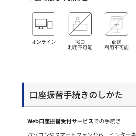
オンライン
窓口
郵送
利用不可能
利用不可能
口座振替手続きのしかた
Web口座振替受付サービス
での手続き
パソコンやスマートフォンから、インターネ