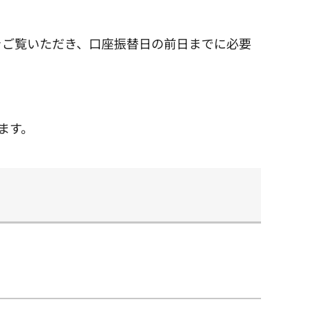
をご覧いただき、口座振替日の前日までに必要
ます。