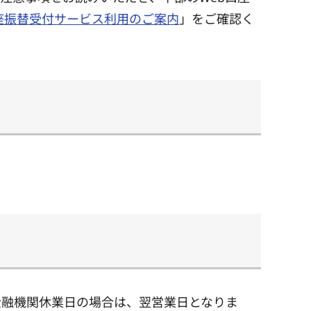
口座振替受付サービス利用のご案内
」をご確認く
金融機関休業日の場合は、翌営業日となりま