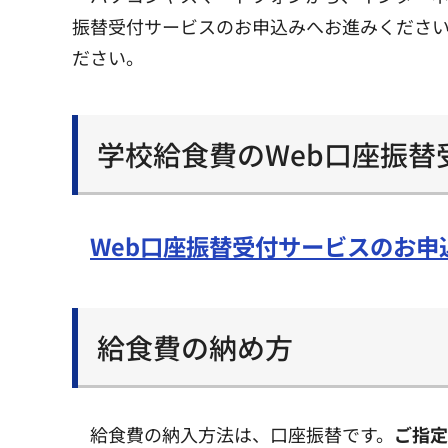
振替受付サービスのお申込みへお進みください
ださい。
学校給食費のWeb口座振替
Web口座振替受付サービスのお申
給食費の納め方
給食費の納入方法は、口座振替です。
ご指定