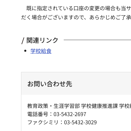
既に指定されている口座の変更の場合も当
だく場合がございますので、あらかじめご了
関連リンク
学校給食
お問い合わせ先
教育政策・生涯学習部 学校健康推進課 学校
電話番号：03-5432-2697
ファクシミリ：03-5432-3029