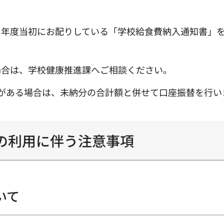
、年度当初にお配りしている「学校給食費納入通知書」
場合は、学校健康推進課へご相談ください。
がある場合は、未納分の合計額と併せて口座振替を行い
の利用に伴う注意事項
いて