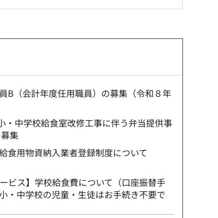
員B（会計年度任用職員）の募集（令和８年
立小・中学校給食室改修工事に伴う弁当提供事
の募集
給食用物資納入業者登録制度について
サービス】学校給食費について（口座振替手
小・中学校の児童・生徒はお手続き不要で