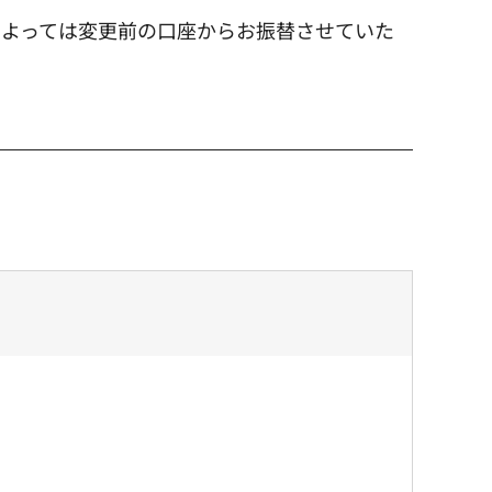
によっては変更前の口座からお振替させていた