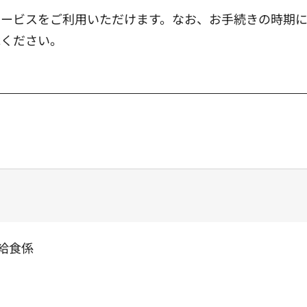
サービスをご利用いただけます。なお、お手続きの時期
承ください。
給食係