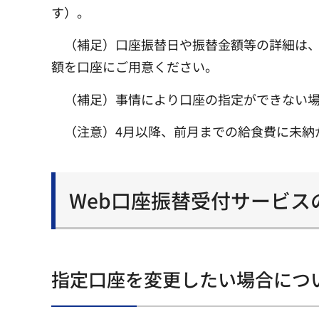
す）。
（補足）口座振替日や振替金額等の詳細は
額を口座にご用意ください。
（補足）事情により口座の指定ができない
（注意）4月以降、前月までの給食費に未納
Web口座振替受付サービス
指定口座を変更したい場合につ