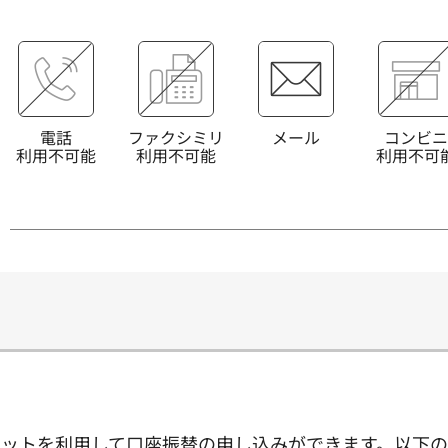
電話
ファクシミリ
メール
コンビニ
利用不可能
利用不可能
利用不可
ットを利用して口座振替の申し込みができます。以下の