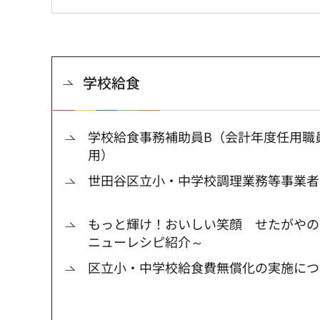
学校給食
学校給食事務補助員B（会計年度任用職
用）
世田谷区立小・中学校調理業務等事業者
もっと輝け！おいしい笑顔 せたがやの
ニューレシピ紹介～
区立小・中学校給食費無償化の実施につ