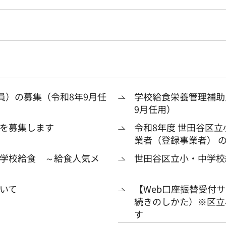
員）の募集（令和8年9月任
学校給食栄養管理補助
9月任用）
を募集します
令和8年度 世田谷区
業者（登録事業者） 
学校給食 ～給食人気メ
世田谷区立小・中学校
いて
【Web口座振替受付
続きのしかた）※区立
す