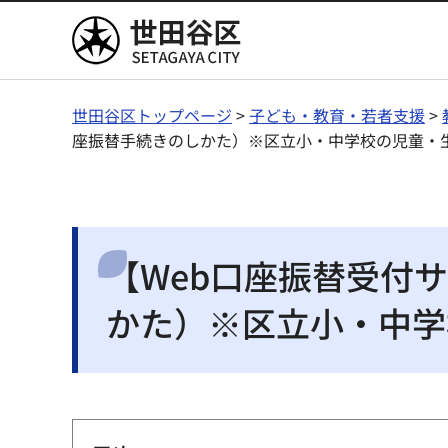
世田谷区
世田谷区トップページ
>
子ども・教育・若者支援
>
座振替手続きのしかた）※区立小・中学校の児童・
【Web口座振替受付
かた）※区立小・中学