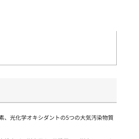
素、光化学オキシダントの5つの大気汚染物質