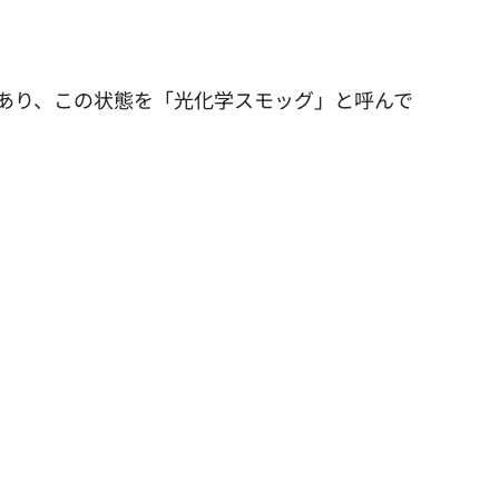
あり、この状態を「光化学スモッグ」と呼んで