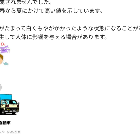
成されませんでした。
春から夏にかけて高い値を示しています。
がたまって白くもやがかかったような状態になることが
生して人体に影響を与える場合があります。