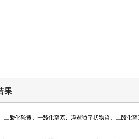
結果
、二酸化硫黄、一酸化窒素、浮遊粒子状物質、二酸化窒