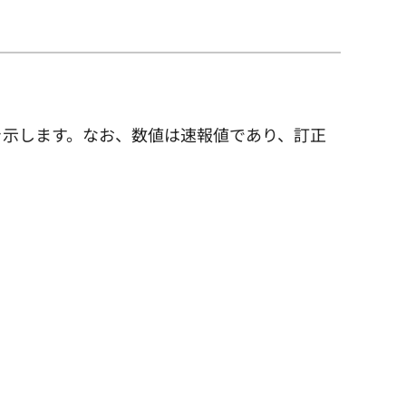
を示します。なお、数値は速報値であり、訂正