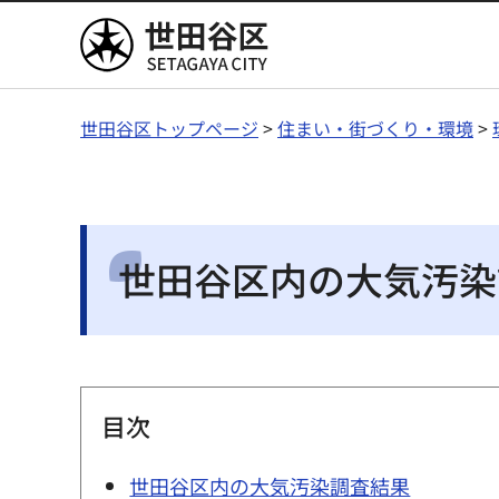
世田谷区
世田谷区トップページ
>
住まい・街づくり・環境
>
世田谷区内の大気汚染
目次
世田谷区内の大気汚染調査結果