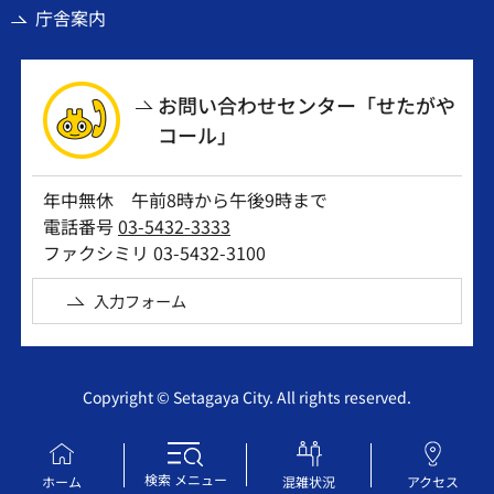
庁舎案内
お問い合わせセンター「せたがや
コール」
年中無休 午前8時から午後9時まで
電話番号
03-5432-3333
ファクシミリ 03-5432-3100
入力フォーム
Copyright © Setagaya City. All rights reserved.
検索
メニュー
ホーム
混雑状況
アクセス