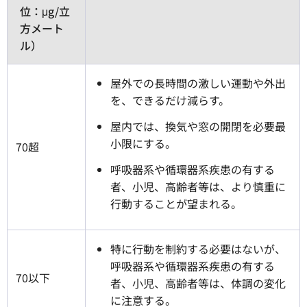
位：μg/立
方メート
ル）
屋外での長時間の激しい運動や外出
を、できるだけ減らす。
屋内では、換気や窓の開閉を必要最
小限にする。
70超
呼吸器系や循環器系疾患の有する
者、小児、高齢者等は、より慎重に
行動することが望まれる。
特に行動を制約する必要はないが、
呼吸器系や循環器系疾患の有する
70以下
者、小児、高齢者等は、体調の変化
に注意する。