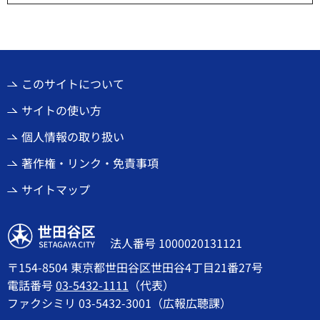
このサイトについて
サイトの使い方
個人情報の取り扱い
著作権・リンク・免責事項
サイトマップ
世田谷区
法人番号 1000020131121
〒154-8504 東京都世田谷区世田谷4丁目21番27号
電話番号
03-5432-1111
（代表）
ファクシミリ 03-5432-3001（広報広聴課）