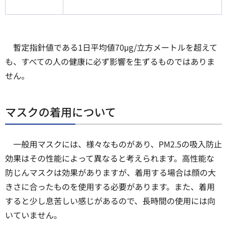
暫定指針値である1日平均値70μg/立方メートルを超えて
も、すべての人の健康に必ず影響を生ずるものではありま
せん。
マスクの着用について
一般用マスクには、様々なものがあり、PM2.5の吸入防止
効果はその性能によって異なると考えられます。高性能な
防じんマスクは効果がありますが、着用する場合は顔の大
きさに合ったものを使用する必要があります。また、着用
すると少し息苦しい感じがあるので、長時間の使用には向
いていません。