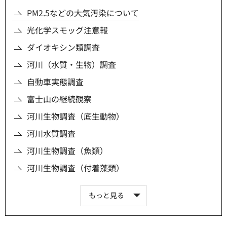
PM2.5などの大気汚染について
光化学スモッグ注意報
ダイオキシン類調査
河川（水質・生物）調査
自動車実態調査
富士山の継続観察
河川生物調査（底生動物）
河川水質調査
河川生物調査（魚類）
河川生物調査（付着藻類）
もっと見る