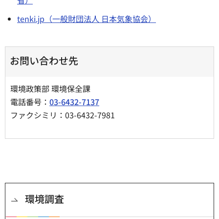
省）
tenki.jp（一般財団法人 日本気象協会）
お問い合わせ先
環境政策部 環境保全課
電話番号：
03-6432-7137
ファクシミリ：03-6432-7981
環境調査