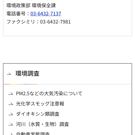
環境政策部 環境保全課
電話番号：
03-6432-7137
ファクシミリ：03-6432-7981
環境調査
PM2.5などの大気汚染について
光化学スモッグ注意報
ダイオキシン類調査
河川（水質・生物）調査
自動車実態調査