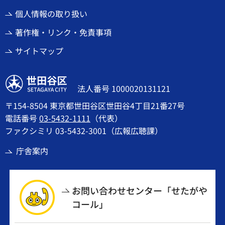
個人情報の取り扱い
著作権・リンク・免責事項
サイトマップ
世田谷区
法人番号 1000020131121
〒154-8504 東京都世田谷区世田谷4丁目21番27号
電話番号
03-5432-1111
（代表）
ファクシミリ 03-5432-3001（広報広聴課）
庁舎案内
お問い合わせセンター「せたがや
コール」