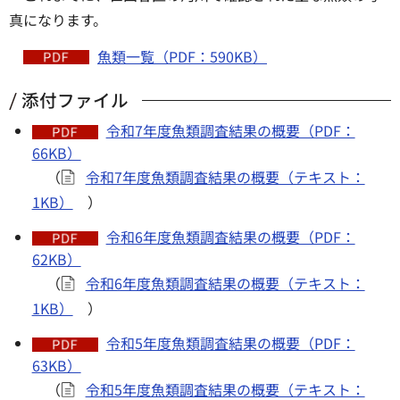
真になります。
魚類一覧（PDF：590KB）
添付ファイル
令和7年度魚類調査結果の概要（PDF：
66KB）
（
令和7年度魚類調査結果の概要（テキスト：
1KB）
）
令和6年度魚類調査結果の概要（PDF：
62KB）
（
令和6年度魚類調査結果の概要（テキスト：
1KB）
）
令和5年度魚類調査結果の概要（PDF：
63KB）
（
令和5年度魚類調査結果の概要（テキスト：