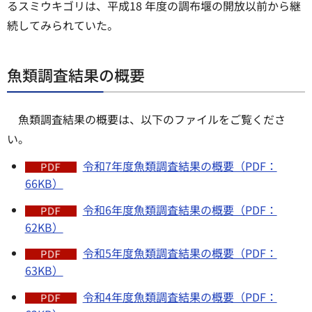
るスミウキゴリは、平成18 年度の調布堰の開放以前から継
続してみられていた。
魚類調査結果の概要
魚類調査結果の概要は、以下のファイルをご覧くださ
い。
令和7年度魚類調査結果の概要（PDF：
66KB）
令和6年度魚類調査結果の概要（PDF：
62KB）
令和5年度魚類調査結果の概要（PDF：
63KB）
令和4年度魚類調査結果の概要（PDF：