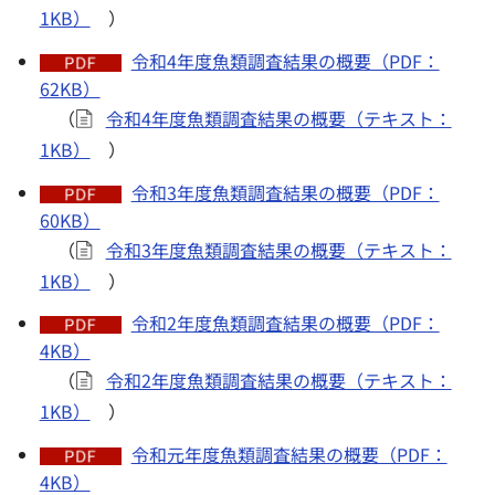
1KB）
）
令和4年度魚類調査結果の概要（PDF：
62KB）
（
令和4年度魚類調査結果の概要（テキスト：
1KB）
）
令和3年度魚類調査結果の概要（PDF：
60KB）
（
令和3年度魚類調査結果の概要（テキスト：
1KB）
）
令和2年度魚類調査結果の概要（PDF：
4KB）
（
令和2年度魚類調査結果の概要（テキスト：
1KB）
）
令和元年度魚類調査結果の概要（PDF：
4KB）