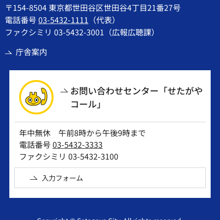
〒154-8504 東京都世田谷区世田谷4丁目21番27号
電話番号
03-5432-1111
（代表）
ファクシミリ 03-5432-3001（広報広聴課）
庁舎案内
お問い合わせセンター「せたがや
コール」
年中無休 午前8時から午後9時まで
電話番号
03-5432-3333
ファクシミリ 03-5432-3100
入力フォーム