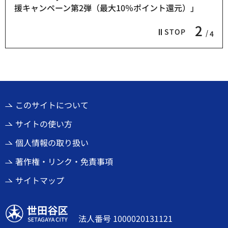
援キャンペーン第2弾（最大10％ポイント還元）」
2
STOP
4
このサイトについて
サイトの使い方
個人情報の取り扱い
著作権・リンク・免責事項
サイトマップ
世田谷区
法人番号 1000020131121