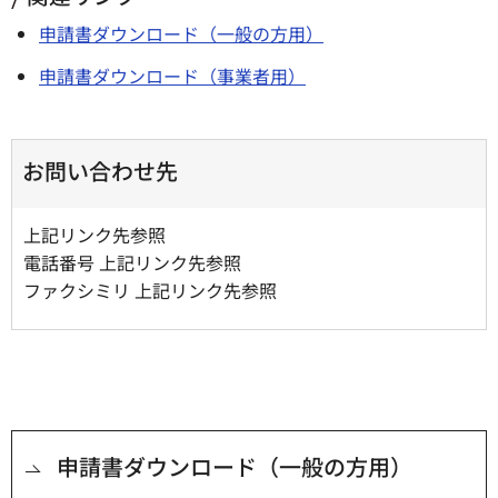
申請書ダウンロード（一般の方用）
申請書ダウンロード（事業者用）
お問い合わせ先
上記リンク先参照
電話番号 上記リンク先参照
ファクシミリ 上記リンク先参照
申請書ダウンロード（一般の方用）