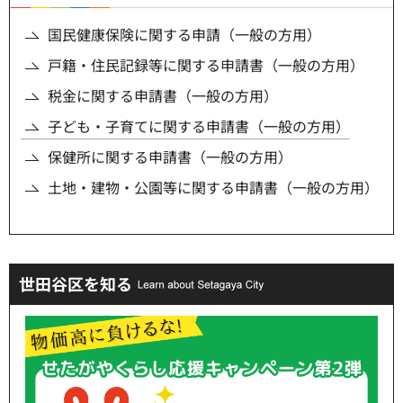
国民健康保険に関する申請（一般の方用）
戸籍・住民記録等に関する申請書（一般の方用）
税金に関する申請書（一般の方用）
子ども・子育てに関する申請書（一般の方用）
保健所に関する申請書（一般の方用）
土地・建物・公園等に関する申請書（一般の方用）
世田谷区を知る