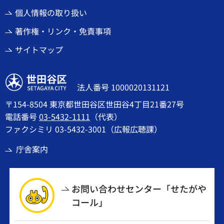
個人情報の取り扱い
著作権・リンク・免責事項
サイトマップ
世田谷区
法人番号 1000020131121
〒154-8504 東京都世田谷区世田谷4丁目21番27号
電話番号
03-5432-1111
（代表）
ファクシミリ 03-5432-3001（広報広聴課）
庁舎案内
お問い合わせセンター「せたがや
コール」