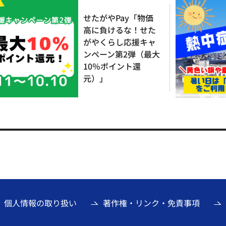
せたがやPay「物価
高に負けるな！せた
がやくらし応援キャ
ンペーン第2弾（最大
10％ポイント還
元）」
個人情報の取り扱い
著作権・リンク・免責事項