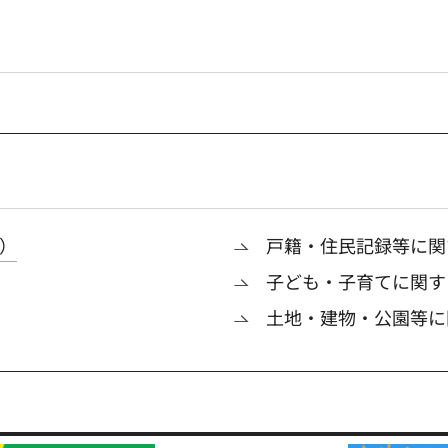
）
戸籍・住民記録等に関
子ども・子育てに関す
土地・建物・公園等に