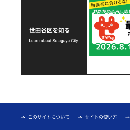
令和8年熊本地震災害
支援金の募集につい
世田谷区を知る
て
このサイトについて
サイトの使い方