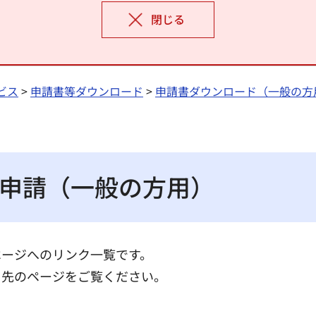
閉じる
ビス
>
申請書等ダウンロード
>
申請書ダウンロード（一般の方
申請（一般の方用）
ページへのリンク一覧です。
ク先のページをご覧ください。