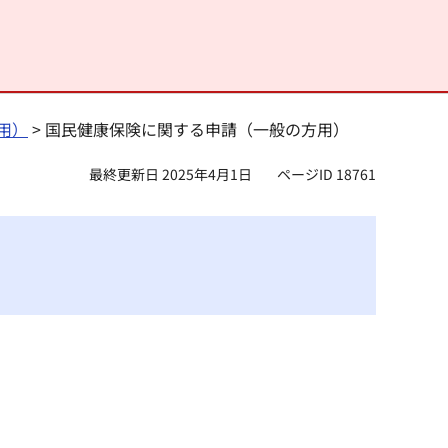
用）
> 国民健康保険に関する申請（一般の方用）
最終更新日 2025年4月1日
ページID 18761