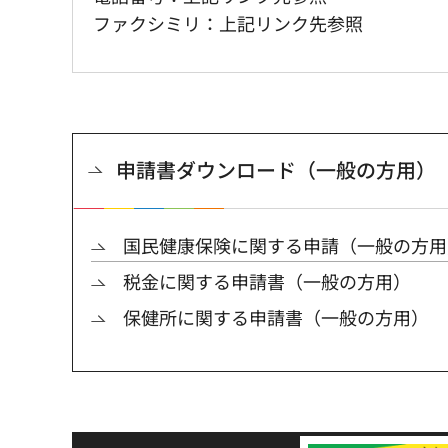
ファクシミリ：上記リンク先参照
申請書ダウンロード（一般の方用）
国民健康保険に関する申請（一般の方用
税金に関する申請書（一般の方用）
保健所に関する申請書（一般の方用）