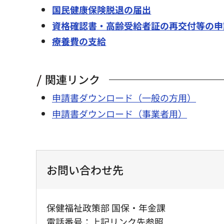
国民健康保険脱退の届出
資格確認書・高齢受給者証の再交付等の申
療養費の支給
関連リンク
申請書ダウンロード（一般の方用）
申請書ダウンロード（事業者用）
お問い合わせ先
保健福祉政策部 国保・年金課
電話番号：上記リンク先参照