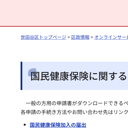
世田谷区トップページ
>
区政情報
>
オンラインサー
国民健康保険に関する
一般の方用の申請書がダウンロードできる
各申請の手続き方法やお問い合わせ先はリン
国民健康保険加入の届出