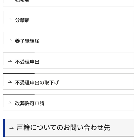
分籍届
養子縁組届
不受理申出
不受理申出の取下げ
改葬許可申請
戸籍についてのお問い合わせ先