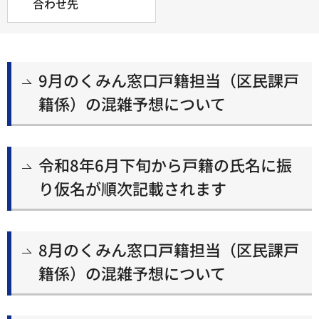
合わせ先
9月のくみん窓口戸籍担当（区民課戸
籍係）の混雑予想について
令和8年6月下旬から戸籍の氏名に振
り仮名が順次記載されます
8月のくみん窓口戸籍担当（区民課戸
籍係）の混雑予想について