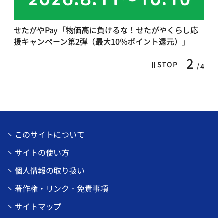
せたがやPay「物価高に負けるな！せたがやくらし応
援キャンペーン第2弾（最大10％ポイント還元）」
2
STOP
4
このサイトについて
サイトの使い方
個人情報の取り扱い
著作権・リンク・免責事項
サイトマップ