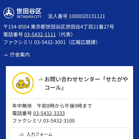
世田谷区
法人番号 1000020131121
〒154-8504 東京都世田谷区世田谷4丁目21番27号
電話番号
03-5432-1111
（代表）
ファクシミリ 03-5432-3001（広報広聴課）
庁舎案内
お問い合わせセンター「せたがや
コール」
年中無休 午前8時から午後9時まで
電話番号
03-5432-3333
ファクシミリ 03-5432-3100
入力フォーム