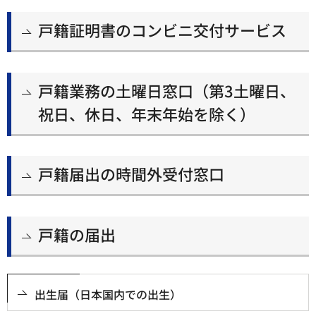
戸籍証明書のコンビニ交付サービス
戸籍業務の土曜日窓口（第3土曜日、
祝日、休日、年末年始を除く）
戸籍届出の時間外受付窓口
戸籍の届出
出生届（日本国内での出生）