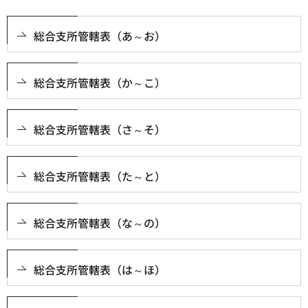
総合支所管轄表（あ～お）
総合支所管轄表（か～こ）
総合支所管轄表（さ～そ）
総合支所管轄表（た～と）
総合支所管轄表（な～の）
総合支所管轄表（は～ほ）