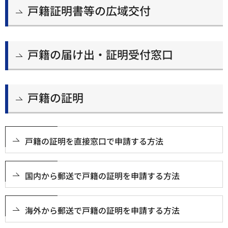
戸籍証明書等の広域交付
戸籍の届け出・証明受付窓口
戸籍の証明
戸籍の証明を直接窓口で申請する方法
国内から郵送で戸籍の証明を申請する方法
海外から郵送で戸籍の証明を申請する方法