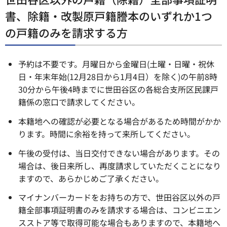
書、除籍・改製原戸籍謄本のいずれか1つ
の戸籍のみを請求する方
予約は不要です。月曜日から金曜日(土曜・日曜・祝休
日・年末年始(12月28日から1月4日）を除く)の午前8時
30分から午後4時までに世田谷区の各総合支所区民課戸
籍係の窓口で請求してください。
本籍地への確認が必要となる場合があるため時間がかか
ります。時間に余裕を持って来所してください。
午後の受付は、当日交付できない場合があります。その
場合は、後日来所し、再度請求していただくことになり
ますので、あらかじめご了承ください。
マイナンバーカードをお持ちの方で、世田谷区以外の戸
籍全部事項証明書のみを請求する場合は、コンビニエン
スストア等で取得可能な場合もありますので、本籍地へ