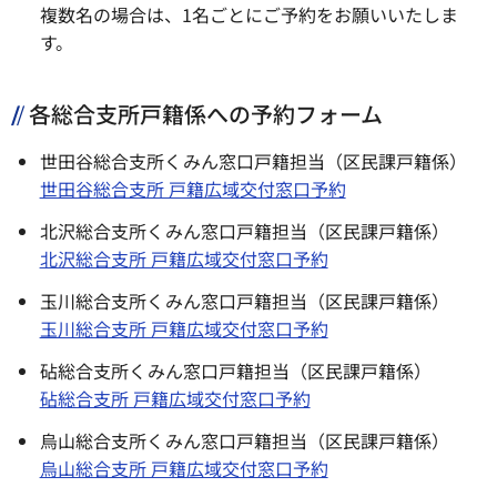
複数名の場合は、1名ごとにご予約をお願いいたしま
す。
各総合支所戸籍係への予約フォーム
世田谷総合支所くみん窓口戸籍担当（区民課戸籍係）
世田谷総合支所 戸籍広域交付窓口予約
北沢総合支所くみん窓口戸籍担当（区民課戸籍係）
北沢総合支所 戸籍広域交付窓口予約
玉川総合支所くみん窓口戸籍担当（区民課戸籍係）
玉川総合支所 戸籍広域交付窓口予約
砧総合支所くみん窓口戸籍担当（区民課戸籍係）
砧総合支所 戸籍広域交付窓口予約
烏山総合支所くみん窓口戸籍担当（区民課戸籍係）
烏山総合支所 戸籍広域交付窓口予約