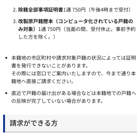
除籍全部事項証明書
1通 750円（午後4時まで受付）
改製原戸籍謄本（コンピュータ化されている戸籍の
み対象）
1通 750円（当面の間、受付休止。事前予約
した方を除く。）
本籍地の市区町村や請求対象戸籍の状況によっては証明
書を発行できないことがあります。
その際には窓口でご案内いたしますので、今まで通り本
籍地へ直接ご請求ください。
直近で戸籍の届け出がある場合などは本籍地での戸籍へ
の反映が完了していない場合があります。
請求ができる方