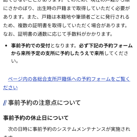
にさかのぼり、出生時の戸籍まで取得していただく必要が
あります。また、戸籍は本籍地や筆頭者ごとに発行される
ため、複数の証明書を取得していただく場合があります。
なお、証明書の通数に応じて手数料がかかります。
事前予約での受付
となります。
必ず下記の予約フォーム
から来所予定の支所に予約したうえで来所
してくださ
い。
ページ内の各総合支所戸籍係への予約フォームをご覧く
ださい
事前予約の注意点について
事前予約の休止日について
次の日時に事前予約のシステムメンテナンスが実施され