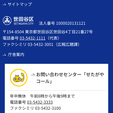
サイトマップ
世田谷区
法人番号 1000020131121
〒154-8504 東京都世田谷区世田谷4丁目21番27号
電話番号
03-5432-1111
（代表）
ファクシミリ 03-5432-3001（広報広聴課）
庁舎案内
お問い合わせセンター「せたがや
コール」
年中無休 午前8時から午後9時まで
電話番号
03-5432-3333
ファクシミリ 03-5432-3100