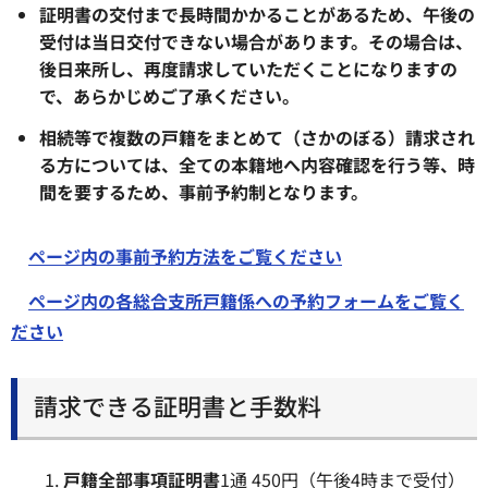
証明書の交付まで長時間かかることがあるため、午後の
受付は当日交付できない場合があります。その場合は、
後日来所し、再度請求していただくことになりますの
で、あらかじめご了承ください。
相続等で複数の戸籍をまとめて（さかのぼる）請求され
る方については、全ての本籍地へ内容確認を行う等、時
間を要するため、事前予約制となります。
ページ内の事前予約方法をご覧ください
ページ内の各総合支所戸籍係への予約フォームをご覧く
ださい
請求できる証明書と手数料
戸籍全部事項証明書
1通 450円（午後4時まで受付）