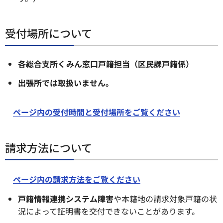
受付場所について
各総合支所くみん窓口戸籍担当（区民課戸籍係）
出張所では取扱いません。
ページ内の受付時間と受付場所をご覧ください
請求方法について
ページ内の請求方法をご覧ください
戸籍情報連携システム障害
や本籍地の請求対象戸籍の状
況によって証明書を交付できないことがあります。