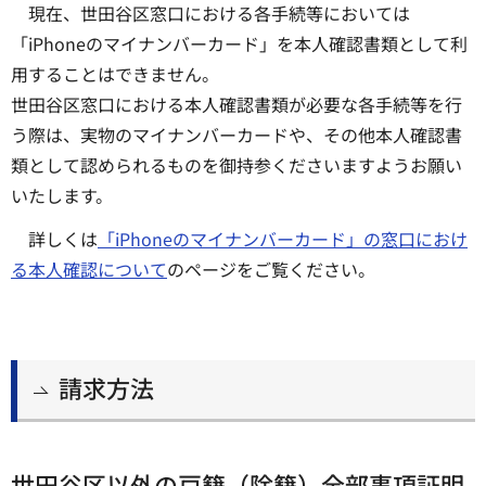
現在、世田谷区窓口における各手続等においては
「iPhoneのマイナンバーカード」を本人確認書類として利
用することはできません。
世田谷区窓口における本人確認書類が必要な各手続等を行
う際は、実物のマイナンバーカードや、その他本人確認書
類として認められるものを御持参くださいますようお願い
いたします。
詳しくは
「iPhoneのマイナンバーカード」の窓口におけ
る本人確認について
のページをご覧ください。
請求方法
世田谷区以外の戸籍（除籍）全部事項証明