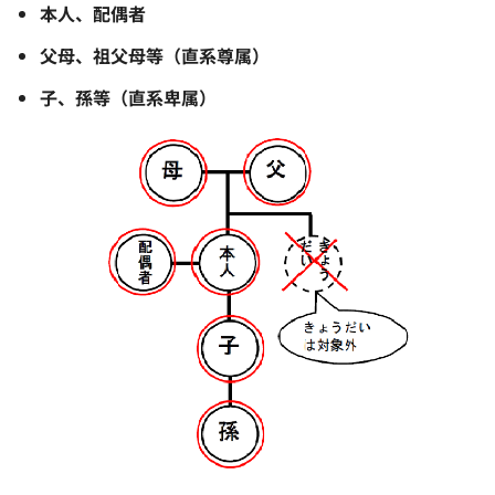
本人、配偶者
父母、祖父母等（直系尊属）
子、孫等（直系卑属）