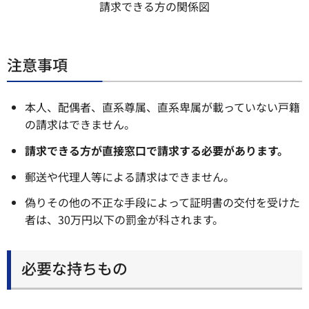
請求できる方の関係図
注意事項
本人、配偶者、直系尊属、直系卑属が載っていない戸籍
の請求はできません。
請求できる方が直接窓口で請求する必要があります。
郵送や代理人等による請求はできません。
偽りその他の不正な手段によって証明書の交付を受けた
者は、30万円以下の罰金が科されます。
必要な持ちもの