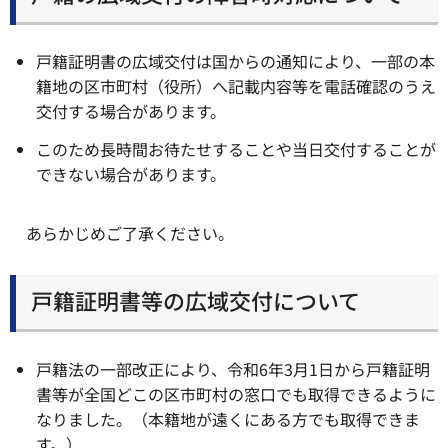
戸籍証明書の広域交付は国からの通知により、一部の本
籍地の区市町村（役所）へ記載内容等を電話確認のうえ
交付する場合があります。
このため長時間お待たせすることや当日交付することが
できない場合があります。
あらかじめご了承ください。
戸籍証明書等の広域交付について
戸籍法の一部改正により、令和6年3月1日から戸籍証明
書等が全国どこの区市町村の窓口でも取得できるように
なりました。（本籍地が遠くにある方でも取得できま
す。）