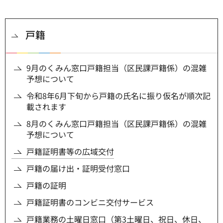
戸籍
9月のくみん窓口戸籍担当（区民課戸籍係）の混雑
予想について
令和8年6月下旬から戸籍の氏名に振り仮名が順次記
載されます
8月のくみん窓口戸籍担当（区民課戸籍係）の混雑
予想について
戸籍証明書等の広域交付
戸籍の届け出・証明受付窓口
戸籍の証明
戸籍証明書のコンビニ交付サービス
戸籍業務の土曜日窓口（第3土曜日、祝日、休日、