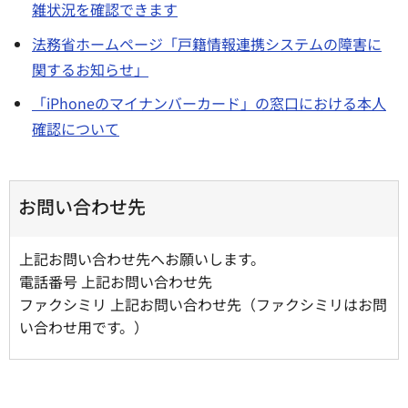
雑状況を確認できます
法務省ホームページ「戸籍情報連携システムの障害に
関するお知らせ」
「iPhoneのマイナンバーカード」の窓口における本人
確認について
お問い合わせ先
上記お問い合わせ先へお願いします。
電話番号 上記お問い合わせ先
ファクシミリ 上記お問い合わせ先（ファクシミリはお問
い合わせ用です。）