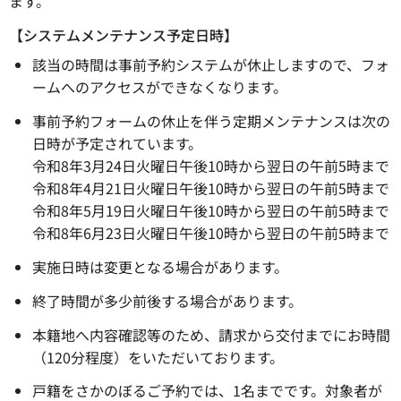
ます。
【システムメンテナンス予定日時】
該当の時間は事前予約システムが休止しますので、フォ
ームへのアクセスができなくなります。
事前予約フォームの休止を伴う定期メンテナンスは次の
日時が予定されています。
令和8年3月24日火曜日午後10時から翌日の午前5時まで
令和8年4月21日火曜日午後10時から翌日の午前5時まで
令和8年5月19日火曜日午後10時から翌日の午前5時まで
令和8年6月23日火曜日午後10時から翌日の午前5時まで
実施日時は変更となる場合があります。
終了時間が多少前後する場合があります。
本籍地へ内容確認等のため、請求から交付までにお時間
（120分程度）をいただいております。
戸籍をさかのぼるご予約では、1名までです。対象者が