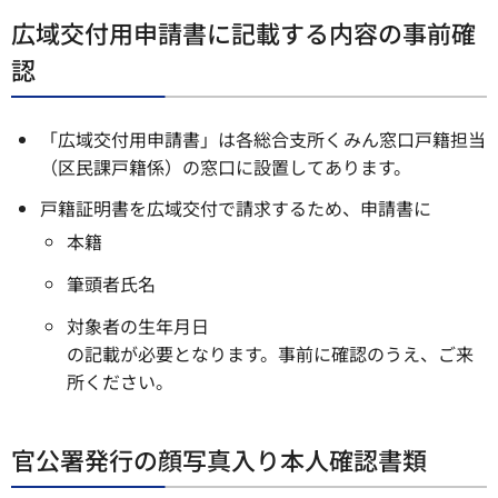
広域交付用申請書に記載する内容の事前確
認
「広域交付用申請書」は各総合支所くみん窓口戸籍担当
（区民課戸籍係）の窓口に設置してあります。
戸籍証明書を広域交付で請求するため、申請書に
本籍
筆頭者氏名
対象者の生年月日
の記載が必要となります。事前に確認のうえ、ご来
所ください。
官公署発行の顔写真入り本人確認書類