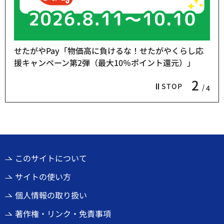
らし応
）」
熱中症予防「お休み処」をご利用ください
3
STOP
4
このサイトについて
サイトの使い方
個人情報の取り扱い
著作権・リンク・免責事項