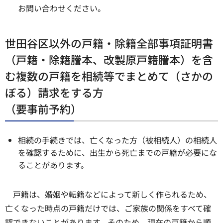
お問い合わせください。
世田谷区以外の戸籍・除籍全部事項証明書
（戸籍・除籍謄本、改製原戸籍謄本）を含
む複数の戸籍を相続等でまとめて（さかの
ぼる）請求をする方
（要事前予約）
相続の手続きでは、亡くなった方（被相続人）の相続人
を確認するために、出生から死亡までの戸籍が必要にな
ることがあります。
戸籍は、婚姻や転籍などによって新しく作られるため、
亡くなった時点の戸籍だけでは、ご家族の関係をすべて確
認できないことがあります。そのため、現在の戸籍から順