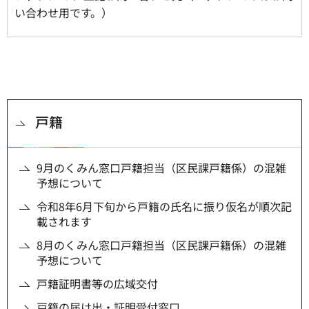
い合わせ用です。）
戸籍
9月のくみん窓口戸籍担当（区民課戸籍係）の混雑
予想について
令和8年6月下旬から戸籍の氏名に振り仮名が順次記
載されます
8月のくみん窓口戸籍担当（区民課戸籍係）の混雑
予想について
戸籍証明書等の広域交付
戸籍の届け出・証明受付窓口