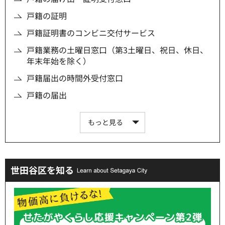
戸籍の証明
戸籍証明書のコンビニ交付サービス
戸籍業務の土曜日窓口（第3土曜日、祝日、休日、
年末年始を除く）
戸籍届出の時間外受付窓口
戸籍の届出
もっと見る
世田谷区を知る