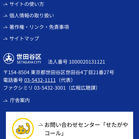
サイトの使い方
個人情報の取り扱い
著作権・リンク・免責事項
サイトマップ
世田谷区
法人番号 1000020131121
〒154-8504 東京都世田谷区世田谷4丁目21番27号
電話番号
03-5432-1111
（代表）
ファクシミリ 03-5432-3001（広報広聴課）
庁舎案内
お問い合わせセンター「せたがや
コール」