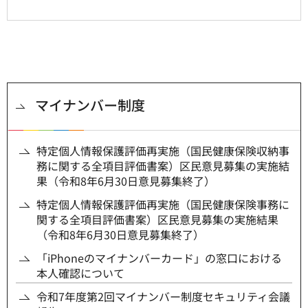
マイナンバー制度
特定個人情報保護評価再実施（国民健康保険収納事
務に関する全項目評価書案）区民意見募集の実施結
果（令和8年6月30日意見募集終了）
特定個人情報保護評価再実施（国民健康保険事務に
関する全項目評価書案）区民意見募集の実施結果
（令和8年6月30日意見募集終了）
「iPhoneのマイナンバーカード」の窓口における
本人確認について
令和7年度第2回マイナンバー制度セキュリティ会議