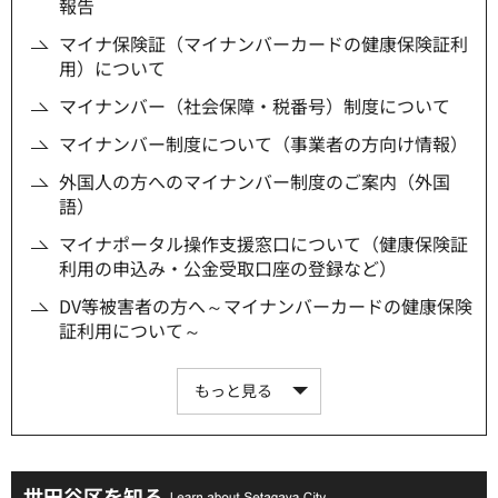
報告
マイナ保険証（マイナンバーカードの健康保険証利
用）について
マイナンバー（社会保障・税番号）制度について
マイナンバー制度について（事業者の方向け情報）
外国人の方へのマイナンバー制度のご案内（外国
語）
マイナポータル操作支援窓口について（健康保険証
利用の申込み・公金受取口座の登録など）
DV等被害者の方へ～マイナンバーカードの健康保険
証利用について～
もっと見る
世田谷区を知る