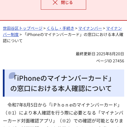
閉じる
世田谷区トップページ
>
くらし・手続き
>
マイナンバー
>
マイナン
バー制度
> 「iPhoneのマイナンバーカード」の窓口における本人確
認について
最終更新日 2025年8月20日
ページID 27456
「iPhoneのマイナンバーカード」
の窓口における本人確認について
令和7年8月5日から「i P h o n eのマイナンバーカード」
（※1）により本人確認を行う際に必要となる「マイナンバ
ーカード対面確認アプリ」（※2）での確認が可能となりま