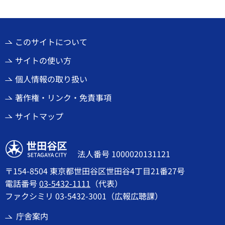
このサイトについて
サイトの使い方
個人情報の取り扱い
著作権・リンク・免責事項
サイトマップ
世田谷区
法人番号 1000020131121
〒154-8504 東京都世田谷区世田谷4丁目21番27号
電話番号
03-5432-1111
（代表）
ファクシミリ 03-5432-3001（広報広聴課）
庁舎案内