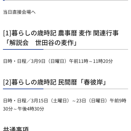
当日直接会場へ
[1]暮らしの歳時記 農事暦 麦作 関連行事
「解説会 世田谷の麦作」
日時・日程／3月9日（日曜日）午前11時～11時20分
[2]暮らしの歳時記 民間暦「春彼岸」
日時・日程／3月15日（土曜日）～23日（日曜日）午前9時
30分～午後4時30分
共通事項