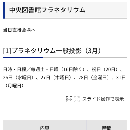
中央図書館プラネタリウム
当日直接会場へ
[1]プラネタリウム一般投影（3月）
日時・日程／毎週土・日曜（16日除く）、祝日（20日）、
26日（水曜日）、27日（木曜日）、28日（金曜日）、31日
（月曜日）
スライド操作で表示
内容
時間