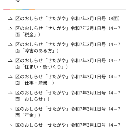
区のおしらせ「せたがや」令和7年3月1日号（8面）
区のおしらせ「せたがや」令和7年3月1日号（4～7
面「税金」）
区のおしらせ「せたがや」令和7年3月1日号（4～7
面「障害のある方」）
区のおしらせ「せたがや」令和7年3月1日号（4～7
面「住まい・街づくり」）
区のおしらせ「せたがや」令和7年3月1日号（4～7
面「仕事・産業」）
区のおしらせ「せたがや」令和7年3月1日号（4～7
面「おしらせ」）
区のおしらせ「せたがや」令和7年3月1日号（4～7
面「年金」）
区のおしらせ「せたがや」令和7年3月1日号（4～7