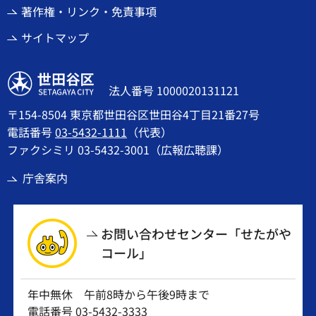
著作権・リンク・免責事項
サイトマップ
世田谷区
法人番号 1000020131121
〒154-8504 東京都世田谷区世田谷4丁目21番27号
電話番号
03-5432-1111
（代表）
ファクシミリ 03-5432-3001（広報広聴課）
庁舎案内
お問い合わせセンター「せたがや
コール」
年中無休 午前8時から午後9時まで
電話番号
03-5432-3333