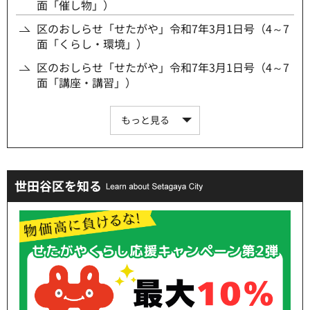
面「催し物」）
区のおしらせ「せたがや」令和7年3月1日号（4～7
面「くらし・環境」）
区のおしらせ「せたがや」令和7年3月1日号（4～7
面「講座・講習」）
もっと見る
世田谷区を知る