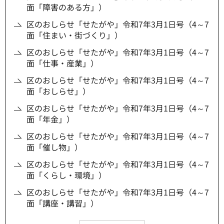
面「障害のある方」）
区のおしらせ「せたがや」令和7年3月1日号（4～7
面「住まい・街づくり」）
区のおしらせ「せたがや」令和7年3月1日号（4～7
面「仕事・産業」）
区のおしらせ「せたがや」令和7年3月1日号（4～7
面「おしらせ」）
区のおしらせ「せたがや」令和7年3月1日号（4～7
面「年金」）
区のおしらせ「せたがや」令和7年3月1日号（4～7
面「催し物」）
区のおしらせ「せたがや」令和7年3月1日号（4～7
面「くらし・環境」）
区のおしらせ「せたがや」令和7年3月1日号（4～7
面「講座・講習」）