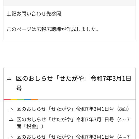
上記お問い合わせ先参照
このページは広報広聴課が作成しました。
区のおしらせ「せたがや」令和7年3月1日
号
区のおしらせ「せたがや」令和7年3月1日号（8面）
区のおしらせ「せたがや」令和7年3月1日号（4～7
面「税金」）
区のおしらせ「せたがや」令和7年3月1日号（4～7