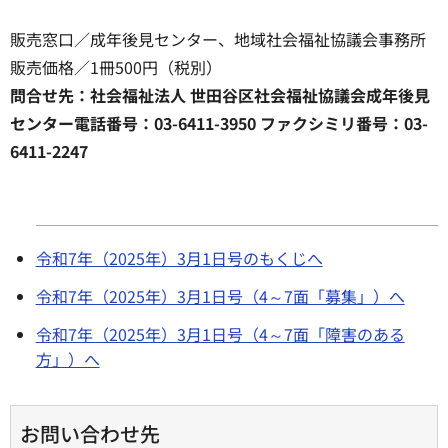
販売窓口／成年後見センター、地域社会福祉協議会事務所
販売価格／1冊500円（税別）
問合せ先：社会福祉法人 世田谷区社会福祉協議会成年後見
センター電話番号：03-6411-3950 ファクシミリ番号：03-
6411-2247
令和7年（2025年）3月1日号のもくじへ
令和7年（2025年）3月1日号（4～7面「募集」）へ
令和7年（2025年）3月1日号（4～7面「障害のある
方」）へ
お問い合わせ先