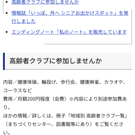
高齢者クラブに参加しませんか
情報誌「いっぽ、外へ シニアお出かけスポット」を発
行しました
エンディングノート「私のノート」を販売しています
高齢者クラブに参加しませんか
内容／健康体操、輪投げ、歩行会、健康麻雀、カラオケ、
コーラスなど
費用／月額200円程度（会費）※内容により別途参加費あ
り。
ほかの情報／詳しくは、冊子「地域別 高齢者クラブ一覧」
（まちづくりセンター、図書館等にあり）をご覧くださ
い。