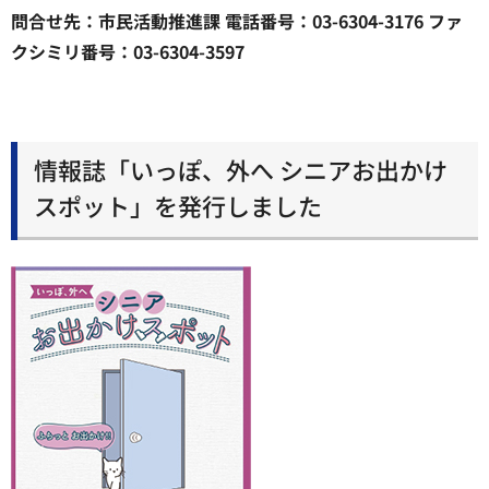
問合せ先：市民活動推進課 電話番号：03-6304-3176 ファ
クシミリ番号：03-6304-3597
情報誌「いっぽ、外へ シニアお出かけ
スポット」を発行しました