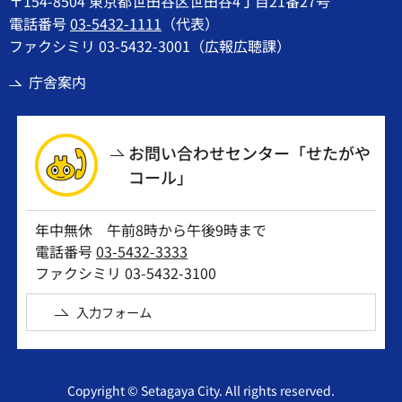
〒154-8504 東京都世田谷区世田谷4丁目21番27号
電話番号
03-5432-1111
（代表）
ファクシミリ 03-5432-3001（広報広聴課）
庁舎案内
お問い合わせセンター「せたがや
コール」
年中無休 午前8時から午後9時まで
電話番号
03-5432-3333
ファクシミリ 03-5432-3100
入力フォーム
Copyright © Setagaya City. All rights reserved.