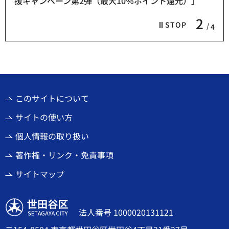
援キャンペーン第2弾（最大10％ポイント還元）」
2
STOP
4
このサイトについて
サイトの使い方
個人情報の取り扱い
著作権・リンク・免責事項
サイトマップ
世田谷区
法人番号 1000020131121