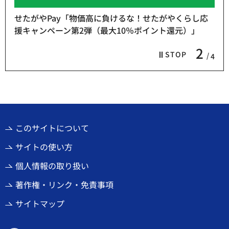
せたがやPay「物価高に負けるな！せたがやくらし応
援キャンペーン第2弾（最大10％ポイント還元）」
2
STOP
4
このサイトについて
サイトの使い方
個人情報の取り扱い
著作権・リンク・免責事項
サイトマップ