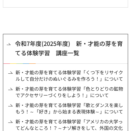
令和7年度(2025年度) 新・才能の芽を育
てる体験学習 講座一覧
新・才能の芽を育てる体験学習「くつ下をリサイク
ルして自分だけのぬいぐるみを作ろう！」について
新・才能の芽を育てる体験学習「色とりどりの鉱物
でアクセサリーづくりをしよう！」について
新・才能の芽を育てる体験学習「歌とダンスを楽し
もう！～「好き」から始まる表現体験～」について
新・才能の芽を育てる体験学習「アメリカの大学っ
てどんなところ！？～ナゾ解きをして、外国の文化