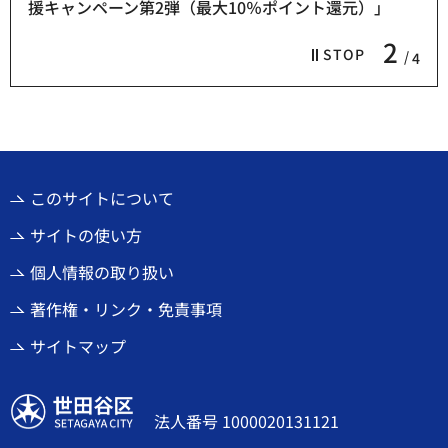
援キャンペーン第2弾（最大10％ポイント還元）」
2
STOP
4
このサイトについて
サイトの使い方
個人情報の取り扱い
著作権・リンク・免責事項
サイトマップ
世田谷区
法人番号 1000020131121