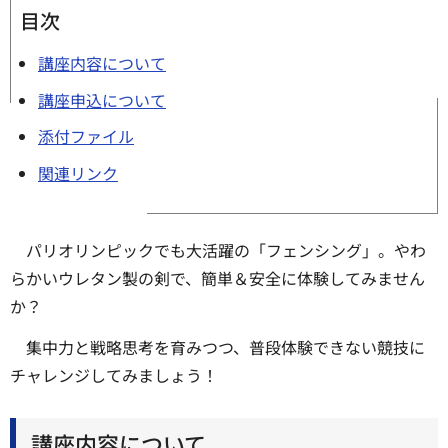
目次
講座内容について
講座申込について
添付ファイル
関連リンク
パリオリンピックでも大活躍の「フェンシング」。やわ
らかいウレタン製の剣で、簡単＆安全に体験してみません
か？
集中力と戦略思考を育みつつ、普段体験できない競技に
チャレンジしてみましょう！
講座内容について