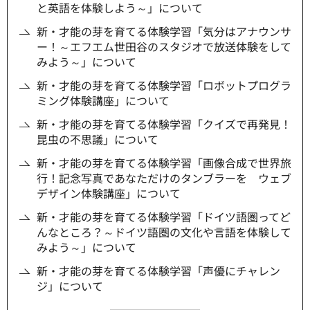
と英語を体験しよう～」について
新・才能の芽を育てる体験学習「気分はアナウンサ
ー！～エフエム世田谷のスタジオで放送体験をして
みよう～」について
新・才能の芽を育てる体験学習「ロボットプログラ
ミング体験講座」について
新・才能の芽を育てる体験学習「クイズで再発見！
昆虫の不思議」について
新・才能の芽を育てる体験学習「画像合成で世界旅
行！記念写真であなただけのタンブラーを ウェブ
デザイン体験講座」について
新・才能の芽を育てる体験学習「ドイツ語圏ってど
んなところ？～ドイツ語圏の文化や言語を体験して
みよう～」について
新・才能の芽を育てる体験学習「声優にチャレン
ジ」について