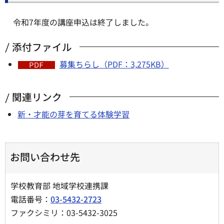
令和7年度の講座申込は終了しました。
添付ファイル
募集ちらし（PDF：3,275KB）
関連リンク
新・才能の芽を育てる体験学習
お問い合わせ先
学校教育部 地域学校連携課
電話番号：
03-5432-2723
ファクシミリ：03-5432-3025