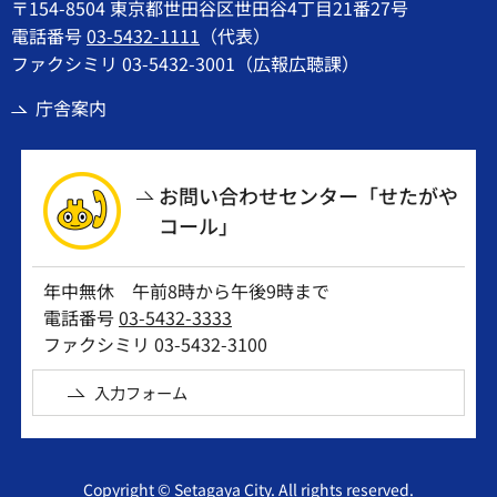
〒154-8504 東京都世田谷区世田谷4丁目21番27号
電話番号
03-5432-1111
（代表）
ファクシミリ 03-5432-3001（広報広聴課）
庁舎案内
お問い合わせセンター「せたがや
コール」
年中無休 午前8時から午後9時まで
電話番号
03-5432-3333
ファクシミリ 03-5432-3100
入力フォーム
Copyright © Setagaya City. All rights reserved.