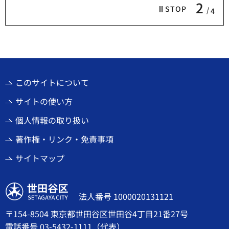
2
STOP
4
このサイトについて
サイトの使い方
個人情報の取り扱い
著作権・リンク・免責事項
サイトマップ
世田谷区
法人番号 1000020131121
〒154-8504 東京都世田谷区世田谷4丁目21番27号
電話番号
03-5432-1111
（代表）