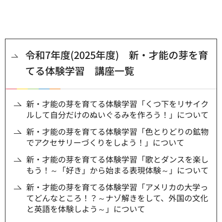
令和7年度(2025年度) 新・才能の芽を育
てる体験学習 講座一覧
新・才能の芽を育てる体験学習「くつ下をリサイク
ルして自分だけのぬいぐるみを作ろう！」について
新・才能の芽を育てる体験学習「色とりどりの鉱物
でアクセサリーづくりをしよう！」について
新・才能の芽を育てる体験学習「歌とダンスを楽し
もう！～「好き」から始まる表現体験～」について
新・才能の芽を育てる体験学習「アメリカの大学っ
てどんなところ！？～ナゾ解きをして、外国の文化
と英語を体験しよう～」について