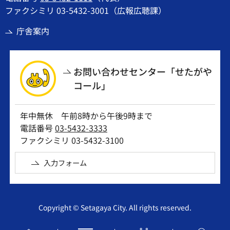
ファクシミリ 03-5432-3001（広報広聴課）
庁舎案内
お問い合わせセンター「せたがや
コール」
年中無休 午前8時から午後9時まで
電話番号
03-5432-3333
ファクシミリ 03-5432-3100
入力フォーム
Copyright © Setagaya City. All rights reserved.