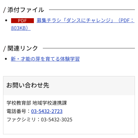
添付ファイル
募集チラシ「ダンスにチャレンジ」（PDF：
803KB）
関連リンク
新・才能の芽を育てる体験学習
お問い合わせ先
学校教育部 地域学校連携課
電話番号：
03-5432-2723
ファクシミリ：03-5432-3025