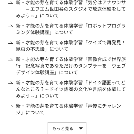
新・才能の芽を育てる体験学習「気分はアナウンサ
ー！～エフエム世田谷のスタジオで放送体験をして
みよう～」について
新・才能の芽を育てる体験学習「ロボットプログラ
ミング体験講座」について
新・才能の芽を育てる体験学習「クイズで再発見！
昆虫の不思議」について
新・才能の芽を育てる体験学習「画像合成で世界旅
行！記念写真であなただけのタンブラーを ウェブ
デザイン体験講座」について
新・才能の芽を育てる体験学習「ドイツ語圏ってど
んなところ？～ドイツ語圏の文化や言語を体験して
みよう～」について
新・才能の芽を育てる体験学習「声優にチャレン
ジ」について
もっと見る