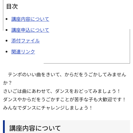
目次
講座内容について
講座申込について
添付ファイル
関連リンク
テンポのいい曲をきいて、からだをうごかしてみません
か？
さいごは曲にあわせて、ダンスをおどってみましょう！
ダンスやからだをうごかすことが苦手な子も大歓迎です！
みんなでダンスにチャレンジしましょう！
講座内容について