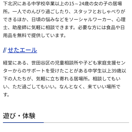
下北沢にある中学校卒業以上の15～24歳の女の子の居場
所。一人でのんびり過ごしたり、スタッフとおしゃべりが
できるほか、日頃の悩みなどをソーシャルワーカー、心理
士、助産師に気軽に相談できます。必要な方には食品や日
用品を無料で提供しています。
せたエール
経堂にある、世田谷区の児童相談所や子ども家庭支援セン
ターからのサポートを受けたことがある中学生以上39歳以
下の人たちが、気軽に立ち寄れる居場所。相談してもい
い、ただ過ごしてもいい。なんとなく、来ていい場所で
す。
遊び・体験