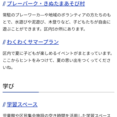
プレーパーク・きぬたまあそび村
常駐のプレーワーカ―や地域のボランティアの方たちのも
とで、水遊びや泥遊び、木登りなど、子どもたちが自由に
遊ぶことができます。区内5か所にあります。
わくわくサマープラン
区内で夏に子どもが楽しめるイベントがまとまっています。
ここからヒントをみつけて、夏の思い出をつくってくださ
いね。
学び
学習スペース
児童館や区民集会施設の空き時間を活用した学習スペース