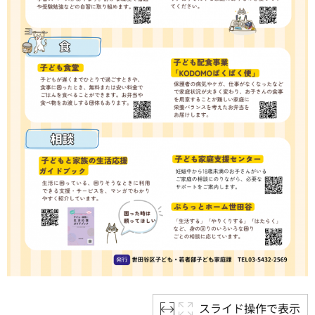
スライド操作で表示