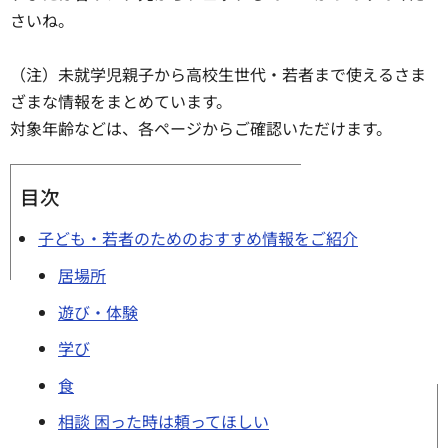
さいね。
（注）未就学児親子から高校生世代・若者まで使えるさま
ざまな情報をまとめています。
対象年齢などは、各ページからご確認いただけます。
目次
子ども・若者のためのおすすめ情報をご紹介
居場所
遊び・体験
学び
食
相談 困った時は頼ってほしい