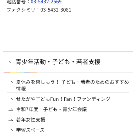
電話番号：
03-5432-2569
ファクシミリ：03-5432-3081
青少年活動・子ども・若者支援
夏休みを楽しもう！ 子ども・若者のためのおすすめ
情報
せたがや子どもFun！Fan！ファンディング
令和7年度 子ども・青少年会議
若年女性支援
学習スペース