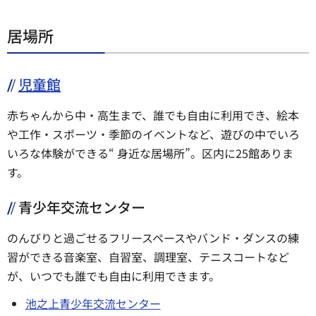
居場所
児童館
赤ちゃんから中・高生まで、誰でも自由に利用でき、絵本
や工作・スポーツ・季節のイベントなど、遊びの中でいろ
いろな体験ができる“ 身近な居場所”。区内に25館ありま
す。
青少年交流センター
のんびりと過ごせるフリースペースやバンド・ダンスの練
習ができる音楽室、自習室、調理室、テニスコートなど
が、いつでも誰でも自由に利用できます。
池之上青少年交流センター