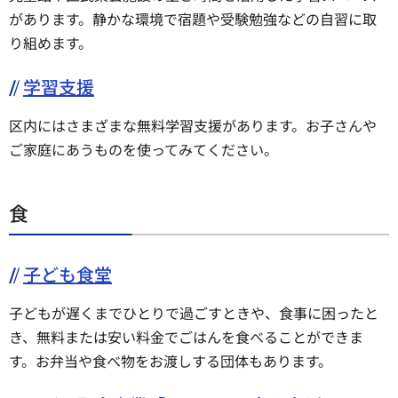
があります。静かな環境で宿題や受験勉強などの自習に取
り組めます。
学習支援
区内にはさまざまな無料学習支援があります。お子さんや
ご家庭にあうものを使ってみてください。
食
子ども食堂
子どもが遅くまでひとりで過ごすときや、食事に困ったと
き、無料または安い料金でごはんを食べることができま
す。お弁当や食べ物をお渡しする団体もあります。