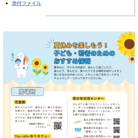
添付ファイル