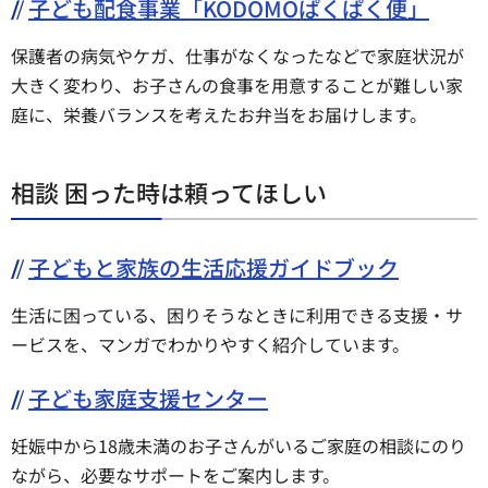
子ども配食事業「KODOMOぱくぱく便」
保護者の病気やケガ、仕事がなくなったなどで家庭状況が
大きく変わり、お子さんの食事を用意することが難しい家
庭に、栄養バランスを考えたお弁当をお届けします。
相談 困った時は頼ってほしい
子どもと家族の生活応援ガイドブック
生活に困っている、困りそうなときに利用できる支援・サ
ービスを、マンガでわかりやすく紹介しています。
子ども家庭支援センター
妊娠中から18歳未満のお子さんがいるご家庭の相談にのり
ながら、必要なサポートをご案内します。