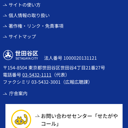
サイトの使い方
個人情報の取り扱い
著作権・リンク・免責事項
サイトマップ
世田谷区
法人番号 1000020131121
〒154-8504 東京都世田谷区世田谷4丁目21番27号
電話番号
03-5432-1111
（代表）
ファクシミリ 03-5432-3001（広報広聴課）
庁舎案内
お問い合わせセンター「せたがや
コール」