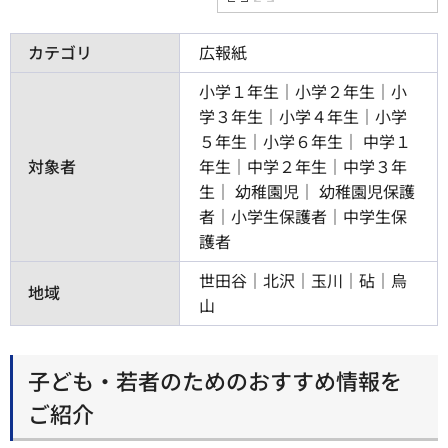
カテゴリ
広報紙
小学１年生｜小学２年生｜小
学３年生｜小学４年生｜小学
５年生｜小学６年生
中学１
対象者
年生｜中学２年生｜中学３年
生
幼稚園児
幼稚園児保護
者｜小学生保護者｜中学生保
護者
世田谷｜北沢｜玉川｜砧｜烏
地域
山
子ども・若者のためのおすすめ情報を
ご紹介