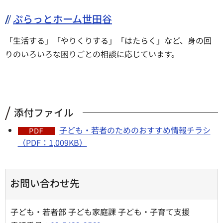
ぷらっとホーム世田谷
「生活する」「やりくりする」「はたらく」など、身の回
りのいろいろな困りごとの相談に応じています。
添付ファイル
子ども・若者のためのおすすめ情報チラシ
（PDF：1,009KB）
お問い合わせ先
子ども・若者部 子ども家庭課 子ども・子育て支援