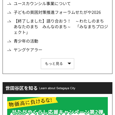
ユースカウンシル事業について
子どもの貧困対策推進フォーラムせたがや2026
【終了しました】語り合おう！ ～わたしのまち
あなたのまち みんなのまち～ 「みなまちプロジ
ェクト」
青少年の活動
ヤングケアラー
もっと見る
世田谷区を知る