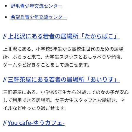
野毛青少年交流センター
希望丘青少年交流センター
上北沢にある若者の居場所「たからばこ」
上北沢にある、小学校5年生から高校生世代のための居場
所。ふらっと来て、大学生スタッフとおしゃべりや勉強、
ゲームなど好きなことをして過ごせます。
三軒茶屋にある若者の居場所「あいりす」
三軒茶屋にある、小学校5年生から24歳までの女の子が安心
して利用できる居場所。女子大生スタッフとお絵描き、ネ
イルなどゆったり過ごせます。
You cafe-ゆうカフェ-