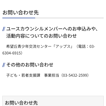
お問い合わせ先
ユースカウンシルメンバーへのお申込みや、
活動内容についてのお問い合わせ
希望丘青少年交流センター「アップス」（電話：03-
6304-6915）
その他のお問い合わせ
子ども・若者支援課 事業担当（03-5432-2599）
お問い合わせ先