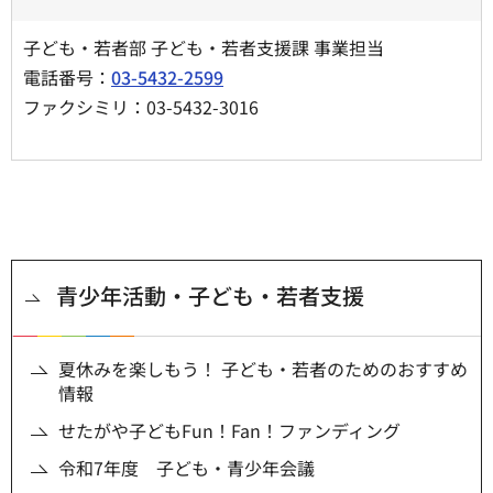
子ども・若者部 子ども・若者支援課 事業担当
電話番号：
03-5432-2599
ファクシミリ：03-5432-3016
青少年活動・子ども・若者支援
夏休みを楽しもう！ 子ども・若者のためのおすすめ
情報
せたがや子どもFun！Fan！ファンディング
令和7年度 子ども・青少年会議