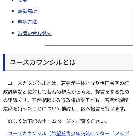
活動場所
申込方法
お問い合わせ先
ユースカウンシルとは
ユースカウンシルとは、若者が主体となり世田谷区の行
政課題などに対して若者の視点から考え、提言をするため
の組織です。区が提起する行政課題や子ども・若者が課題
意識を持ったことについて検討し、区へ提言を行います。
詳しくは下記のホームページをご覧ください。
ユースカウンシル（希望丘青少年交流センター「アップ