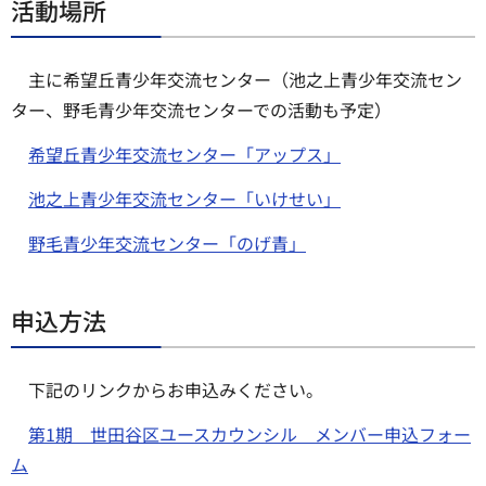
活動場所
主に希望丘青少年交流センター（池之上青少年交流セン
ター、野毛青少年交流センターでの活動も予定）
希望丘青少年交流センター「アップス」
池之上青少年交流センター「いけせい」
野毛青少年交流センター「のげ青」
申込方法
下記のリンクからお申込みください。
第1期 世田谷区ユースカウンシル メンバー申込フォー
ム