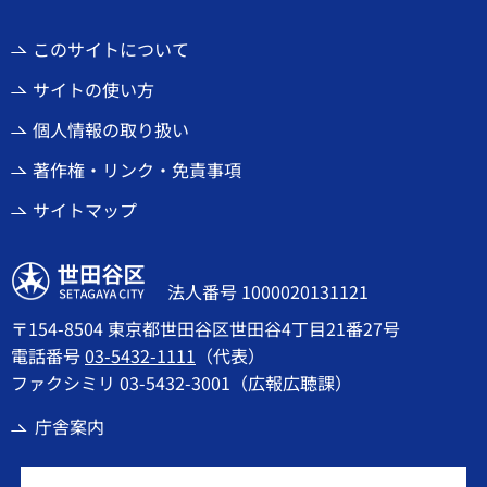
このサイトについて
サイトの使い方
個人情報の取り扱い
著作権・リンク・免責事項
サイトマップ
世田谷区
法人番号 1000020131121
〒154-8504 東京都世田谷区世田谷4丁目21番27号
電話番号
03-5432-1111
（代表）
ファクシミリ 03-5432-3001（広報広聴課）
庁舎案内