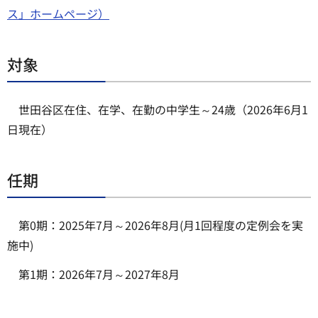
ス」ホームページ）
対象
世田谷区在住、在学、在勤の中学生～24歳（2026年6月1
日現在）
任期
第0期：2025年7月～2026年8月(月1回程度の定例会を実
施中)
第1期：2026年7月～2027年8月