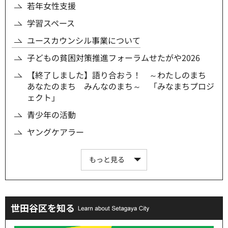
若年女性支援
学習スペース
ユースカウンシル事業について
子どもの貧困対策推進フォーラムせたがや2026
【終了しました】語り合おう！ ～わたしのまち
あなたのまち みんなのまち～ 「みなまちプロジ
ェクト」
青少年の活動
ヤングケアラー
もっと見る
世田谷区を知る