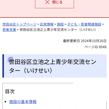
閉じる
世田谷区トップページ
>
区政情報
>
施設
>
子ども・若者関連施設
>
若者支援
> 世田谷区立池之上青少年交流センター（いけせい）
最終更新日 2024年10月26日
ページID 8948
世田谷区立池之上青少年交流セン
ター（いけせい）
目次
施設の基本情報