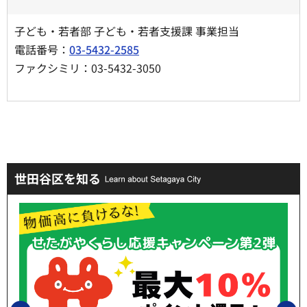
子ども・若者部 子ども・若者支援課 事業担当
電話番号：
03-5432-2585
ファクシミリ：03-5432-3050
世田谷区を知る