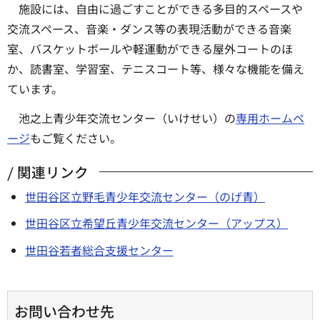
施設には、自由に過ごすことができる多目的スペースや
交流スペース、音楽・ダンス等の表現活動ができる音楽
室、バスケットボールや軽運動ができる屋外コートのほ
か、読書室、学習室、テニスコート等、様々な機能を備え
ています。
池之上青少年交流センター（いけせい）の
専用ホームペ
ージ
もご覧ください。
関連リンク
世田谷区立野毛青少年交流センター（のげ青）
世田谷区立希望丘青少年交流センター（アップス）
世田谷若者総合支援センター
お問い合わせ先