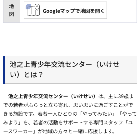
地
Googleマップで地図を開く
図
池之上青少年交流センター（いけせ
い）とは？
池之上青少年交流センター（いけせい）
は、主に39歳ま
での若者がふらっと立ち寄れ、思い思いに過ごすことがで
きる施設です。若者一人ひとりの「やってみたい」「やって
みよう」を、若者の活動をサポートする専門スタッフ「ユ
ースワーカー」が地域の方々と一緒に応援します。