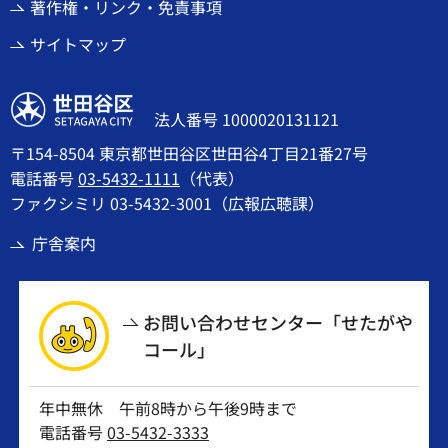
著作権・リンク・免責事項
サイトマップ
世田谷区
法人番号 1000020131121
〒154-8504 東京都世田谷区世田谷4丁目21番27号
電話番号
03-5432-1111
（代表）
ファクシミリ 03-5432-3001（広報広聴課）
庁舎案内
お問い合わせセンター「せたがや
コール」
年中無休 午前8時から午後9時まで
電話番号
03-5432-3333