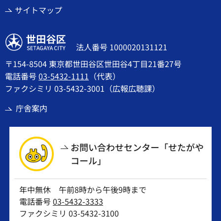
サイトマップ
世田谷区
法人番号 1000020131121
〒154-8504 東京都世田谷区世田谷4丁目21番27号
電話番号
03-5432-1111
（代表）
ファクシミリ 03-5432-3001（広報広聴課）
庁舎案内
お問い合わせセンター「せたがや
コール」
年中無休 午前8時から午後9時まで
電話番号
03-5432-3333
ファクシミリ 03-5432-3100