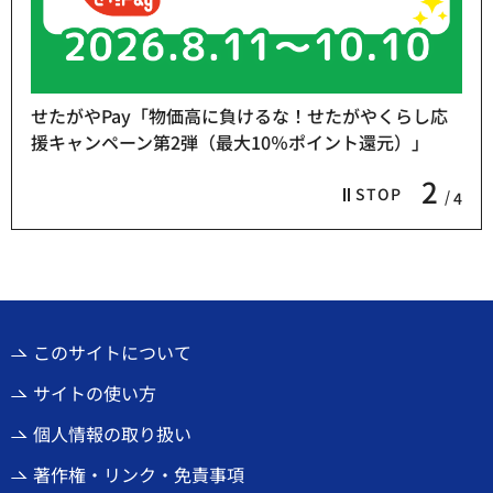
せたがやPay「物価高に負けるな！せたがやくらし応
援キャンペーン第2弾（最大10％ポイント還元）」
2
STOP
4
このサイトについて
サイトの使い方
個人情報の取り扱い
著作権・リンク・免責事項