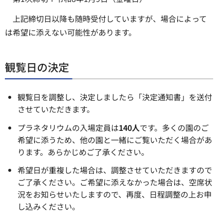
上記締切日以降も随時受付していますが、場合によって
は希望に添えない可能性があります。
観覧日の決定
観覧日を調整し、決定しましたら「決定通知書」を送付
させていただきます。
プラネタリウムの入場定員は
140人
です。多くの園のご
希望に添うため、他の園と一緒にご覧いただく場合があ
ります。あらかじめご了承ください。
希望日が重複した場合は、調整させていただきますので
ご了承ください。ご希望に添えなかった場合は、空席状
況をお知らせいたしますので、再度、日程調整の上お申
し込みください。