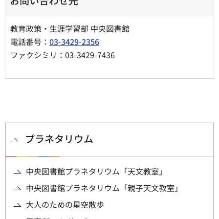
お問い合わせ先
教育政策・生涯学習部 中央図書館
電話番号：
03-3429-2356
ファクシミリ：03-3429-7436
プラネタリウム
中央図書館プラネタリウム「天文教室」
中央図書館プラネタリウム「親子天文教室」
大人のための星空散歩