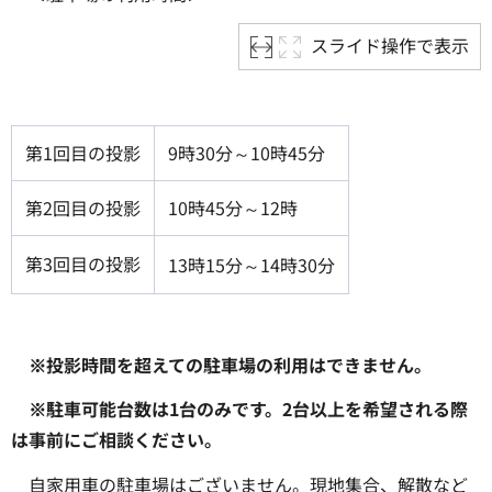
スライド操作で表示
第1回目の投影
9時30分～10時45分
第2回目の投影
10時45分～12時
第3回目の投影
13時15分～14時30分
※投影時間を超えての駐車場の利用はできません。
※駐車可能台数は1台のみです。2台以上を希望される際
は事前にご相談ください。
自家用車の駐車場はございません。現地集合、解散など