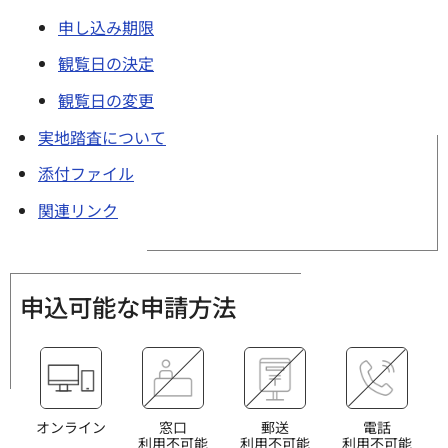
申し込み期限
観覧日の決定
観覧日の変更
実地踏査について
添付ファイル
関連リンク
申込可能な申請方法
オンライン
窓口
郵送
電話
利用不可能
利用不可能
利用不可能