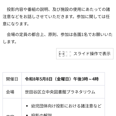
投影内容や番組の説明、及び施設の使用にあたっての諸
注意などをお話しさせていただきます。参加に関しては任
意になります。
会場の定員の都合上、原則、参加は各園1名でお願いいた
します。
スライド操作で表示
開催日
令和8年5月8日（金曜日）午後3時～4時
会場
世田谷区立中央図書館プラネタリウム
幼児団体向け投影における諸注意など
投影の解説