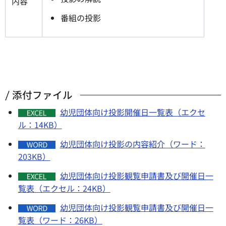
内容
番組の投影
添付ファイル
幼児団体向け投影開催日一覧表（エクセ
ル：14KB）
幼児団体向け投影の内容紹介（ワード：
203KB）
幼児団体向け投影観覧申請書及び開催日一
覧表（エクセル：24KB）
幼児団体向け投影観覧申請書及び開催日一
覧表（ワード：26KB）