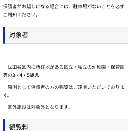
保護者がお越しになる場合には、駐車場がないことを必ず
ご周知ください。
対象者
世田谷区内に所在地がある区立・私立の幼稚園・保育園
等の
3・4・5歳児
原則として保護者の方の観覧はご遠慮いただいておりま
す。
区外施設は対象外となります。
観覧料