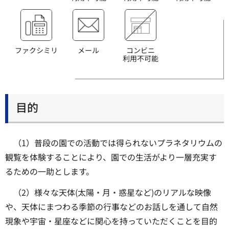
ファクシミリ
メール
コンビニ
利用不可能
目的
（1）普段の園での活動では得られないプラネタリウムの
観覧を体験することにより、園での生活がより一層充実す
るための一助とします。
（2）様々な天体(太陽・月・惑星など)のリアルな映像
や、天体にまつわる季節の行事などのお話しを通して自然
現象や宇宙・星座などに関心を持っていただくことを目的