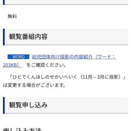
無料
観覧番組内容
幼児団体向け投影の内容紹介（ワード：
203KB）
をご確認ください。
「ひとでくんほしのせかいへいく（11月～3月に投影）」
は変更する場合がございます。
観覧申し込み
申し込み方法