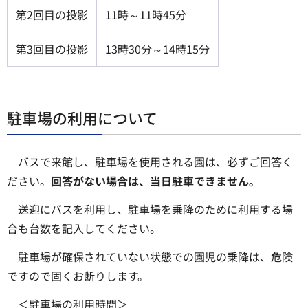
第2回目の投影
11時～11時45分
第3回目の投影
13時30分～14時15分
駐車場の利用について
バスで来館し、駐車場を使用される園は、必ずご回答く
ださい。
回答がない場合は、当日駐車できません。
送迎にバスを利用し、駐車場を乗降のために利用する場
合も台数を記入してください。
駐車場が確保されていない状態での園児の乗降は、危険
ですので固くお断りします。
＜駐車場の利用時間＞