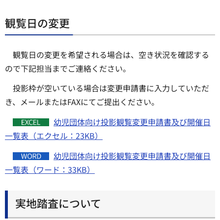
観覧日の変更
観覧日の変更を希望される場合は、空き状況を確認する
ので下記担当までご連絡ください。
投影枠が空いている場合は変更申請書に入力していただ
き、メールまたはFAXにてご提出ください。
幼児団体向け投影観覧変更申請書及び開催日
一覧表（エクセル：23KB）
幼児団体向け投影観覧変更申請書及び開催日
一覧表（ワード：33KB）
実地踏査について