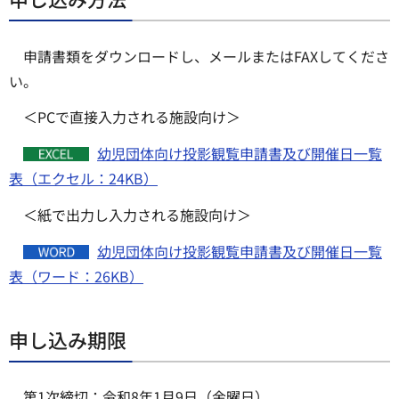
申請書類をダウンロードし、メールまたはFAXしてくださ
い。
＜PCで直接入力される施設向け＞
幼児団体向け投影観覧申請書及び開催日一覧
表（エクセル：24KB）
＜紙で出力し入力される施設向け＞
幼児団体向け投影観覧申請書及び開催日一覧
表（ワード：26KB）
申し込み期限
第1次締切：令和8年1月9日（金曜日）