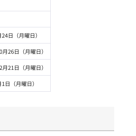
月24日（月曜日）
10月26日（月曜日）
12月21日（月曜日）
月1日（月曜日）