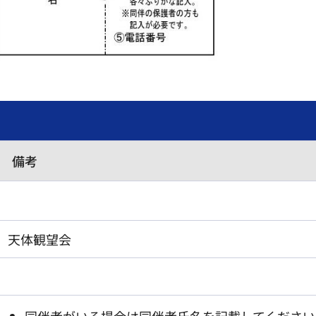
備考
天体観望会