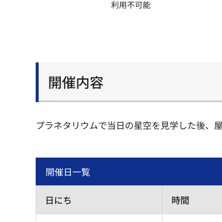
利用不可能
開催内容
プラネタリウムで当日の星空を見学した後、
開催日一覧
日にち
時間