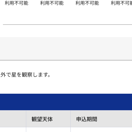
利用不可能
利用不可能
利用不可能
利用不可
屋外で星を観察します。
観望天体
申込期間