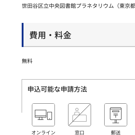
世田谷区立中央図書館プラネタリウム（東京都
費用・料金
無料
申込可能な申請方法
オンライン
窓口
郵送