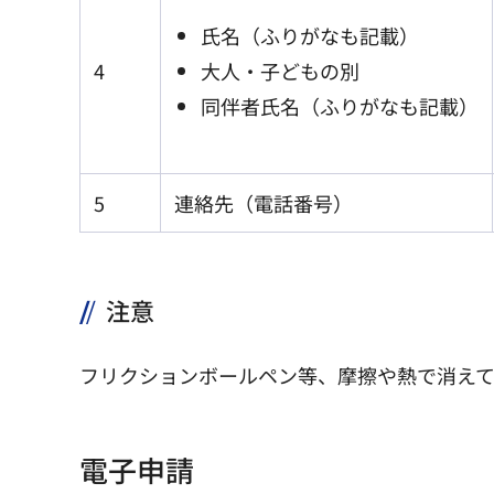
氏名（ふりがなも記載）
4
大人・子どもの別
同伴者氏名（ふりがなも記載）
5
連絡先（電話番号）
注意
フリクションボールペン等、摩擦や熱で消え
電子申請