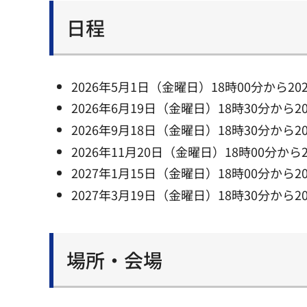
日程
2026年5月1日（金曜日）18時00分から20
2026年6月19日（金曜日）18時30分から2
2026年9月18日（金曜日）18時30分から2
2026年11月20日（金曜日）18時00分から
2027年1月15日（金曜日）18時00分から2
2027年3月19日（金曜日）18時30分から2
場所・会場