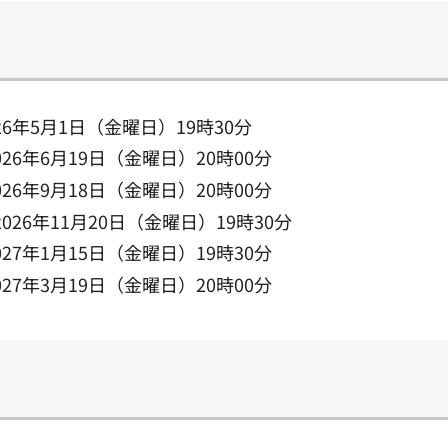
26年5月1日（金曜日）19時30分
026年6月19日（金曜日）20時00分
026年9月18日（金曜日）20時00分
2026年11月20日（金曜日）19時30分
027年1月15日（金曜日）19時30分
027年3月19日（金曜日）20時00分