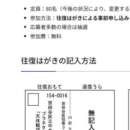
定員：80名（今後の状況により、変更す
参加方法：
往復はがきによる事前申し込み
応募者多数の場合は抽選
参加費：無料
往復はがきの記入方法