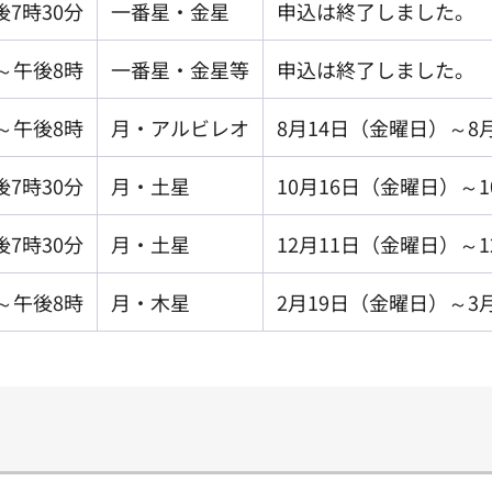
7時30分
一番星・金星
申込は終了しました。
～午後8時
一番星・金星等
申込は終了しました。
～午後8時
月・アルビレオ
8月14日（金曜日）～8
7時30分
月・土星
10月16日（金曜日）～
7時30分
月・土星
12月11日（金曜日）～
～午後8時
月・木星
2月19日（金曜日）～3