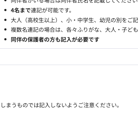
同伴者がいる場合は同伴者氏名を記載してください
4名まで
連記が可能です。
大人（高校生以上）、小・中学生、幼児の別をご
複数名連記の場合は、各々ふりがな、大人・子ど
同伴の保護者の方も記入が必要です
てしまうものでは記入しないようご注意ください。