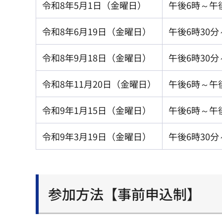
令和8年5月1日（金曜日）
午後6時～午後
令和8年6月19日（金曜日）
午後6時30分
令和8年9月18日（金曜日）
午後6時30分
令和8年11月20日（金曜日）
午後6時～午後
令和9年1月15日（金曜日）
午後6時～午後
令和9年3月19日（金曜日）
午後6時30分
参加方法【事前申込制】