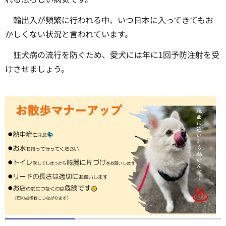
輸出入が頻繁に行われる中、いつ日本に入ってきてもお
かしくない状況と言われています。
狂犬病の流行を防ぐため、愛犬には年に1回予防注射を受
けさせましょう。