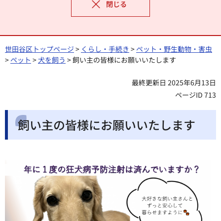
閉じる
世田谷区トップページ
>
くらし・手続き
>
ペット・野生動物・害虫
>
ペット
>
犬を飼う
> 飼い主の皆様にお願いいたします
最終更新日 2025年6月13日
ページID 713
飼い主の皆様にお願いいたします