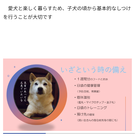
愛犬と楽しく暮らすため、子犬の頃から基本的なしつけ
を行うことが大切です