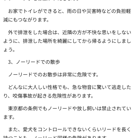
お家でトイレができると、雨の日や災害時などの負担軽
減にもつながります。
外で排泄をした場合は、近隣の方が不快な思いをしない
ように、排泄した場所を綺麗にしてから帰るようにしまし
ょう。
3、ノーリードでの散歩
ノーリードでのお散歩は非常に危険です。
どんなに大人しい性格でも、急な物音に驚いて逃走した
り、咬傷事故が起きる危険性があります。
東京都の条例でもノーリードや放し飼いは禁止されてい
ます。
また、愛犬をコントロールできないくらいリードを長く
持つことも、ノーリード同様の危険があります。