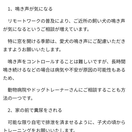
1、鳴き声が気になる
リモートワークの普及により、ご近所の飼い犬の鳴き声
が気になるというご相談が増えています。
特に窓を開ける季節は、愛犬の鳴き声にご配慮いただき
ますようお願いいたします。
鳴き声をコントロールすることは難しいですが、長時間
鳴き続けるなどの場合は病気や不安が原因の可能性もある
ため、
動物病院やドッグトレーナーさんにご相談することも方
法の一つです。
2、家の前で糞尿をされる
可能な限り自宅で排泄を済ませるように、子犬の頃から
トレーニングをお願いいたします。