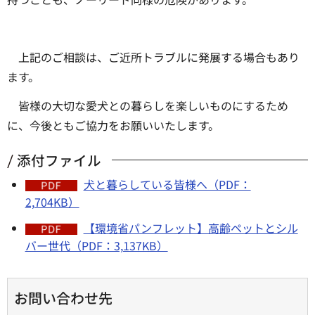
上記のご相談は、ご近所トラブルに発展する場合もあり
ます。
皆様の大切な愛犬との暮らしを楽しいものにするため
に、今後ともご協力をお願いいたします。
添付ファイル
犬と暮らしている皆様へ（PDF：
2,704KB）
【環境省パンフレット】高齢ペットとシル
バー世代（PDF：3,137KB）
お問い合わせ先