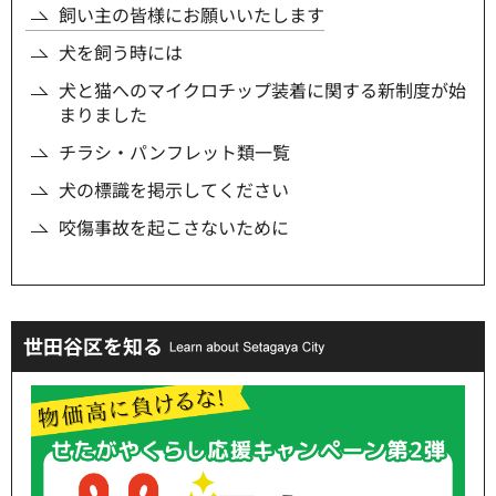
飼い主の皆様にお願いいたします
犬を飼う時には
犬と猫へのマイクロチップ装着に関する新制度が始
まりました
チラシ・パンフレット類一覧
犬の標識を掲示してください
咬傷事故を起こさないために
世田谷区を知る