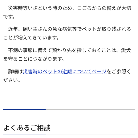
災害時等いざという時のため、日ごろからの備えが大切
です。
近年、飼い主さんの急な病気等でペットが取り残される
ことが増えてきています。
不測の事態に備えて預かり先を探しておくことは、愛犬
を守ることにつながります。
詳細は
災害時のペットの避難についてページ
をご参照く
ださい。
よくあるご相談