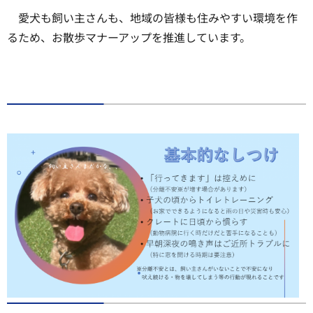
愛犬も飼い主さんも、地域の皆様も住みやすい環境を作
るため、お散歩マナーアップを推進しています。