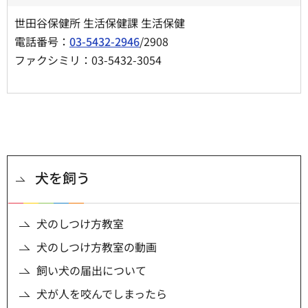
世田谷保健所 生活保健課 生活保健
電話番号：
03-5432-2946
/2908
ファクシミリ：03-5432-3054
犬を飼う
犬のしつけ方教室
犬のしつけ方教室の動画
飼い犬の届出について
犬が人を咬んでしまったら