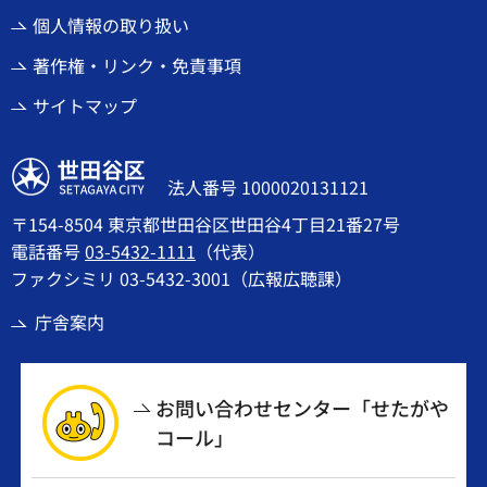
個人情報の取り扱い
著作権・リンク・免責事項
サイトマップ
世田谷区
法人番号 1000020131121
〒154-8504 東京都世田谷区世田谷4丁目21番27号
電話番号
03-5432-1111
（代表）
ファクシミリ 03-5432-3001（広報広聴課）
庁舎案内
お問い合わせセンター「せたがや
コール」