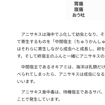
アニサキスは海中でふ化して幼虫となり、
て寄生するものを「中間宿主（ちゅうかんし
はそれらに寄生しながら成虫へと成長し、卵
す。そして終宿主のふんと一緒にアニサキスの
中間宿主であるオキアミは、海洋ほ乳類だ
べられてしまったら、アニサキスは成虫にな
いいます。
アニサキス食中毒は、待機宿主であるサバ、
ことで発生しています。