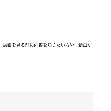
。動画を見る前に内容を知りたい方や、動画が