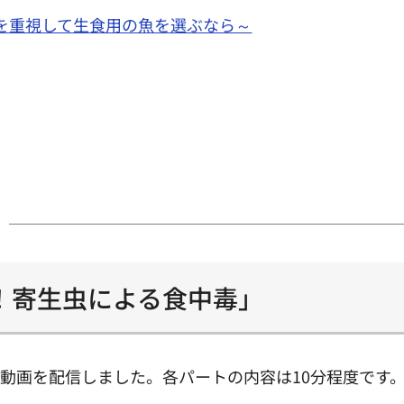
を重視して生食用の魚を選ぶなら～
！寄生虫による食中毒」
動画を配信しました。各パートの内容は10分程度です