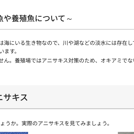
魚や養殖魚について～
は海にいる生き物なので、川や湖などの淡水には存在し
います。
せん。養殖場ではアニサキス対策のため、オキアミでな
ニサキス
しょうか。実際のアニサキスを見てみましょう。