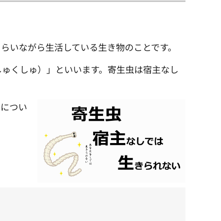
らいながら生活している生き物のことです。
しゅくしゅ）」といいます。寄生虫は宿主なし
虫につい