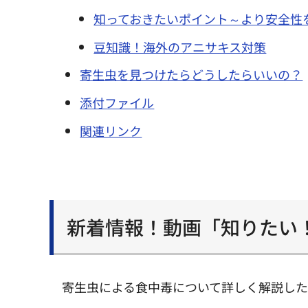
知っておきたいポイント～より安全性
豆知識！海外のアニサキス対策
寄生虫を見つけたらどうしたらいいの？
添付ファイル
関連リンク
新着情報！動画「知りたい
寄生虫による食中毒について詳しく解説した