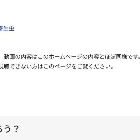
寄生虫
動画の内容はこのホームページの内容とほぼ同様です
視聴できない方はこのページをご覧ください。
ろう？