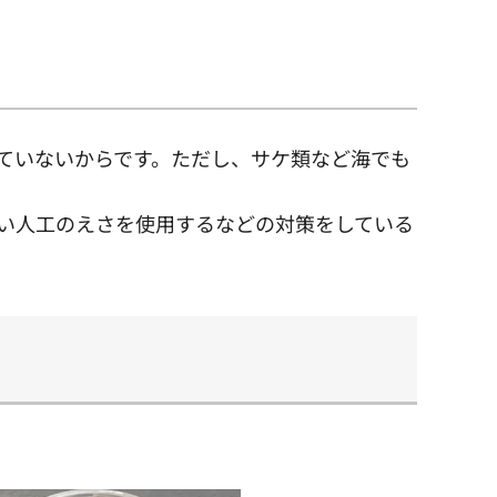
ていないからです。ただし、サケ類など海でも
い人工のえさを使用するなどの対策をしている