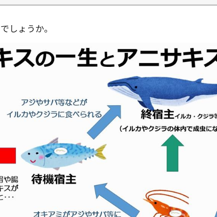
のでしょうか。