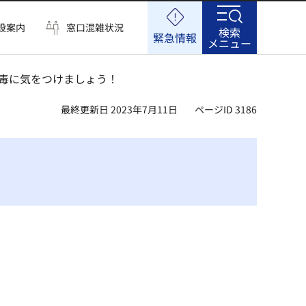
設案内
窓口混雑状況
検索
緊急情報
メニュー
中毒に気をつけましょう！
最終更新日 2023年7月11日
ページID 3186