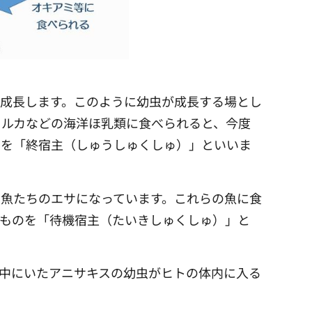
成長します。このように幼虫が成長する場とし
イルカなどの海洋ほ乳類に食べられると、今度
のを「終宿主（しゅうしゅくしゅ）」といいま
魚たちのエサになっています。これらの魚に食
なものを「待機宿主（たいきしゅくしゅ）」と
中にいたアニサキスの幼虫がヒトの体内に入る