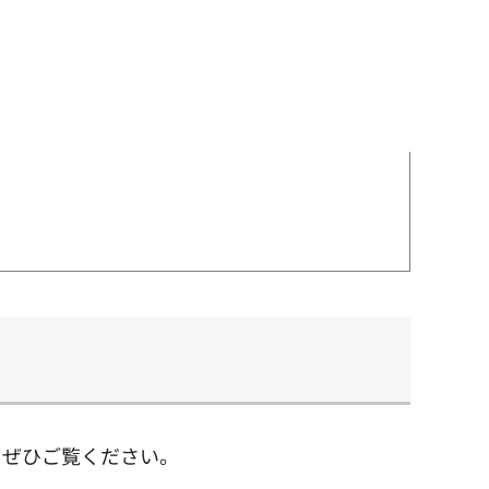
。ぜひご覧ください。