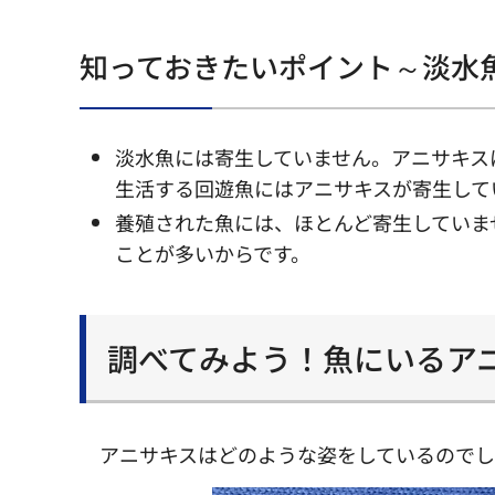
知っておきたいポイント～淡水
淡水魚には寄生していません。アニサキス
生活する回遊魚にはアニサキスが寄生して
養殖された魚には、ほとんど寄生していま
ことが多いからです。
調べてみよう！魚にいるア
アニサキスはどのような姿をしているので