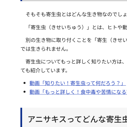
そもそも寄生虫とはどんな生き物なのでし
「寄生虫（きせいちゅう）」とは、ヒトや
別の生き物に取り付くことを「寄生（きせ
では生きられません。
寄生虫についてもっと詳しく知りたい方は
ても紹介しています。
動画「知りたい！寄生虫って何だろう？」
動画「もっと詳しく！食中毒や苦情になる
アニサキスってどんな寄生