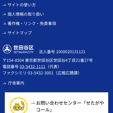
サイトの使い方
個人情報の取り扱い
著作権・リンク・免責事項
サイトマップ
世田谷区
法人番号 1000020131121
〒154-8504 東京都世田谷区世田谷4丁目21番27号
電話番号
03-5432-1111
（代表）
ファクシミリ 03-5432-3001（広報広聴課）
庁舎案内
お問い合わせセンター「せたがや
コール」