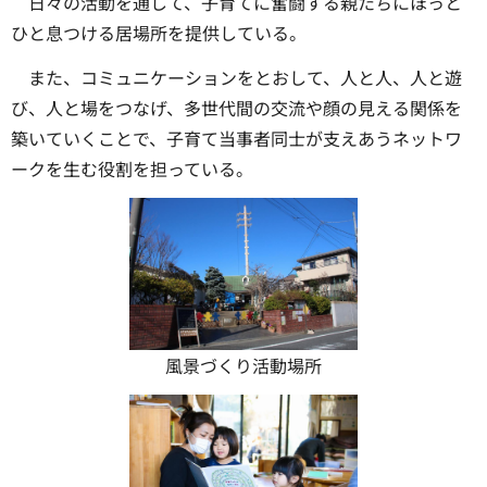
日々の活動を通して、子育てに奮闘する親たちにほっと
ひと息つける居場所を提供している。
また、コミュニケーションをとおして、人と人、人と遊
び、人と場をつなげ、多世代間の交流や顔の見える関係を
築いていくことで、子育て当事者同士が支えあうネットワ
ークを生む役割を担っている。
風景づくり活動場所