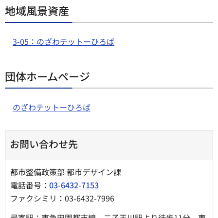
地域風景資産
3-05：のざわテットーひろば
団体ホームページ
のざわテットーひろば
お問い合わせ先
都市整備政策部 都市デザイン課
電話番号：
03-6432-7153
ファクシミリ：03-6432-7996
最寄駅：東急田園都市線 二子玉川駅より徒歩11分、東