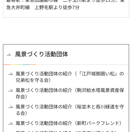
急大井町線 上野毛駅より徒歩7分
風景づくり活動団体
風景づくり活動団体の紹介（「江戸城御囲い松」の
兄弟松を守る会）
風景づくり活動団体の紹介（駒沢給水塔風景資産保
存会）
風景づくり活動団体の紹介（桜並木と呑川緑道を守
る会）
風景づくり活動団体の紹介（新町パークフレンド）