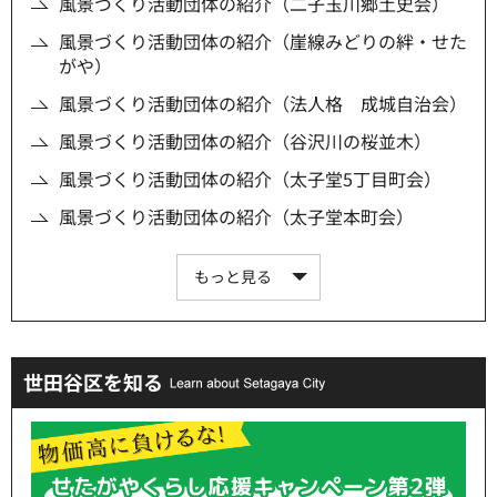
風景づくり活動団体の紹介（二子玉川郷土史会）
風景づくり活動団体の紹介（崖線みどりの絆・せた
がや）
風景づくり活動団体の紹介（法人格 成城自治会）
風景づくり活動団体の紹介（谷沢川の桜並木）
風景づくり活動団体の紹介（太子堂5丁目町会）
風景づくり活動団体の紹介（太子堂本町会）
もっと見る
世田谷区を知る