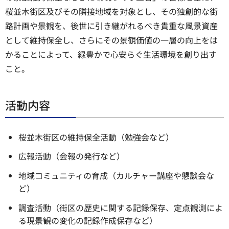
桜並木街区及びその隣接地域を対象とし、その独創的な街
路計画や景観を、後世に引き継がれるべき貴重な風景資産
として維持保全し、さらにその景観価値の一層の向上をは
かることによって、緑豊かで心安らぐ生活環境を創り出す
こと。
活動内容
桜並木街区の維持保全活動（勉強会など）
広報活動（会報の発行など）
地域コミュニティの育成（カルチャー講座や懇談会な
ど）
調査活動（街区の歴史に関する記録保存、定点観測によ
る現景観の変化の記録作成保存など）