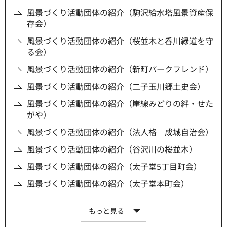
風景づくり活動団体の紹介（駒沢給水塔風景資産保
存会）
風景づくり活動団体の紹介（桜並木と呑川緑道を守
る会）
風景づくり活動団体の紹介（新町パークフレンド）
風景づくり活動団体の紹介（二子玉川郷土史会）
風景づくり活動団体の紹介（崖線みどりの絆・せた
がや）
風景づくり活動団体の紹介（法人格 成城自治会）
風景づくり活動団体の紹介（谷沢川の桜並木）
風景づくり活動団体の紹介（太子堂5丁目町会）
風景づくり活動団体の紹介（太子堂本町会）
もっと見る