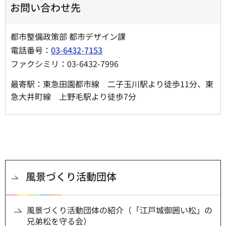
お問い合わせ先
都市整備政策部 都市デザイン課
電話番号：
03-6432-7153
ファクシミリ：03-6432-7996
最寄駅：東急田園都市線 二子玉川駅より徒歩11分、東
急大井町線 上野毛駅より徒歩7分
風景づくり活動団体
風景づくり活動団体の紹介（「江戸城御囲い松」の
兄弟松を守る会）