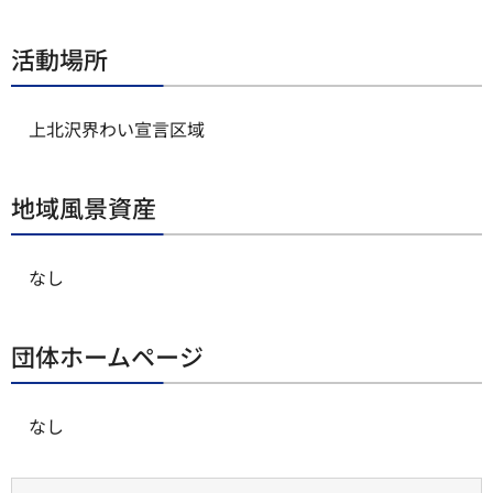
活動場所
上北沢界わい宣言区域
地域風景資産
なし
団体ホームページ
なし