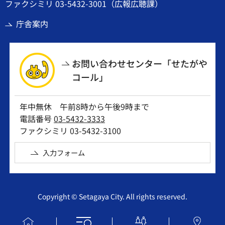
ファクシミリ 03-5432-3001（広報広聴課）
庁舎案内
お問い合わせセンター「せたがや
コール」
年中無休 午前8時から午後9時まで
電話番号
03-5432-3333
ファクシミリ 03-5432-3100
入力フォーム
Copyright © Setagaya City. All rights reserved.