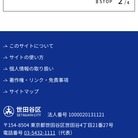
2
STOP
4
このサイトについて
サイトの使い方
個人情報の取り扱い
著作権・リンク・免責事項
サイトマップ
世田谷区
法人番号 1000020131121
〒154-8504 東京都世田谷区世田谷4丁目21番27号
電話番号
03-5432-1111
（代表）