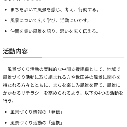
まちを歩いて風景を感じ、考え、行動する。
風景について広く学び、活動にいかす。
仲間を集い風景を語り、思いを広く伝える。
活動内容
風景づくり活動の実践的な中間支援組織として、地域で
風景づくり活動に取り組まれる方や世田谷の風景に関心を
持たれる方々とともに、まちを楽しみ風景を育て、風景に
かかわるリテラシーを高められるよう、以下の4つの活動を
行う。
風景づくり情報の「発信」
風景づくり活動の「連携」