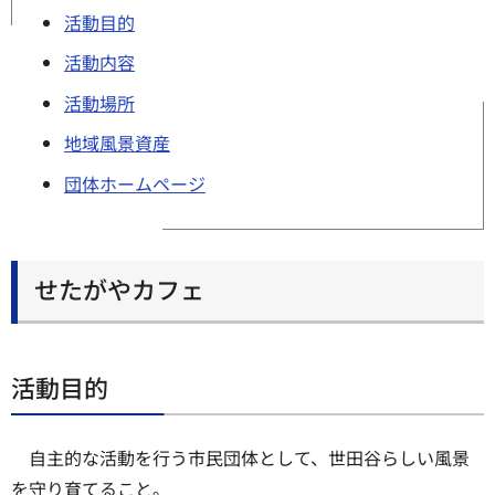
活動目的
活動内容
活動場所
地域風景資産
団体ホームページ
せたがやカフェ
活動目的
自主的な活動を行う市民団体として、世田谷らしい風景
を守り育てること。