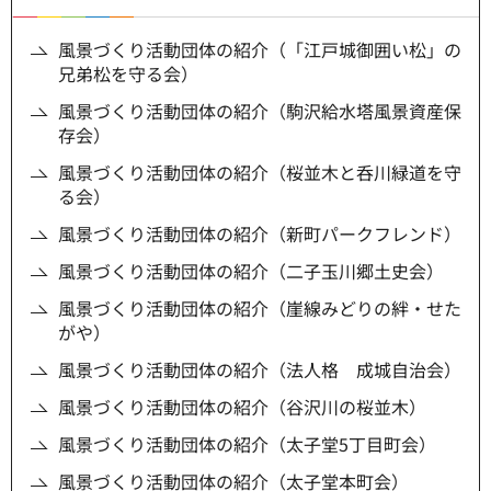
風景づくり活動団体の紹介（「江戸城御囲い松」の
兄弟松を守る会）
風景づくり活動団体の紹介（駒沢給水塔風景資産保
存会）
風景づくり活動団体の紹介（桜並木と呑川緑道を守
る会）
風景づくり活動団体の紹介（新町パークフレンド）
風景づくり活動団体の紹介（二子玉川郷土史会）
風景づくり活動団体の紹介（崖線みどりの絆・せた
がや）
風景づくり活動団体の紹介（法人格 成城自治会）
風景づくり活動団体の紹介（谷沢川の桜並木）
風景づくり活動団体の紹介（太子堂5丁目町会）
風景づくり活動団体の紹介（太子堂本町会）