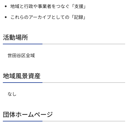
地域と行政や事業者をつなぐ「支援」
これらのアーカイブとしての「記録」
活動場所
世田谷区全域
地域風景資産
なし
団体ホームページ