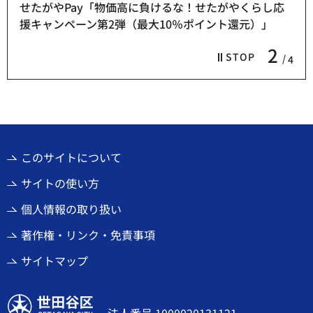
せたがやPay「物価高に負けるな！せたがやくらし応
援キャンペーン第2弾（最大10％ポイント還元）」
2
STOP
4
このサイトについて
サイトの使い方
個人情報の取り扱い
著作権・リンク・免責事項
サイトマップ
世田谷区
法人番号 1000020131121