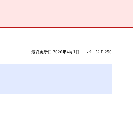
最終更新日 2026年4月1日
ページID 250