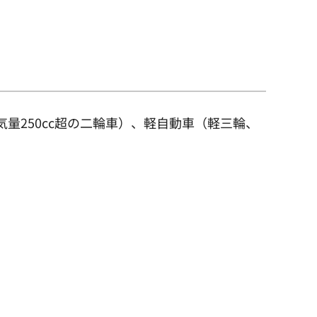
量250cc超の二輪車）、軽自動車（軽三輪、