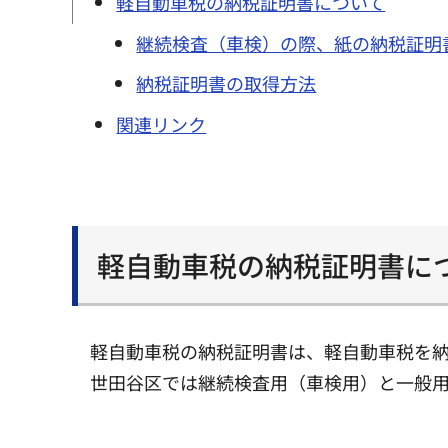
軽自動車税の納税証明書について
継続検査（車検）の際、紙の納税証明
納税証明書の取得方法
関連リンク
軽自動車税の納税証明書に
軽自動車税の納税証明書は、軽自動車税を
世田谷区では継続検査用（車検用）と一般用