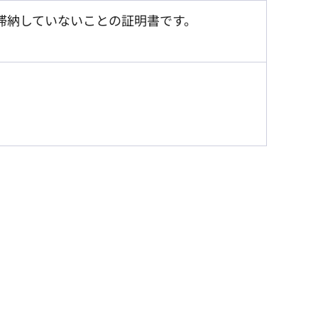
を滞納していないことの証明書です。