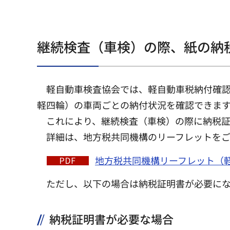
継続検査（車検）の際、紙の納
軽自動車検査協会では、軽自動車税納付確認シ
軽四輪）の車両ごとの納付状況を確認できま
これにより、継続検査（車検）の際に納税証
詳細は、地方税共同機構のリーフレットをご
地方税共同機構リーフレット（軽JN
ただし、以下の場合は納税証明書が必要に
納税証明書が必要な場合