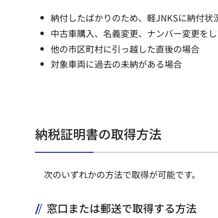
納付したばかりのため、軽JNKSに納付
中古車購入、名義変更、ナンバー変更をし
他の市区町村に引っ越した直後の場合
対象車両に過去の未納がある場合
納税証明書の取得方法
次のいずれかの方法で取得が可能です。
窓口または郵送で取得する方法