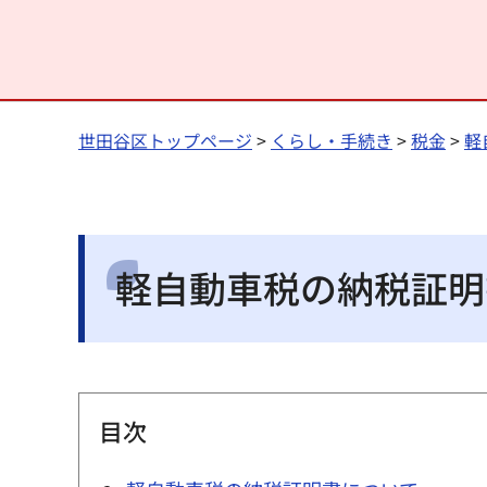
世田谷区トップページ
>
くらし・手続き
>
税金
>
軽
軽自動車税の納税証明
目次