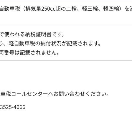
自動車税（排気量250cc超の二輪、軽三輪、軽四輪）
で使われる納税証明書です。
り、軽自動車税の納付状況が記載されます。
両番号は記載されません。
動車税コールセンターへお問い合わせください。
25-4066