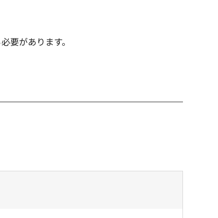
る必要があります。