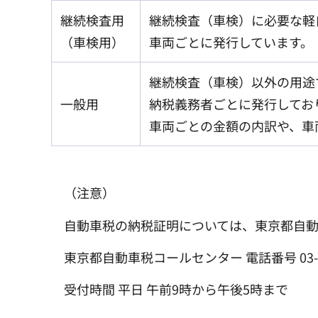
継続検査用
継続検査（車検）に必要な軽
（車検用）
車両ごとに発行しています。
継続検査（車検）以外の用途
一般用
納税義務者ごとに発行してお
車両ごとの金額の内訳や、車
（注意）
自動車税の納税証明については、東京都自
東京都自動車税コールセンター 電話番号 03-35
受付時間 平日 午前9時から午後5時まで