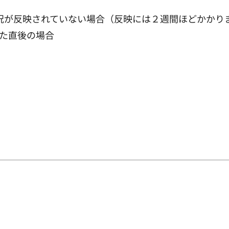
状況が反映されていない場合（反映には２週間ほどかかり
た直後の場合