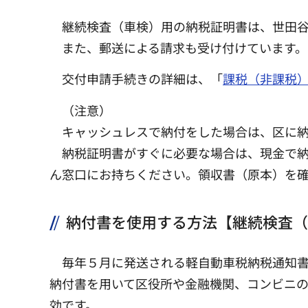
継続検査（車検）用の納税証明書は、世田
また、郵送による請求も受け付けています。
交付申請手続きの詳細は、「
課税（非課税
（注意）
キャッシュレスで納付をした場合は、区に納
納税証明書がすぐに必要な場合は、現金で納
ん窓口にお持ちください。領収書（原本）を
納付書を使用する方法【継続検査（
毎年５月に発送される軽自動車税納税通知
納付書を用いて区役所や金融機関、コンビニ
効です。