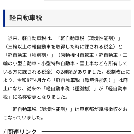
軽自動車税
従来、軽自動車税は、「軽自動車税（環境性能割）」
（三輪以上の軽自動車を取得した時に課される税金）と
「軽自動車（種別割）」（原動機付自転車・軽自動車・二
輪の小型自動車・小型特殊自動車・雪上車などを所有して
いる方に課される税金）の2種類がありました。税制改正に
より、令和8年4月から「軽自動車税（環境性能割）」は廃
止になり、従来の「軽自動車税（種別割）」が「軽自動車
税」に名称変更となりました。
「軽自動車税（環境性能割）」は東京都が賦課徴収をお
こなっていました。
関連リンク