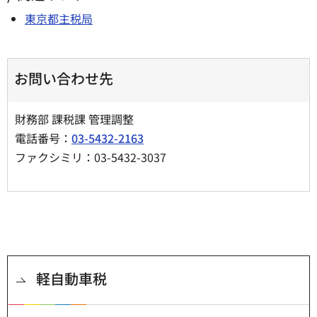
東京都主税局
お問い合わせ先
財務部 課税課 管理調整
電話番号：
03-5432-2163
ファクシミリ：03-5432-3037
軽自動車税