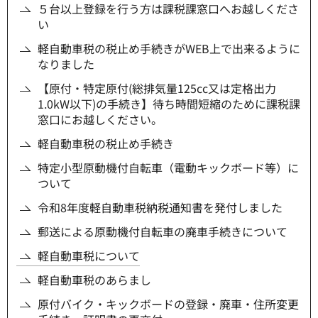
５台以上登録を行う方は課税課窓口へお越しくださ
い
軽自動車税の税止め手続きがWEB上で出来るように
なりました
【原付・特定原付(総排気量125cc又は定格出力
1.0kW以下)の手続き】待ち時間短縮のために課税課
窓口にお越しください。
軽自動車税の税止め手続き
特定小型原動機付自転車（電動キックボード等）に
ついて
令和8年度軽自動車税納税通知書を発付しました
郵送による原動機付自転車の廃車手続きについて
軽自動車税について
軽自動車税のあらまし
原付バイク・キックボードの登録・廃車・住所変更