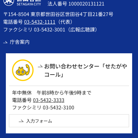
法人番号 1000020131121
〒154-8504 東京都世田谷区世田谷4丁目21番27号
電話番号
03-5432-1111
（代表）
ファクシミリ 03-5432-3001（広報広聴課）
庁舎案内
お問い合わせセンター「せたがや
コール」
年中無休 午前8時から午後9時まで
電話番号
03-5432-3333
ファクシミリ 03-5432-3100
入力フォーム