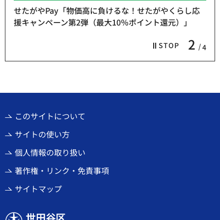
せたがやPay「物価高に負けるな！せたがやくらし応
援キャンペーン第2弾（最大10％ポイント還元）」
2
STOP
4
このサイトについて
サイトの使い方
個人情報の取り扱い
著作権・リンク・免責事項
サイトマップ
世田谷区