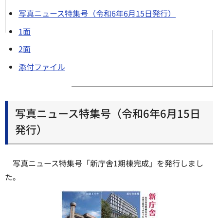
写真ニュース特集号（令和6年6月15日発行）
1面
2面
添付ファイル
写真ニュース特集号（令和6年6月15日
発行）
写真ニュース特集号「新庁舎1期棟完成」を発行しまし
た。