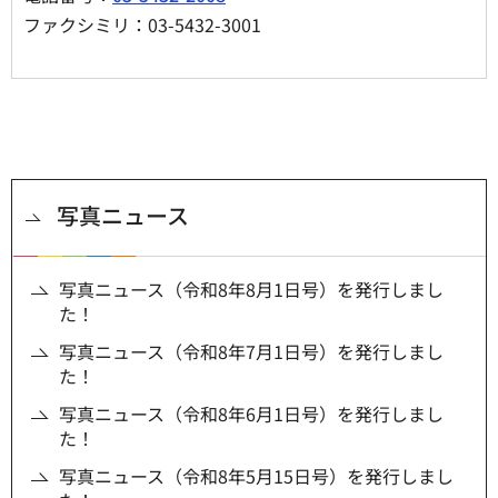
ファクシミリ：03-5432-3001
写真ニュース
写真ニュース（令和8年8月1日号）を発行しまし
た！
写真ニュース（令和8年7月1日号）を発行しまし
た！
写真ニュース（令和8年6月1日号）を発行しまし
た！
写真ニュース（令和8年5月15日号）を発行しまし