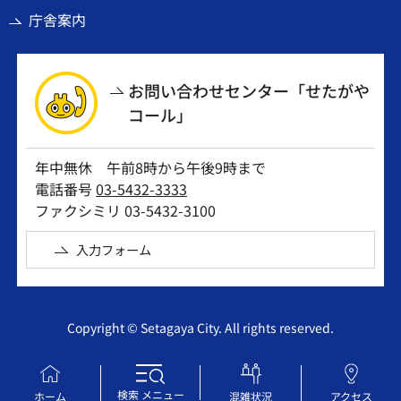
庁舎案内
お問い合わせセンター「せたがや
コール」
年中無休 午前8時から午後9時まで
電話番号
03-5432-3333
ファクシミリ 03-5432-3100
入力フォーム
Copyright © Setagaya City. All rights reserved.
検索
メニュー
ホーム
混雑状況
アクセス