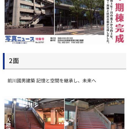
2面
前川國男建築 記憶と空間を継承し、未来へ