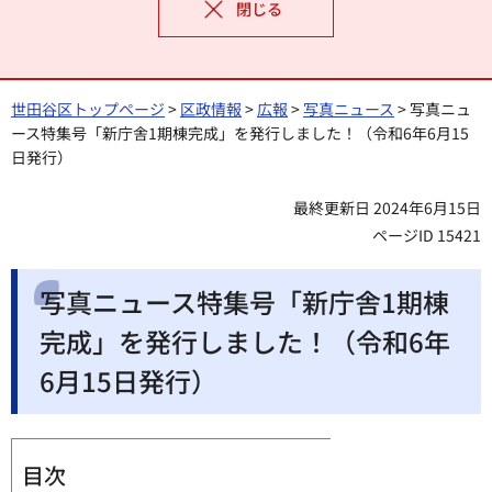
閉じる
世田谷区トップページ
>
区政情報
>
広報
>
写真ニュース
> 写真ニュ
ース特集号「新庁舎1期棟完成」を発行しました！（令和6年6月15
日発行）
最終更新日 2024年6月15日
ページID 15421
写真ニュース特集号「新庁舎1期棟
完成」を発行しました！（令和6年
6月15日発行）
目次