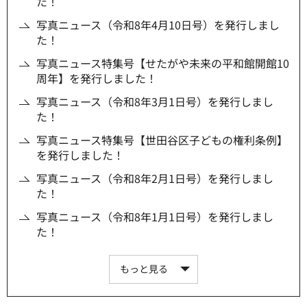
た！
写真ニュース（令和8年4月10日号）を発行しまし
た！
写真ニュース特集号【せたがや未来の平和館開館10
周年】を発行しました！
写真ニュース（令和8年3月1日号）を発行しまし
た！
写真ニュース特集号【世田谷区子どもの権利条例】
を発行しました！
写真ニュース（令和8年2月1日号）を発行しまし
た！
写真ニュース（令和8年1月1日号）を発行しまし
た！
もっと見る