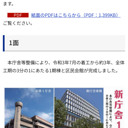
ます。
紙面のPDFはこちらから（PDF：1,399KB）
ご覧ください。
1面
本庁舎等整備により、令和3年7月の着工から約3年、全体
工期の3分の1にあたる1期棟と区民会館が完成しました。