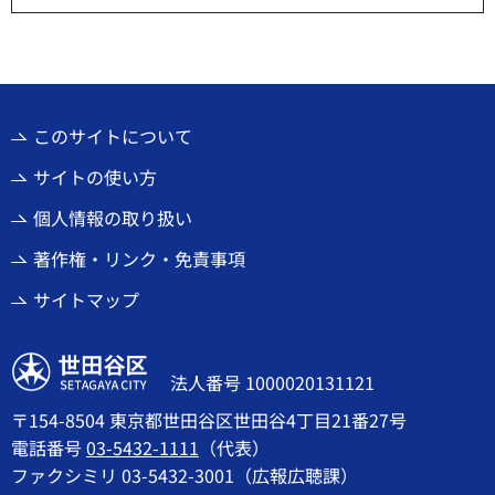
このサイトについて
サイトの使い方
個人情報の取り扱い
著作権・リンク・免責事項
サイトマップ
世田谷区
法人番号 1000020131121
〒154-8504 東京都世田谷区世田谷4丁目21番27号
電話番号
03-5432-1111
（代表）
ファクシミリ 03-5432-3001（広報広聴課）