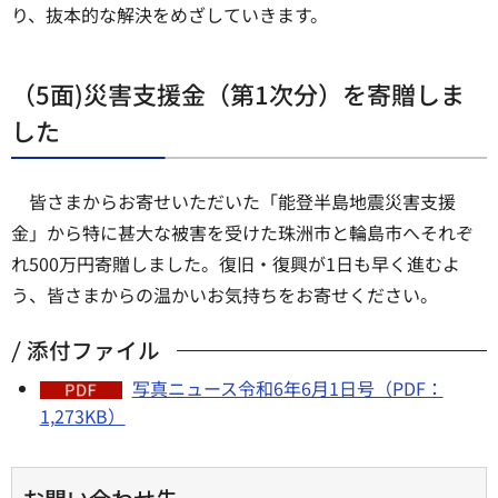
り、抜本的な解決をめざしていきます。
（5面)災害支援金（第1次分）を寄贈しま
した
皆さまからお寄せいただいた「能登半島地震災害支援
金」から特に甚大な被害を受けた珠洲市と輪島市へそれぞ
れ500万円寄贈しました。復旧・復興が1日も早く進むよ
う、皆さまからの温かいお気持ちをお寄せください。
添付ファイル
写真ニュース令和6年6月1日号（PDF：
1,273KB）