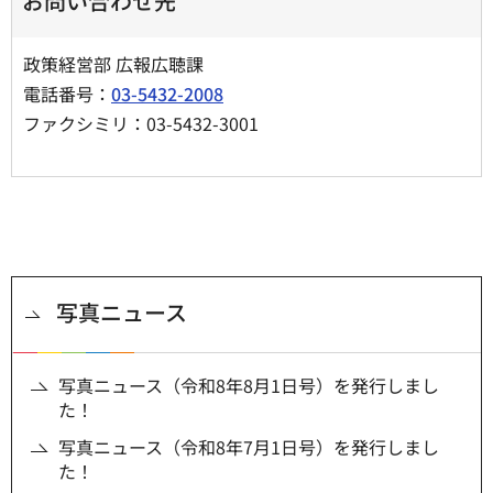
お問い合わせ先
政策経営部 広報広聴課
電話番号：
03-5432-2008
ファクシミリ：03-5432-3001
写真ニュース
写真ニュース（令和8年8月1日号）を発行しまし
た！
写真ニュース（令和8年7月1日号）を発行しまし
た！