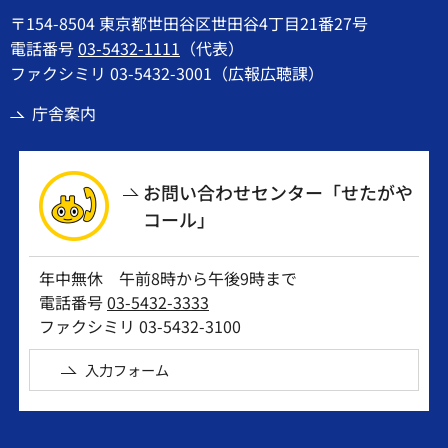
〒154-8504 東京都世田谷区世田谷4丁目21番27号
電話番号
03-5432-1111
（代表）
ファクシミリ 03-5432-3001（広報広聴課）
庁舎案内
お問い合わせセンター「せたがや
コール」
年中無休 午前8時から午後9時まで
電話番号
03-5432-3333
ファクシミリ 03-5432-3100
入力フォーム