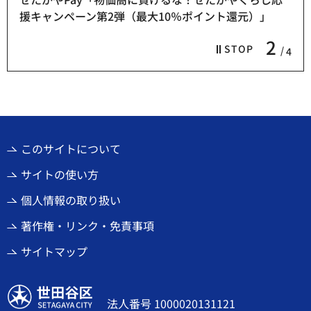
援キャンペーン第2弾（最大10％ポイント還元）」
2
STOP
4
このサイトについて
サイトの使い方
個人情報の取り扱い
著作権・リンク・免責事項
サイトマップ
世田谷区
法人番号 1000020131121