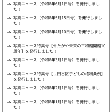
写真ニュース（令和8年6月1日号）を発行しまし
た！
写真ニュース（令和8年5月15日号）を発行しまし
た！
写真ニュース（令和8年4月10日号）を発行しまし
た！
写真ニュース特集号【せたがや未来の平和館開館10
周年】を発行しました！
写真ニュース（令和8年3月1日号）を発行しまし
た！
写真ニュース特集号【世田谷区子どもの権利条例】
を発行しました！
写真ニュース（令和8年2月1日号）を発行しまし
た！
写真ニュース（令和8年1月1日号）を発行しまし
た！