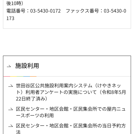
後10時）
電話番号：03-5430-0172 ファックス番号：03-5430-0
173
施設利用
世田谷区公共施設利用案内システム（けやきネッ
ト）利用者アンケートの実施について（令和8年5月
22日終了済み）
区民センター・地区会館・区民集会所での屋内ニュ
ースポーツの利用
区民センター・地区会館・区民集会所の当日予約方
法