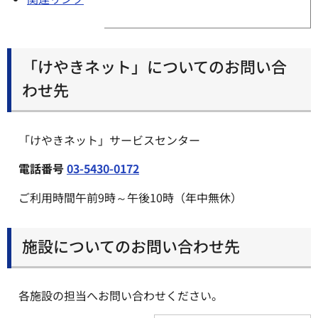
「けやきネット」についてのお問い合
わせ先
「けやきネット」サービスセンター
電話番号
03-5430-0172
ご利用時間午前9時～午後10時（年中無休）
施設についてのお問い合わせ先
各施設の担当へお問い合わせください。