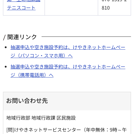
テニスコート
810
関連リンク
抽選申込や空き施設予約は、けやきネットホームペー
ジ（パソコン・スマホ用）へ
抽選申込や空き施設予約は、けやきネットホームペー
ジ（携帯電話用）へ
お問い合わせ先
地域行政部 地域行政課 区民施設
[問]けやきネットサービスセンター（年中無休：9時～午