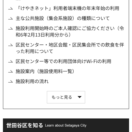
「けやきネット」利用者端末機の年末年始の利用
主な公共施設（集会系施設）の種類について
施設利用開始時のご本人確認にご協力ください（令
和6年2月13日利用分から）
区民センター・地区会館・区民集会所での飲食を伴
った利用について
区民センター等での利用団体向けWi-Fiの利用
施設案内（施設使用料一覧）
施設利用の流れ
もっと見る
世田谷区を知る