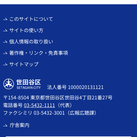
このサイトについて
サイトの使い方
個人情報の取り扱い
著作権・リンク・免責事項
サイトマップ
世田谷区
法人番号 1000020131121
〒154-8504 東京都世田谷区世田谷4丁目21番27号
電話番号
03-5432-1111
（代表）
ファクシミリ 03-5432-3001（広報広聴課）
庁舎案内