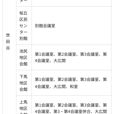
桜丘
区民
セン
別館会議室
ター
世
別館
田
谷
池尻
第1会議室、第2会議室、第3会議室、第
地区
4会議室、大広間
会館
下馬
第1会議室、第2会議室、第3会議室、第
地区
4会議室、大広間、和室
会館
上馬
第1会議室、第2会議室、第3会議室、第
地区
4会議室、第3・第4会議室併合、大広間