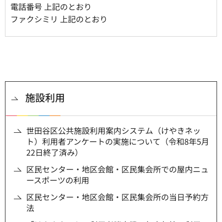
電話番号 上記のとおり
ファクシミリ 上記のとおり
施設利用
世田谷区公共施設利用案内システム（けやきネッ
ト）利用者アンケートの実施について（令和8年5月
22日終了済み）
区民センター・地区会館・区民集会所での屋内ニュ
ースポーツの利用
区民センター・地区会館・区民集会所の当日予約方
法