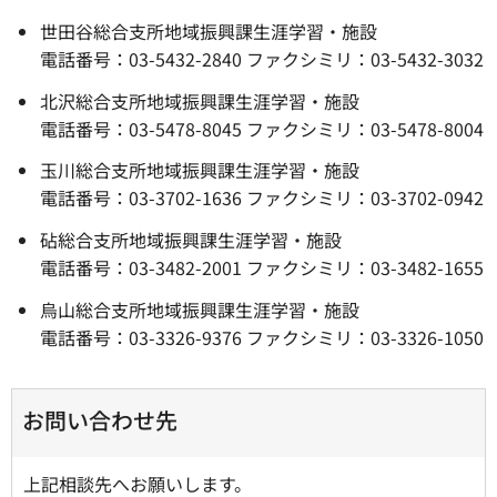
世田谷総合支所地域振興課生涯学習・施設
電話番号：03-5432-2840 ファクシミリ：03-5432-3032
北沢総合支所地域振興課生涯学習・施設
電話番号：03-5478-8045 ファクシミリ：03-5478-8004
玉川総合支所地域振興課生涯学習・施設
電話番号：03-3702-1636 ファクシミリ：03-3702-0942
砧総合支所地域振興課生涯学習・施設
電話番号：03-3482-2001 ファクシミリ：03-3482-1655
烏山総合支所地域振興課生涯学習・施設
電話番号：03-3326-9376 ファクシミリ：03-3326-1050
お問い合わせ先
上記相談先へお願いします。