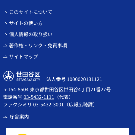
このサイトについて
サイトの使い方
個人情報の取り扱い
著作権・リンク・免責事項
サイトマップ
世田谷区
法人番号 1000020131121
〒154-8504 東京都世田谷区世田谷4丁目21番27号
電話番号
03-5432-1111
（代表）
ファクシミリ 03-5432-3001（広報広聴課）
庁舎案内