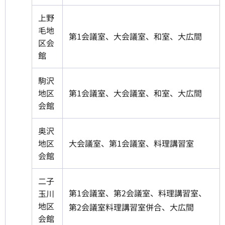
上野
毛地
第1会議室、大会議室、和室、大広間
区会
館
駒沢
地区
第1会議室、大会議室、和室、大広間
会館
奥沢
地区
大会議室、第1会議室、料理講習室
会館
二子
第1会議室、第2会議室、料理講習室、
玉川
地区
第2会議室料理講習室併合、大広間
会館