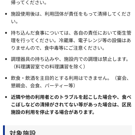
帰ってください。
施設使用後は、利用団体が責任をもって清掃してくださ
い。
持ち込んだ食事については、各自の責任において衛生管
理を行ってください。冷蔵庫、電子レンジ等の設備はあ
りませんので、食中毒等にご注意ください。
調理器具の持ち込みや、施設内での調理は禁止します。
（料理講習室での料理講習を除く）
飲食・飲酒を主目的とする利用はできません。（宴会、
懇親会、会食、パーティー等）
近隣や他の利用者とのトラブルを起こした場合や、食べ
こぼしなどの清掃がされてない等があった場合は、区民
施設の利用を停止する場合があります。
対象施設