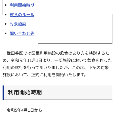
利用開始時期
飲食のルール
対象施設
問い合わせ先
世田谷区では区民利用施設の飲食のあり方を検討するた
め、令和元年11月1日より、一部施設において飲食を伴った
利用の試行を行ってまいりましたが、この度、下記の対象
施設において、正式に利用を開始いたします。
利用開始時期
令和5年4月1日から