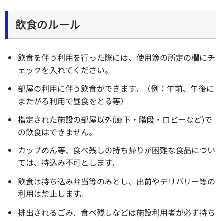
飲食のルール
飲食を伴う利用を行った際には、使用簿の所定の欄にチ
ェックを入れてください。
部屋の利用に伴う飲食ができます。（例：午前、午後に
またがる利用で昼食をとる等）
指定された施設の部屋以外(廊下・階段・ロビーなど)で
の飲食はできません。
カップめん等、食べ残しの持ち帰りが困難な食品につい
ては、持込み不可とします。
飲食は持ち込み弁当等のみとし、出前やデリバリー等の
利用は禁止します。
排出されるごみ、食べ残しなどは施設利用者が必ず持ち