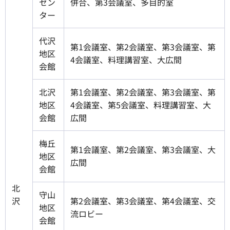
セン
併合、第3会議室、多目的室
ター
代沢
第1会議室、第2会議室、第3会議室、第
地区
4会議室、料理講習室、大広間
会館
北沢
第1会議室、第2会議室、第3会議室、第
地区
4会議室、第5会議室、料理講習室、大
会館
広間
梅丘
第1会議室、第2会議室、第3会議室、大
地区
広間
会館
北
守山
沢
第2会議室、第3会議室、第4会議室、交
地区
流ロビー
会館