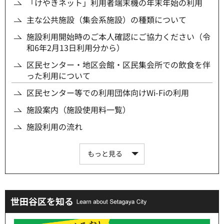
「けやきネット」利用者端末機の年末年始の利用
主な公共施設（集会系施設）の種類について
施設利用開始時のご本人確認にご協力ください（令
和6年2月13日利用分から）
区民センター・地区会館・区民集会所での飲食を伴
った利用について
区民センター等での利用団体向けWi-Fiの利用
施設案内（施設使用料一覧）
施設利用の流れ
もっと見る
世田谷区を知る