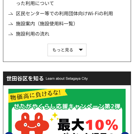
った利用について
区民センター等での利用団体向けWi-Fiの利用
施設案内（施設使用料一覧）
施設利用の流れ
もっと見る
世田谷区を知る