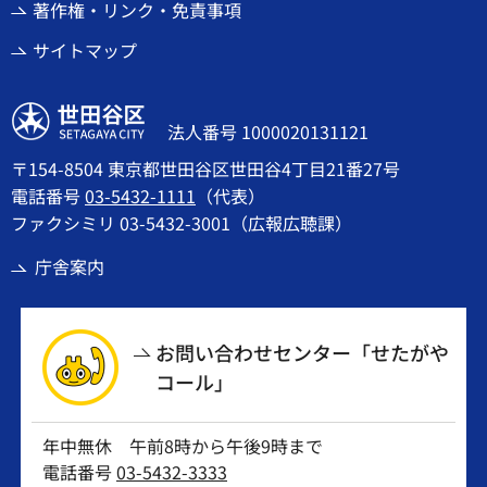
著作権・リンク・免責事項
サイトマップ
世田谷区
法人番号 1000020131121
〒154-8504 東京都世田谷区世田谷4丁目21番27号
電話番号
03-5432-1111
（代表）
ファクシミリ 03-5432-3001（広報広聴課）
庁舎案内
お問い合わせセンター「せたがや
コール」
年中無休 午前8時から午後9時まで
電話番号
03-5432-3333