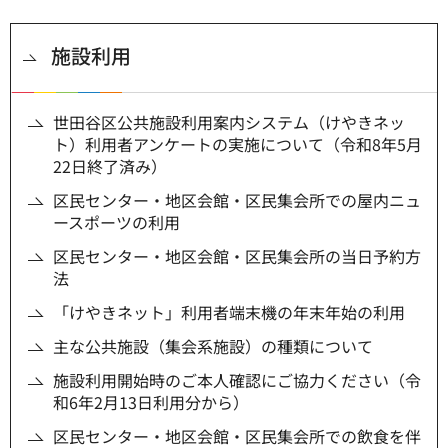
施設利用
世田谷区公共施設利用案内システム（けやきネッ
ト）利用者アンケートの実施について（令和8年5月
22日終了済み）
区民センター・地区会館・区民集会所での屋内ニュ
ースポーツの利用
区民センター・地区会館・区民集会所の当日予約方
法
「けやきネット」利用者端末機の年末年始の利用
主な公共施設（集会系施設）の種類について
施設利用開始時のご本人確認にご協力ください（令
和6年2月13日利用分から）
区民センター・地区会館・区民集会所での飲食を伴