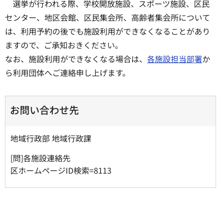
選挙が行われる際、学校開放施設、スポーツ施設、区民
センター、地区会館、区民集会所、高齢者集会所について
は、利用予約の後でも施設利用ができなくなることがあり
ますので、ご承知おきください。
なお、施設利用ができなくなる場合は、
各施設担当部署
か
ら利用団体へご連絡申し上げます。
お問い合わせ先
地域行政部 地域行政課
[問]各施設連絡先
区ホームページID検索=8113