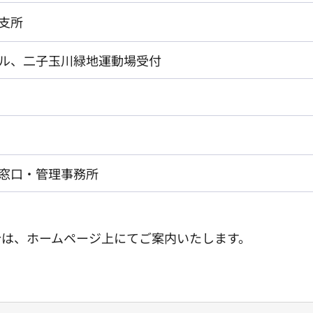
支所
ル、二子玉川緑地運動場受付
窓口・管理事務所
合は、ホームページ上にてご案内いたします。