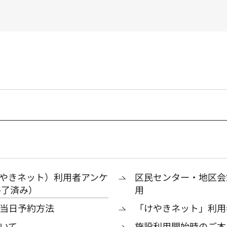
やきネット）利用者アンケ
区民センター・地区会
終了済み）
用
当日予約方法
「けやきネット」利用
いて
施設利用開始時のご本