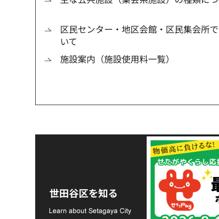
区民センター・地区会館・区民集会所で
いて
施設案内（施設使用料一覧）
令和8年熊本地震災害
支援金の募集につい
世田谷区を知る
て