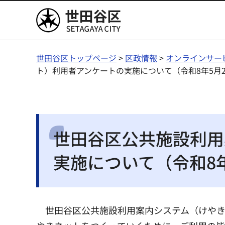
世田谷区
世田谷区トップページ
>
区政情報
>
オンラインサー
ト）利用者アンケートの実施について（令和8年5月
世田谷区公共施設利用
実施について（令和8
世田谷区公共施設利用案内システム（けやき