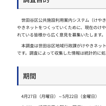
世田谷区公共施設利用案内システム（けやき
やきネットをつくっていくために、現在のけ
れている皆様から広く意見を募集いたします。
本調査は世田谷区地域行政課がけやきネッ
です。調査によって収集した情報は統計的に処
期間
4月27日（月曜日）～5月22日（金曜日）