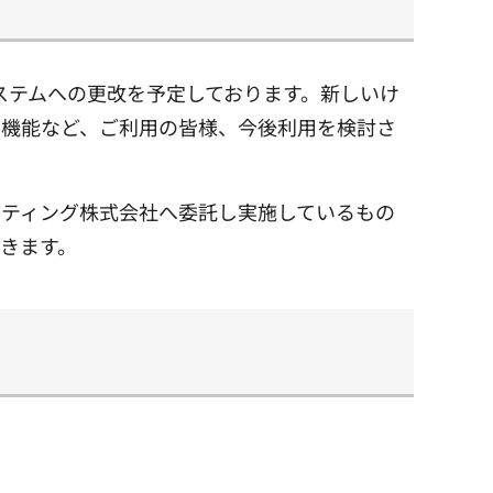
システムへの更改を予定しております。新しいけ
る機能など、ご利用の皆様、今後利用を検討さ
ルティング株式会社へ委託し実施しているもの
きます。