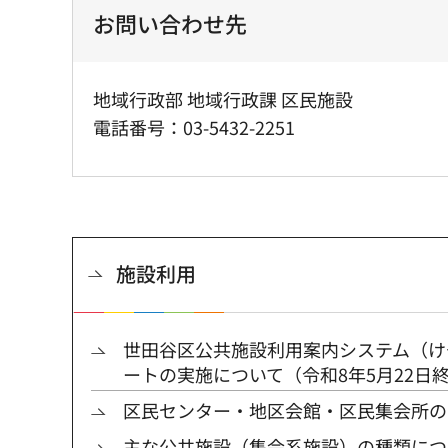
お問い合わせ先
地域行政部 地域行政課 区民施設
電話番号：03-5432-2251
施設利用
世田谷区公共施設利用案内システム（け
ートの実施について（令和8年5月22日
区民センター・地区会館・区民集会所の
主な公共施設（集会系施設）の種類につ