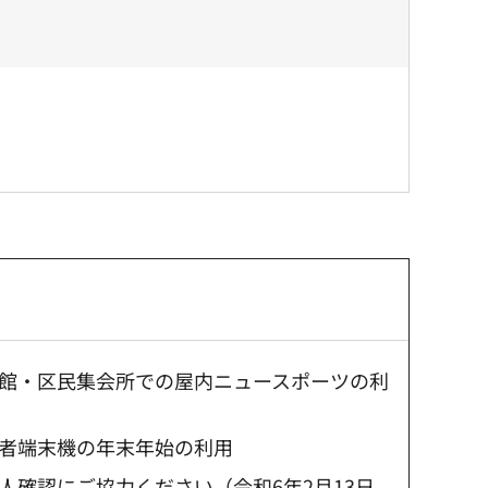
館・区民集会所での屋内ニュースポーツの利
者端末機の年末年始の利用
人確認にご協力ください（令和6年2月13日