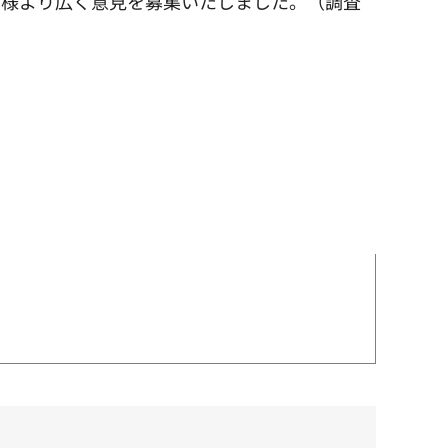
皆様より広く意見を募集いたしました。（調査