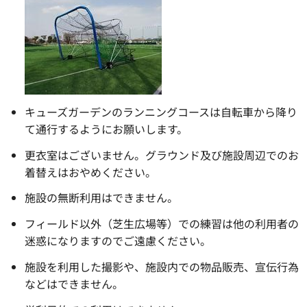
キューズガーデンのランニングコースは自転車から降り
て通行するようにお願いします。
更衣室はございません。グラウンド及び施設周辺でのお
着替えはおやめください。
施設の無断利用はできません。
フィールド以外（芝生広場等）での練習は他の利用者の
迷惑になりますのでご遠慮ください。
施設を利用した撮影や、施設内での物品販売、宣伝行為
などはできません。