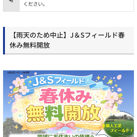
ください。
【雨天のため中止】J＆Sフィールド春
休み無料開放