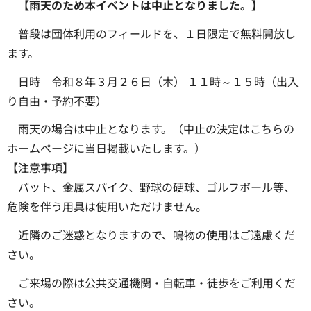
【雨天のため本イベントは中止となりました。】
普段は団体利用のフィールドを、１日限定で無料開放し
ます。
日時 令和８年３月２６日（木） １１時～１５時（出入
り自由・予約不要）
雨天の場合は中止となります。（中止の決定はこちらの
ホームページに当日掲載いたします。）
【注意事項】
バット、金属スパイク、野球の硬球、ゴルフボール等、
危険を伴う用具は使用いただけません。
近隣のご迷惑となりますので、鳴物の使用はご遠慮くだ
さい。
ご来場の際は公共交通機関・自転車・徒歩をご利用くだ
さい。