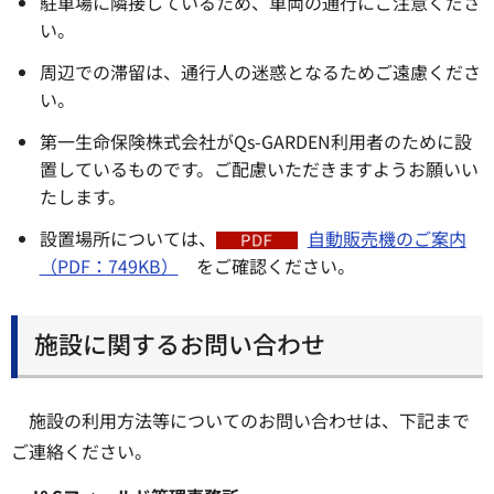
駐車場に隣接しているため、車両の通行にご注意くださ
い。
周辺での滞留は、通行人の迷惑となるためご遠慮くださ
い。
第一生命保険株式会社がQs-GARDEN利用者のために設
置しているものです。ご配慮いただきますようお願いい
たします。
設置場所については、
自動販売機のご案内
（PDF：749KB）
をご確認ください。
施設に関するお問い合わせ
施設の利用方法等についてのお問い合わせは、下記まで
ご連絡ください。