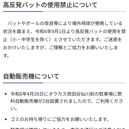
高反発バットの使用禁止について
バットやボールの改良等により場外飛球が頻発している
状況を踏まえ、令和6年9月1日より高反発バットの使用を禁
止（小・中学生を除く）とさせていただきます。ご迷惑を
おかけいたしますが、ご理解とご協力をお願いいたしま
す。
自動販売機について
令和6年4月26日にオウカス世田谷仙川前の駐車場に飲
料自動販売機が2台設置されましたので、ご利用くださ
い。
ゴミのお持ち帰りにご協力をお願いいたします。