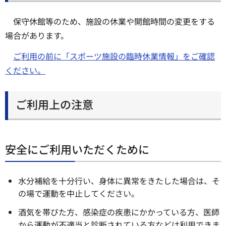
保守休館等のため、施設の休業や開館時間の変更をする
場合があります。
ご利用の前に「スポーツ施設の臨時休業情報」をご確認
ください。
ご利用上の注意
安全にご利用いただくために
水分補給を十分行い、身体に異常をきたした場合は、そ
の場で運動を中止してください。
酒気を帯びた方、感染症の疾患にかかっている方、医師
から運動が不適当と診断されている方などは利用できま