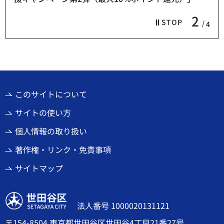
2
STOP
4
このサイトについて
サイトの使い方
個人情報の取り扱い
著作権・リンク・免責事項
サイトマップ
世田谷区
法人番号 1000020131121
〒154-8504 東京都世田谷区世田谷4丁目21番27号