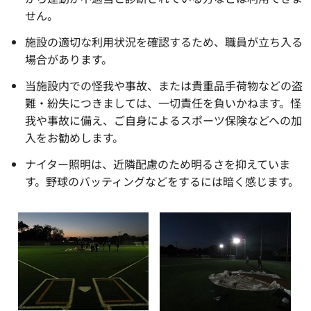
せん。
施設の適切な利用状況を確認するため、職員が立ち入る
場合があります。
当施設内での怪我や事故、または貴重品手荷物などの盗
難・紛失につきましては、一切責任を負いかねます。怪
我や事故に備え、ご自身によるスポーツ保険などへの加
入をお勧めします。
ナイター照明は、近隣配慮のため明るさを抑えていま
す。野球のバッティングなどをするには暗く感じます。