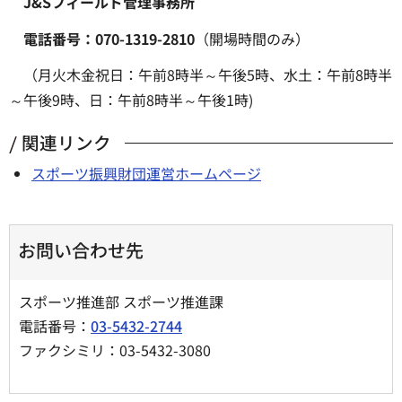
J&S
フィールド管理事務所
電話番号：070-1319-
2810
（開場時間のみ）
（月火木金祝日：午前8時半～午後5時、水土：午前8時半
～午後9時、日：午前8時半～午後1時)
関連リンク
スポーツ振興財団運営ホームページ
お問い合わせ先
スポーツ推進部 スポーツ推進課
電話番号：
03-5432-2744
ファクシミリ：03-5432-3080