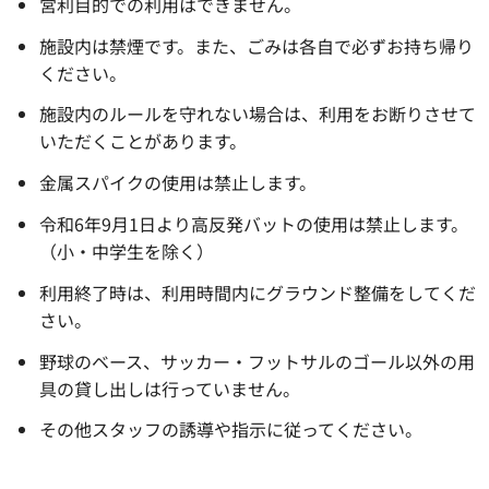
営利目的での利用はできません。
施設内は禁煙です。また、ごみは各自で必ずお持ち帰り
ください。
施設内のルールを守れない場合は、利用をお断りさせて
いただくことがあります。
金属スパイクの使用は禁止します。
令和6年9月1日より高反発バットの使用は禁止します。
（小・中学生を除く）
利用終了時は、利用時間内にグラウンド整備をしてくだ
さい。
野球のベース、サッカー・フットサルのゴール以外の用
具の貸し出しは行っていません。
その他スタッフの誘導や指示に従ってください。