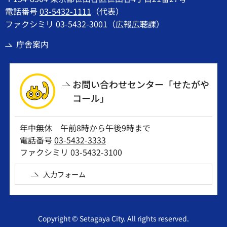
電話番号
03-5432-1111
（代表）
ファクシミリ 03-5432-3001（広報広聴課）
庁舎案内
お問い合わせセンター「せたがや
コール」
年中無休 午前8時から午後9時まで
電話番号
03-5432-3333
ファクシミリ 03-5432-3100
入力フォーム
Copyright © Setagaya City. All rights reserved.