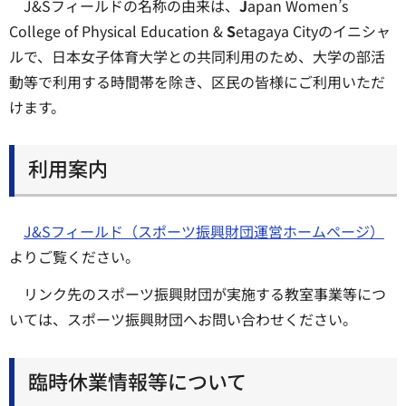
J&Sフィールドの名称の由来は、
J
apan Women’s
College of Physical Education &
S
etagaya Cityのイニシャ
ルで、日本女子体育大学との共同利用のため、大学の部活
動等で利用する時間帯を除き、区民の皆様にご利用いただ
けます。
利用案内
J&Sフィールド（スポーツ振興財団運営ホームページ）
よりご覧ください。
リンク先のスポーツ振興財団が実施する教室事業等につ
いては、スポーツ振興財団へお問い合わせください。
臨時休業情報等について