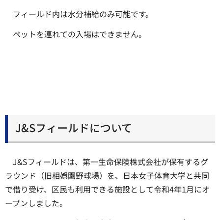
フィールド内は水分補給のみ可能です。
ペットを連れての入場はできません。
J&Sフィールドについて
J&Sフィールドは、第一生命保険株式会社が保有するグ
ラウンド（旧相娯園野球場）を、日本女子体育大学と共同
で借り受け、区民も利用できる施設として令和4年1月にオ
ープンしました。