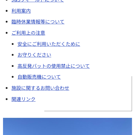
利用案内
臨時休業情報等について
ご利用上の注意
安全にご利用いただくために
お守りください
高反発バットの使用禁止について
自動販売機について
施設に関するお問い合わせ
関連リンク