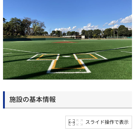
施設の基本情報
スライド操作で表示