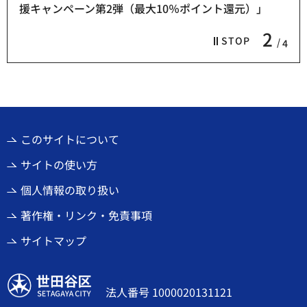
援キャンペーン第2弾（最大10％ポイント還元）」
2
STOP
4
このサイトについて
サイトの使い方
個人情報の取り扱い
著作権・リンク・免責事項
サイトマップ
世田谷区
法人番号 1000020131121