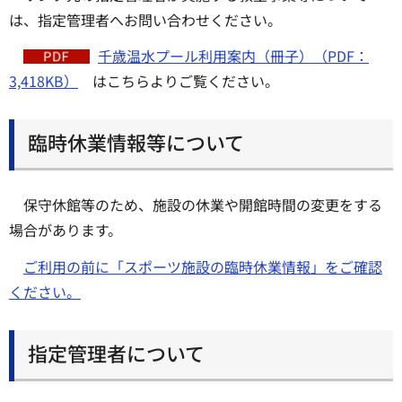
は、指定管理者へお問い合わせください。
千歳温水プール利用案内（冊子）（PDF：
3,418KB）
はこちらよりご覧ください。
臨時休業情報等について
保守休館等のため、施設の休業や開館時間の変更をする
場合があります。
ご利用の前に「スポーツ施設の臨時休業情報」をご確認
ください。
指定管理者について