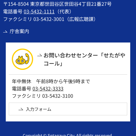
〒154-8504 東京都世田谷区世田谷4丁目21番27号
電話番号
03-5432-1111
（代表）
ファクシミリ 03-5432-3001（広報広聴課）
庁舎案内
お問い合わせセンター「せたがや
コール」
年中無休 午前8時から午後9時まで
電話番号
03-5432-3333
ファクシミリ 03-5432-3100
入力フォーム
Copyright © Setagaya City. All rights reserved.