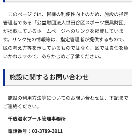
このページでは、皆様の利便性向上のため、施設の指定
管理者である「公益財団法人世田谷区スポーツ振興財団」
が掲載しているホームページへのリンクを掲載していま
す。リンク先の情報等は、指定管理者が提供するもので、
区の考え方等を示しているものではなく、区では責任を負
いかねますので、あらかじめご了承ください。
施設に関するお問い合わせ
施設の利用方法等についてのお問い合わせは、下記まで
ご連絡ください。
千歳温水プール管理事務所
電話番号：03-3789-3911