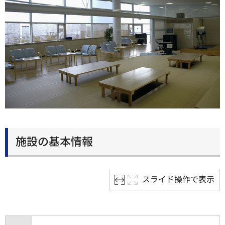
施設の基本情報
スライド操作で表示