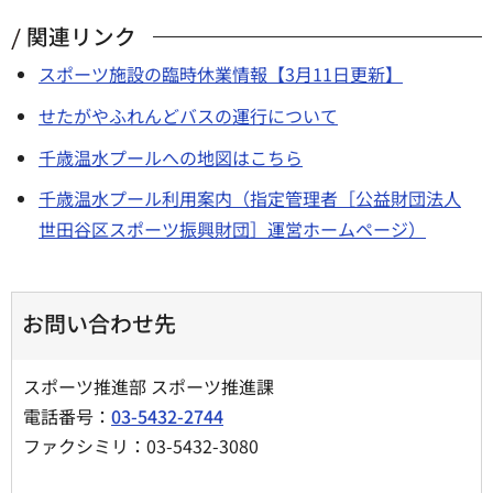
関連リンク
スポーツ施設の臨時休業情報【3月11日更新】
せたがやふれんどバスの運行について
千歳温水プールへの地図はこちら
千歳温水プール利用案内（指定管理者［公益財団法人
世田谷区スポーツ振興財団］運営ホームページ）
お問い合わせ先
スポーツ推進部 スポーツ推進課
電話番号：
03-5432-2744
ファクシミリ：03-5432-3080