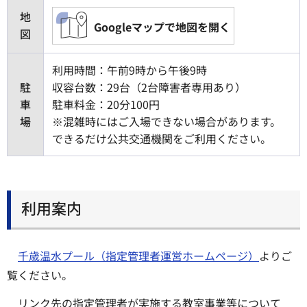
地
Googleマップで地図を開く
図
利用時間：午前9時から午後9時
駐
収容台数：29台（2台障害者専用あり）
車
駐車料金：20分100円
場
※混雑時にはご入場できない場合があります。
できるだけ公共交通機関をご利用ください。
利用案内
千歳温水プール（指定管理者運営ホームページ）
よりご
覧ください。
リンク先の指定管理者が実施する教室事業等について