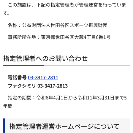
この施設は、下記の指定管理者が管理運営を行っていま
す。
名称：公益財団法人世田谷区スポーツ振興財団
事務所所在地：東京都世田谷区大蔵4丁目6番1号
指定管理者へのお問い合わせ
電話番号
03-3417-2811
ファクシミリ 03-3417-2813
指定の期間：令和6年4月1日から令和11年3月31日まで5
年間
指定管理者運営ホームページについて