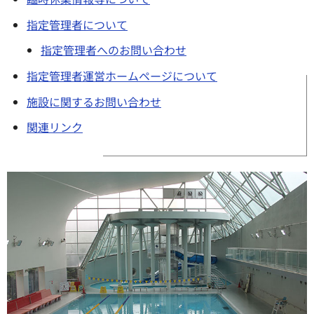
指定管理者について
指定管理者へのお問い合わせ
指定管理者運営ホームページについて
施設に関するお問い合わせ
関連リンク