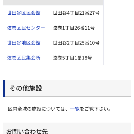
世田谷区民会館
世田谷4丁目21番27号
弦巻区民センター
弦巻1丁目26番11号
世田谷地区会館
世田谷2丁目25番10号
弦巻区民集会所
弦巻5丁目1番18号
その他施設
区内全域の施設については、
一覧
をご覧下さい。
お問い合わせ先