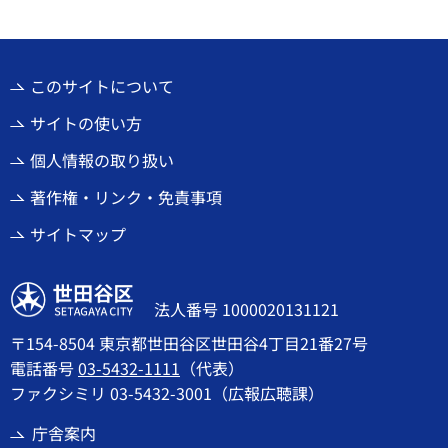
このサイトについて
サイトの使い方
個人情報の取り扱い
著作権・リンク・免責事項
サイトマップ
世田谷区
法人番号 1000020131121
〒154-8504 東京都世田谷区世田谷4丁目21番27号
電話番号
03-5432-1111
（代表）
ファクシミリ 03-5432-3001（広報広聴課）
庁舎案内