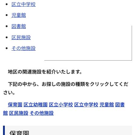
区立中学校
児童館
図書館
区民施設
その他施設
地区の関連施設を紹介いたします。
下記の中から、お探しの施設の種類をクリックしてくだ
さい。
保育園
区立幼稚園
区立小学校
区立中学校
児童館
図書
館
区民施設
その他施設
保育園