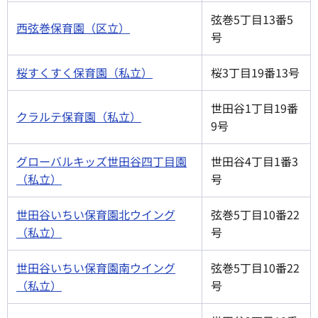
弦巻5丁目13番5
西弦巻保育園（区立）
号
桜すくすく保育園（私立）
桜3丁目19番13号
世田谷1丁目19番
クラルテ保育園（私立）
9号
グローバルキッズ世田谷四丁目園
世田谷4丁目1番3
（私立）
号
世田谷いちい保育園北ウイング
弦巻5丁目10番22
（私立）
号
世田谷いちい保育園南ウイング
弦巻5丁目10番22
（私立）
号