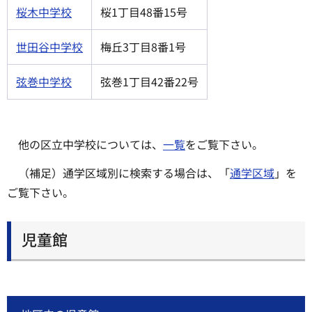
桜木中学校
桜1丁目48番15号
世田谷中学校
梅丘3丁目8番1号
弦巻中学校
弦巻1丁目42番22号
他の区立中学校については、
一覧
をご覧下さい。
（補足）通学区域別に検索する場合は、「
通学区域
」を
ご覧下さい。
児童館