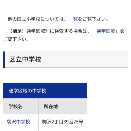
他の区立小学校については、
一覧
をご覧下さい。
（補足）通学区域別に検索する場合は、「
通学区域
」を
ご覧下さい。
区立中学校
通学区域の中学校
学校名
所在地
駒沢中学校
駒沢2丁目39番25号