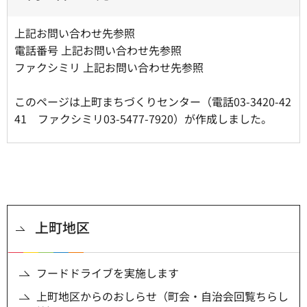
上記お問い合わせ先参照
電話番号 上記お問い合わせ先参照
ファクシミリ 上記お問い合わせ先参照
このページは上町まちづくりセンター（電話03-3420-42
41 ファクシミリ03-5477-7920）が作成しました。
上町地区
フードドライブを実施します
上町地区からのおしらせ（町会・自治会回覧ちらし