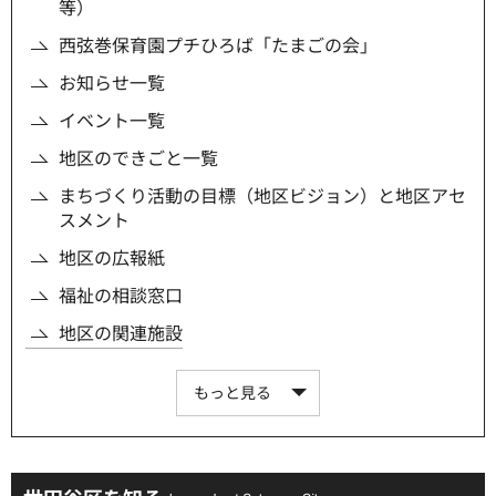
等）
西弦巻保育園プチひろば「たまごの会」
お知らせ一覧
イベント一覧
地区のできごと一覧
まちづくり活動の目標（地区ビジョン）と地区アセ
スメント
地区の広報紙
福祉の相談窓口
地区の関連施設
もっと見る