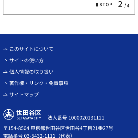
2
STOP
4
このサイトについて
サイトの使い方
個人情報の取り扱い
著作権・リンク・免責事項
サイトマップ
世田谷区
法人番号 1000020131121
〒154-8504 東京都世田谷区世田谷4丁目21番27号
電話番号
03-5432-1111
（代表）