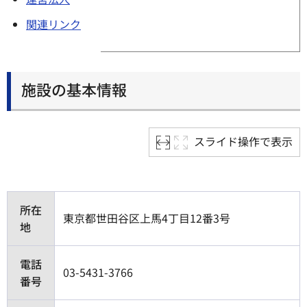
関連リンク
施設の基本情報
スライド操作で表示
所在
東京都世田谷区上馬4丁目12番3号
地
電話
03-5431-3766
番号