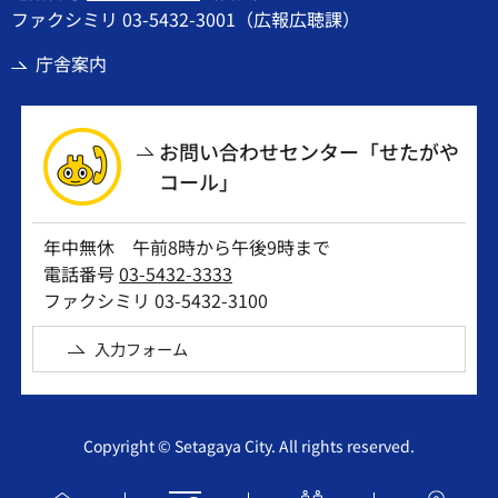
ファクシミリ 03-5432-3001（広報広聴課）
庁舎案内
お問い合わせセンター「せたがや
コール」
年中無休 午前8時から午後9時まで
電話番号
03-5432-3333
ファクシミリ 03-5432-3100
入力フォーム
Copyright © Setagaya City. All rights reserved.