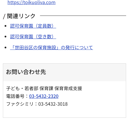
https://toikuoliva.com
関連リンク
認可保育園（定員数）
認可保育園（空き数）
「世田谷区の保育施設」の発行について
お問い合わせ先
子ども・若者部 保育課 保育育成支援
電話番号：
03-5432-2320
ファクシミリ：03-5432-3018