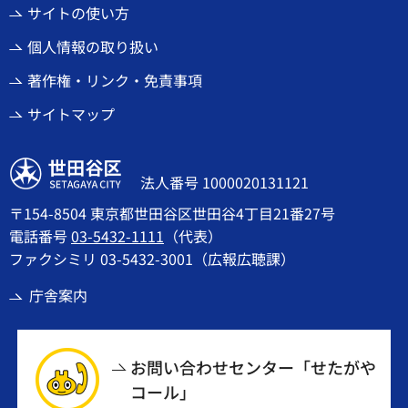
サイトの使い方
個人情報の取り扱い
著作権・リンク・免責事項
サイトマップ
世田谷区
法人番号 1000020131121
〒154-8504 東京都世田谷区世田谷4丁目21番27号
電話番号
03-5432-1111
（代表）
ファクシミリ 03-5432-3001（広報広聴課）
庁舎案内
お問い合わせセンター「せたがや
コール」