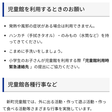
児童館を利用するときのお願い
発熱や風邪の症状がある場合は利用できません。
ハンカチ（手拭きタオル）・のみもの（水筒など）を持
ってきてください。
こまめに手洗いをしましょう。
小学生のお子さんが児童館を利用する際
「児童館利用時
緊急連絡先
」の提出にご協力ください。
児童館各種行事など
新町児童館では、外に出る活動・作って遊ぶ活動・作っ
て食べる活動等さまざまな行事を実施しています。