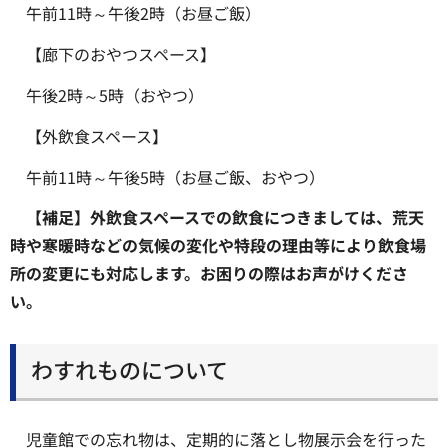
午前11時～午後2時（お昼ご飯）
【廊下のおやつスペース】
午後2時～5時（おやつ）
【外飲食スペース】
午前11時～午後5時（お昼ご飯、おやつ）
【補足】外飲食スペースでの飲食につきましては、荒天
時や寒暖時などの気候の変化や特段の理由等により飲食場
所の変更にも対応します。お困りの際はお声がけくださ
い。
わすれものについて
児童館での忘れ物は、定期的に落とし物展示会を行った