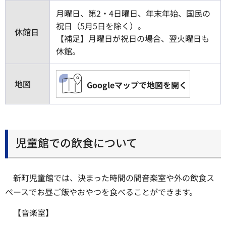
月曜日、第2・4日曜日、年末年始、国民の
祝日（5月5日を除く）。
休館日
【補足】月曜日が祝日の場合、翌火曜日も
休館。
地図
Googleマップで地図を開く
児童館での飲食について
新町児童館では、決まった時間の間音楽室や外の飲食ス
ペースでお昼ご飯やおやつを食べることができます。
【音楽室】