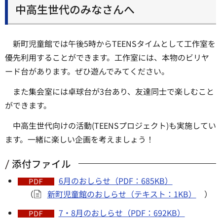
中高生世代のみなさんへ
新町児童館では午後5時からTEENSタイムとして工作室を
優先利用することができます。工作室には、本物のビリヤ
ード台があります。ぜひ遊んでみてください。
また集会室には卓球台が3台あり、友達同士で楽しむこと
ができます。
中高生世代向けの活動(TEENSプロジェクト)も実施してい
ます。一緒に楽しい企画を考えましょう！
添付ファイル
6月のおしらせ（PDF：685KB）
（
新町児童館のおしらせ（テキスト：1KB）
）
7・8月のおしらせ（PDF：692KB）