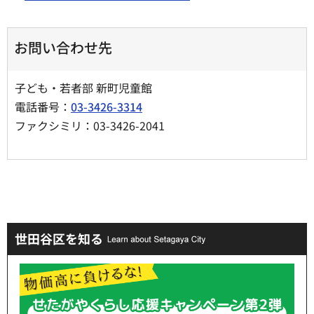
お問い合わせ先
子ども・若者部 新町児童館
電話番号：
03-3426-3314
ファクシミリ：03-3426-2041
世田谷区を知る