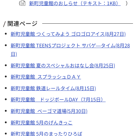
（
新町児童館のおしらせ（テキスト：1KB）
）
関連ページ
新町児童館 つくってみよう ゴロゴロアイス(8月27日)
新町児童館 TEENSプロジェクト サバゲ―タイム(8月28
日)
新町児童館 夏のスペシャルおはなし会(8月25日)
新町児童館 スプラッシュＤＡＹ
新町児童館 鉄道レールタイム(8月15日)
新町児童館 ドッジボールDAY（7月15日）
新町児童館 ベーゴマ道場(5月30日)
新町児童館 5月のげんきっこ
新町児童館 5月のまったりひろば