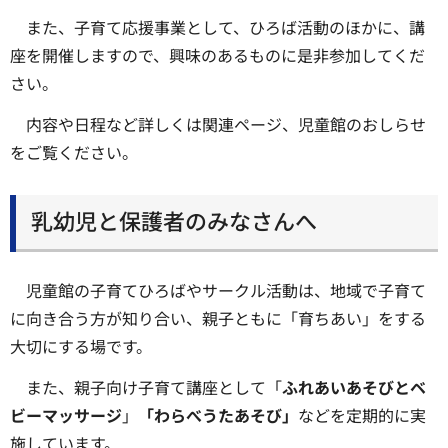
また、子育て応援事業として、ひろば活動のほかに、講
座を開催しますので、興味のあるものに是非参加してくだ
さい。
内容や日程など詳しくは関連ページ、児童館のおしらせ
をご覧ください。
乳幼児と保護者のみなさんへ
児童館の子育てひろばやサークル活動は、地域で子育て
に向き合う方が知り合い、親子ともに「育ちあい」をする
大切にする場です。
また、親子向け子育て講座として「
ふれあいあそびとベ
ビーマッサージ
」
「わらべうたあそび」
などを定期的に実
施しています。