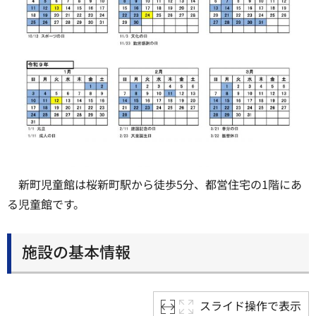
新町児童館は桜新町駅から徒歩5分、都営住宅の1階にあ
る児童館です。
施設の基本情報
スライド操作で表示