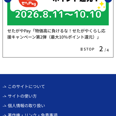
せたがやPay「物価高に負けるな！せたがやくらし応
援キャンペーン第2弾（最大10％ポイント還元）」
2
STOP
4
このサイトについて
サイトの使い方
個人情報の取り扱い
著作権・リンク・免責事項