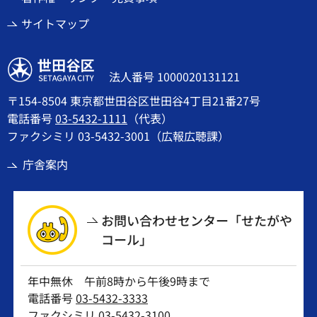
サイトマップ
世田谷区
法人番号 1000020131121
〒154-8504 東京都世田谷区世田谷4丁目21番27号
電話番号
03-5432-1111
（代表）
ファクシミリ 03-5432-3001（広報広聴課）
庁舎案内
お問い合わせセンター「せたがや
コール」
年中無休 午前8時から午後9時まで
電話番号
03-5432-3333
ファクシミリ 03-5432-3100