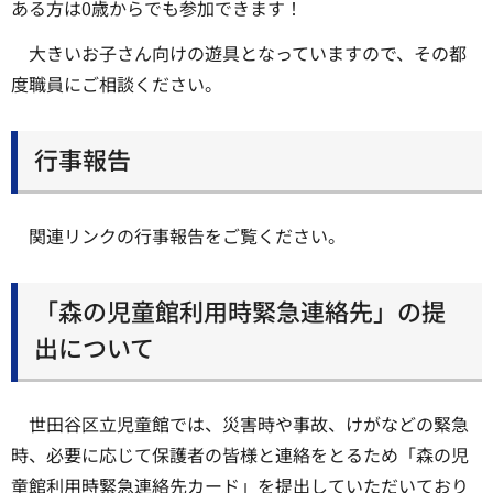
ある方は0歳からでも参加できます！
大きいお子さん向けの遊具となっていますので、その都
度職員にご相談ください。
行事報告
関連リンクの行事報告をご覧ください。
「森の児童館利用時緊急連絡先」の提
出について
世田谷区立児童館では、災害時や事故、けがなどの緊急
時、必要に応じて保護者の皆様と連絡をとるため「森の児
童館利用時緊急連絡先カード」を提出していただいており