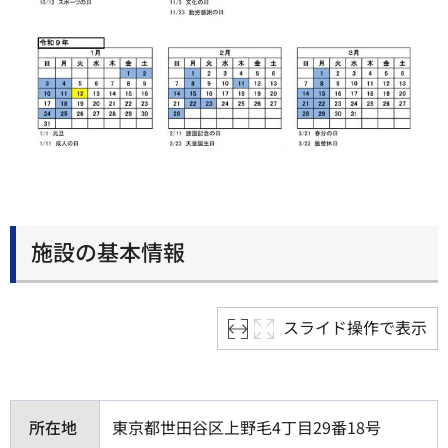
施設の基本情報
スライド操作で表示
所在地
東京都世田谷区上野毛4丁目29番18号