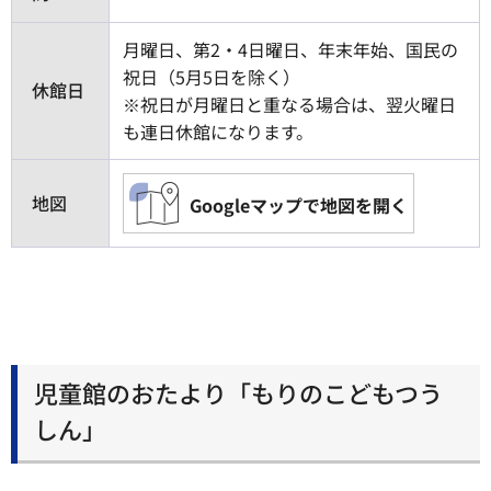
月曜日、第2・4日曜日、年末年始、国民の
祝日（5月5日を除く）
休館日
※祝日が月曜日と重なる場合は、翌火曜日
も連日休館になります。
地図
Googleマップで地図を開く
児童館のおたより「もりのこどもつう
しん」