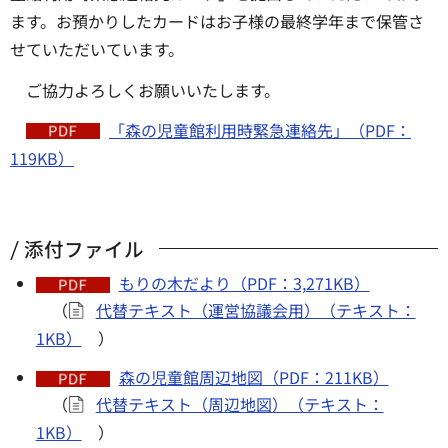
ます。お預かりしたカードはお子様の最終学年まで保管さ
せていただいています。
ご協力よろしくお願いいたします。
「森の児童館利用時緊急連絡先」（PDF：
119KB）
添付ファイル
もりの木だより（PDF：3,271KB）
（
代替テキスト（運営協議会用）（テキスト：
1KB）
）
森の児童館周辺地図（PDF：211KB）
（
代替テキスト（周辺地図）（テキスト：
1KB）
）