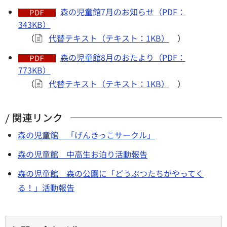
森の児童館7月のお知らせ（PDF：
343KB）
（
代替テキスト（テキスト：1KB）
）
森の児童館8月のおたより（PDF：
773KB）
（
代替テキスト（テキスト：1KB）
）
関連リンク
森の児童館 「げんきっこサークル」
森の児童館 中高生お泊り活動報告
森の児童館 森の公園に「どうぶつたちがやってく
る！」活動報告