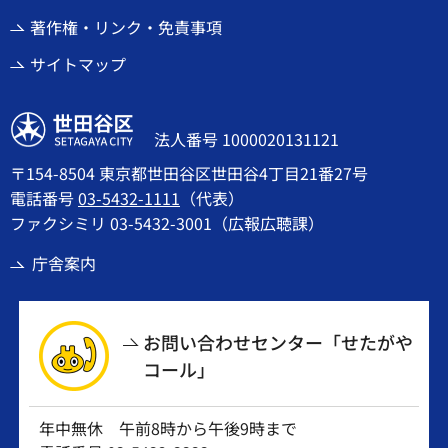
著作権・リンク・免責事項
サイトマップ
世田谷区
法人番号 1000020131121
〒154-8504 東京都世田谷区世田谷4丁目21番27号
電話番号
03-5432-1111
（代表）
ファクシミリ 03-5432-3001（広報広聴課）
庁舎案内
お問い合わせセンター「せたがや
コール」
年中無休 午前8時から午後9時まで