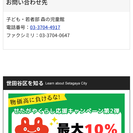
お問い合わせ先
子ども・若者部 森の児童館
電話番号：
03-3704-4917
ファクシミリ：03-3704-0647
世田谷区を知る