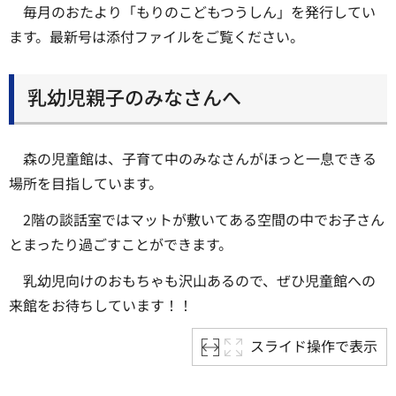
毎月のおたより「もりのこどもつうしん」を発行してい
ます。最新号は添付ファイルをご覧ください。
乳幼児親子のみなさんへ
森の児童館は、子育て中のみなさんがほっと一息できる
場所を目指しています。
2階の談話室ではマットが敷いてある空間の中でお子さん
とまったり過ごすことができます。
乳幼児向けのおもちゃも沢山あるので、ぜひ児童館への
来館をお待ちしています！！
スライド操作で表示