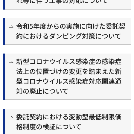
令和5年度からの実施に向けた委託契
約におけるダンピング対策について
新型コロナウイルス感染症の感染症
法上の位置づけの変更を踏まえた新
型コロナウイルス感染症対応関連通
知の廃止について
委託契約における変動型最低制限価
格制度の検証について