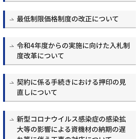
最低制限価格制度の改正について
令和4年度からの実施に向けた入札制
度改革について
契約に係る手続きにおける押印の見
直しについて
新型コロナウイルス感染症の感染拡
大等の影響による資機材の納期の遅
れ等に伴う工事の対応について