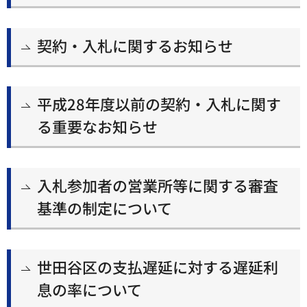
契約・入札に関するお知らせ
平成28年度以前の契約・入札に関す
る重要なお知らせ
入札参加者の営業所等に関する審査
基準の制定について
世田谷区の支払遅延に対する遅延利
息の率について