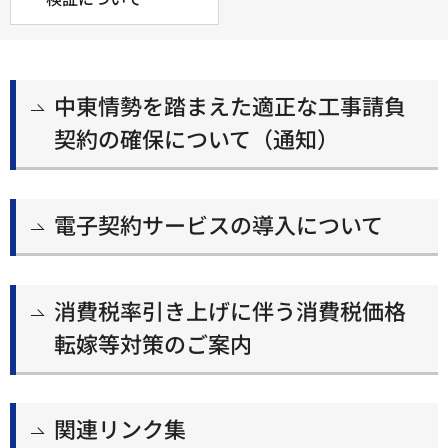
中東情勢を踏まえた適正な工事請負
契約の確保について（通知）
電子契約サービスの導入について
消費税率引き上げに伴う消費税価格
転嫁等対策のご案内
関連リンク集