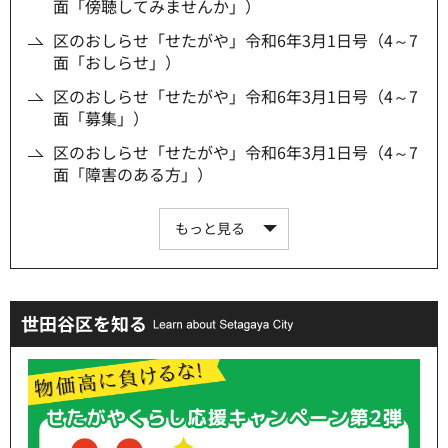
面「傍聴してみませんか」）
区のおしらせ「せたがや」令和6年3月1日号（4～7
面「おしらせ」）
区のおしらせ「せたがや」令和6年3月1日号（4～7
面「募集」）
区のおしらせ「せたがや」令和6年3月1日号（4～7
面「障害のある方」）
もっと見る
世田谷区を知る