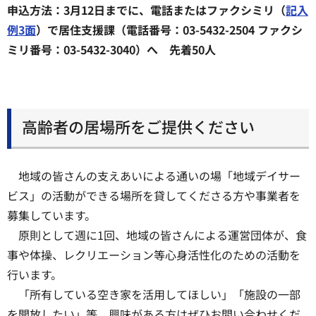
申込方法：3月12日までに、電話またはファクシミリ（
記入
例3面
）で居住支援課（電話番号：03-5432-2504 ファクシ
ミリ番号：03-5432-3040）へ 先着50人
高齢者の居場所をご提供ください
地域の皆さんの支えあいによる通いの場「地域デイサー
ビス」の活動ができる場所を貸してくださる方や事業者を
募集しています。
原則として週に1回、地域の皆さんによる運営団体が、食
事や体操、レクリエーション等心身活性化のための活動を
行います。
「所有している空き家を活用してほしい」「施設の一部
を開放したい」等、興味がある方はぜひお問い合わせくだ