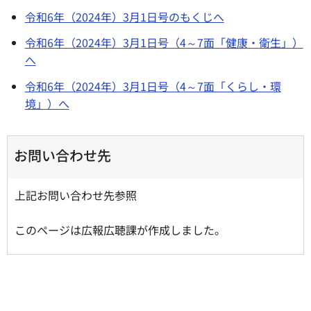
令和6年（2024年）3月1日号のもくじへ
令和6年（2024年）3月1日号（4～7面「健康・衛生」）
へ
令和6年（2024年）3月1日号（4～7面「くらし・環
境」）へ
お問い合わせ先
上記お問い合わせ先参照
このページは広報広聴課が作成しました。