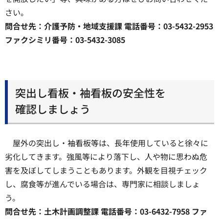
さい。
問合せ先：介護予防・地域支援課 電話番号：03-5432-2953
ファクシミリ番号：03-5432-3085
突出し看板・袖看板の安全性を
確認しましょう
屋外の突出し・袖看板等は、長年使用していると徐々に
劣化してきます。強風等により落下し、人や物に思わぬ危
害を及ぼしてしまうこともあります。外観を目視チェック
し、腐食等が進んでいる場合は、専門家に相談しましょ
う。
問合せ先：土木計画調整課 電話番号：03-6432-7958 ファ