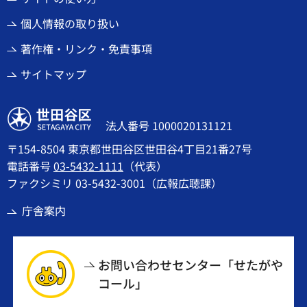
個人情報の取り扱い
著作権・リンク・免責事項
サイトマップ
世田谷区
法人番号 1000020131121
〒154-8504 東京都世田谷区世田谷4丁目21番27号
電話番号
03-5432-1111
（代表）
ファクシミリ 03-5432-3001（広報広聴課）
庁舎案内
お問い合わせセンター「せたがや
コール」