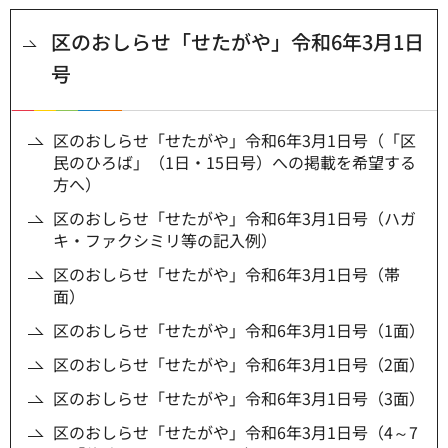
区のおしらせ「せたがや」令和6年3月1日
号
区のおしらせ「せたがや」令和6年3月1日号（「区
民のひろば」（1日・15日号）への掲載を希望する
方へ）
区のおしらせ「せたがや」令和6年3月1日号（ハガ
キ・ファクシミリ等の記入例）
区のおしらせ「せたがや」令和6年3月1日号（帯
面）
区のおしらせ「せたがや」令和6年3月1日号（1面）
区のおしらせ「せたがや」令和6年3月1日号（2面）
区のおしらせ「せたがや」令和6年3月1日号（3面）
区のおしらせ「せたがや」令和6年3月1日号（4～7