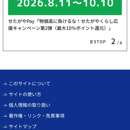
せたがやPay「物価高に負けるな！せたがやくらし応
援キャンペーン第2弾（最大10％ポイント還元）」
2
STOP
4
このサイトについて
サイトの使い方
個人情報の取り扱い
著作権・リンク・免責事項
サイトマップ