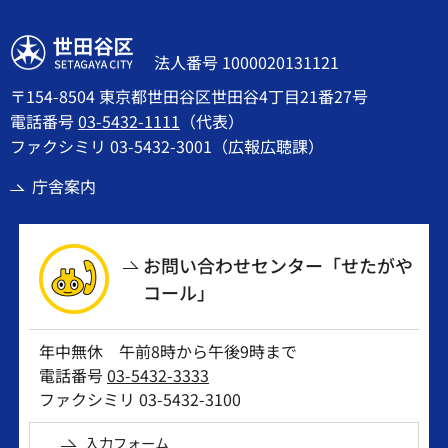
世田谷区
法人番号 1000020131121
〒154-8504 東京都世田谷区世田谷4丁目21番27号
電話番号
03-5432-1111
（代表）
ファクシミリ 03-5432-3001（広報広聴課）
庁舎案内
お問い合わせセンター「せたがや
コール」
年中無休 午前8時から午後9時まで
電話番号
03-5432-3333
ファクシミリ 03-5432-3100
入力フォーム