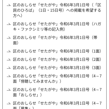
区のおしらせ「せたがや」令和6年3月1日号（「区
民のひろば」（1日・15日号）への掲載を希望する
方へ）
区のおしらせ「せたがや」令和6年3月1日号（ハガ
キ・ファクシミリ等の記入例）
区のおしらせ「せたがや」令和6年3月1日号（帯
面）
区のおしらせ「せたがや」令和6年3月1日号（1面）
区のおしらせ「せたがや」令和6年3月1日号（2面）
区のおしらせ「せたがや」令和6年3月1日号（3面）
区のおしらせ「せたがや」令和6年3月1日号（4～7
面「傍聴してみませんか」）
区のおしらせ「せたがや」令和6年3月1日号（4～7
面「おしらせ」）
区のおしらせ「せたがや」令和6年3月1日号（4～7
面「募集」）