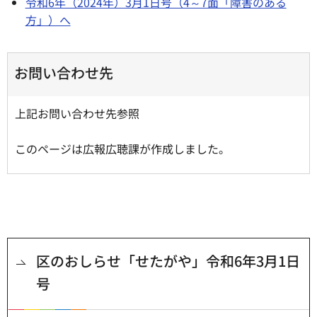
令和6年（2024年）3月1日号（4～7面「障害のある
方」）へ
お問い合わせ先
上記お問い合わせ先参照
このページは広報広聴課が作成しました。
区のおしらせ「せたがや」令和6年3月1日
号