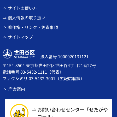
サイトの使い方
個人情報の取り扱い
著作権・リンク・免責事項
サイトマップ
世田谷区
法人番号 1000020131121
〒154-8504 東京都世田谷区世田谷4丁目21番27号
電話番号
03-5432-1111
（代表）
ファクシミリ 03-5432-3001（広報広聴課）
庁舎案内
お問い合わせセンター「せたがや
コール」