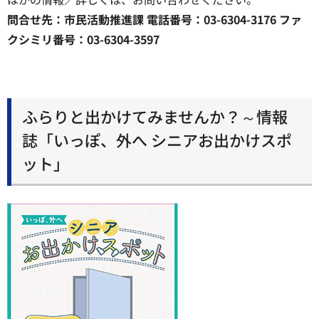
問合せ先：市民活動推進課 電話番号：03-6304-3176 ファ
クシミリ番号：03-6304-3597
ふらりと出かけてみませんか？～情報
誌「いっぽ、外へ シニアお出かけスポ
ット」