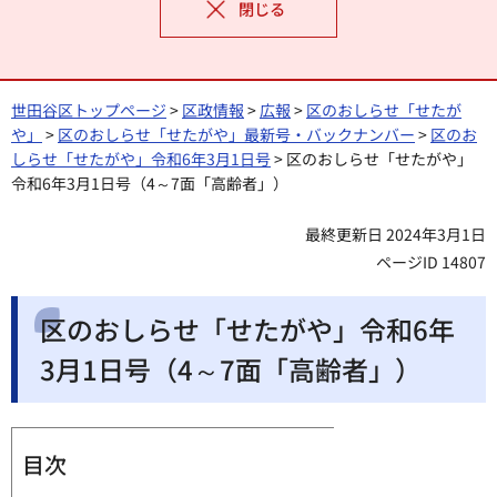
閉じる
世田谷区トップページ
>
区政情報
>
広報
>
区のおしらせ「せたが
や」
>
区のおしらせ「せたがや」最新号・バックナンバー
>
区のお
しらせ「せたがや」令和6年3月1日号
> 区のおしらせ「せたがや」
令和6年3月1日号（4～7面「高齢者」）
最終更新日 2024年3月1日
ページID 14807
区のおしらせ「せたがや」令和6年
3月1日号（4～7面「高齢者」）
目次