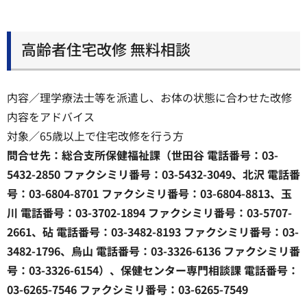
高齢者住宅改修 無料相談
内容／理学療法士等を派遣し、お体の状態に合わせた改修
内容をアドバイス
対象／65歳以上で住宅改修を行う方
問合せ先：総合支所保健福祉課（世田谷 電話番号：03-
5432-2850 ファクシミリ番号：03-5432-3049、北沢 電話番
号：03-6804-8701 ファクシミリ番号：03-6804-8813、玉
川 電話番号：03-3702-1894 ファクシミリ番号：03-5707-
2661、砧 電話番号：03-3482-8193 ファクシミリ番号：03-
3482-1796、烏山 電話番号：03-3326-6136 ファクシミリ番
号：03-3326-6154）、保健センター専門相談課 電話番号：
03-6265-7546 ファクシミリ番号：03-6265-7549