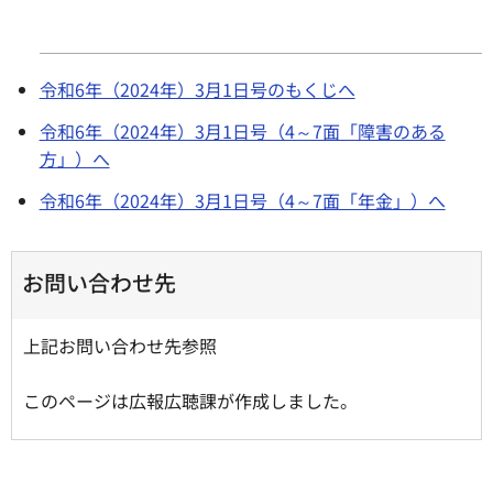
令和6年（2024年）3月1日号のもくじへ
令和6年（2024年）3月1日号（4～7面「障害のある
方」）へ
令和6年（2024年）3月1日号（4～7面「年金」）へ
お問い合わせ先
上記お問い合わせ先参照
このページは広報広聴課が作成しました。