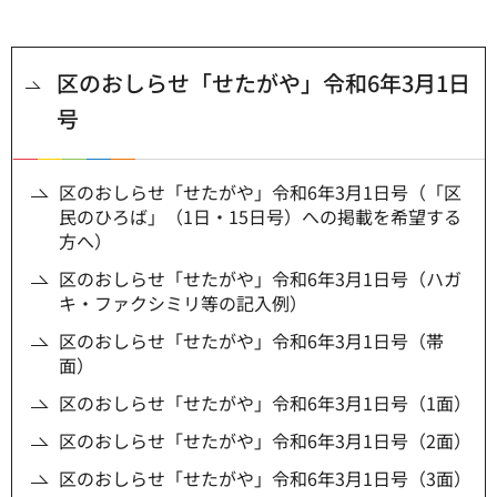
区のおしらせ「せたがや」令和6年3月1日
号
区のおしらせ「せたがや」令和6年3月1日号（「区
民のひろば」（1日・15日号）への掲載を希望する
方へ）
区のおしらせ「せたがや」令和6年3月1日号（ハガ
キ・ファクシミリ等の記入例）
区のおしらせ「せたがや」令和6年3月1日号（帯
面）
区のおしらせ「せたがや」令和6年3月1日号（1面）
区のおしらせ「せたがや」令和6年3月1日号（2面）
区のおしらせ「せたがや」令和6年3月1日号（3面）